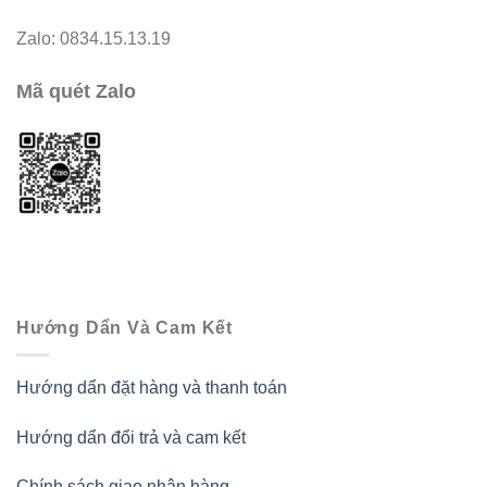
Zalo: 0834.15.13.19
Mã quét Zalo
Hướng Dẩn Và Cam Kết
Hướng dẩn đặt hàng và thanh toán
Hướng dẩn đổi trả và cam kết
Chính sách giao nhận hàng