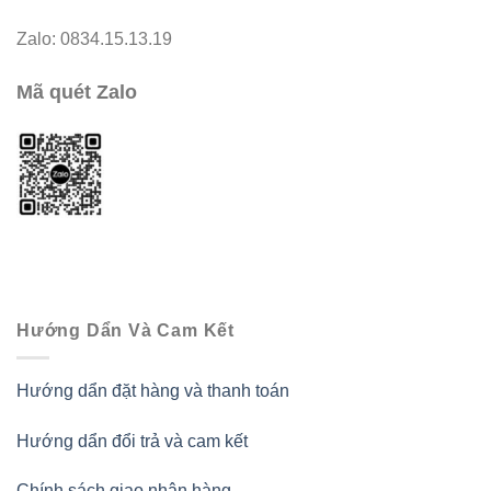
Zalo: 0834.15.13.19
Mã quét Zalo
Hướng Dẩn Và Cam Kết
Hướng dẩn đặt hàng và thanh toán
Hướng dẩn đổi trả và cam kết
Chính sách giao nhận hàng