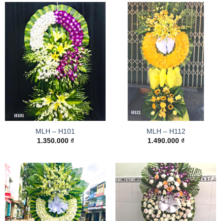
MLH – H101
MLH – H112
1.350.000
₫
1.490.000
₫