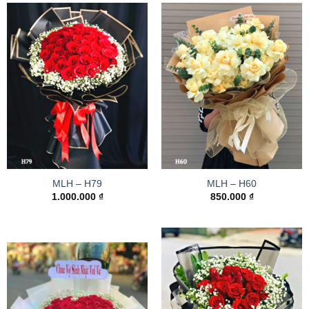
MLH – H79
MLH – H60
1.000.000
₫
850.000
₫