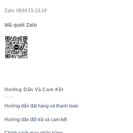
Zalo: 0834.15.13.19
Mã quét Zalo
Hướng Dẩn Và Cam Kết
Hướng dẩn đặt hàng và thanh toán
Hướng dẩn đổi trả và cam kết
Chính sách giao nhận hàng