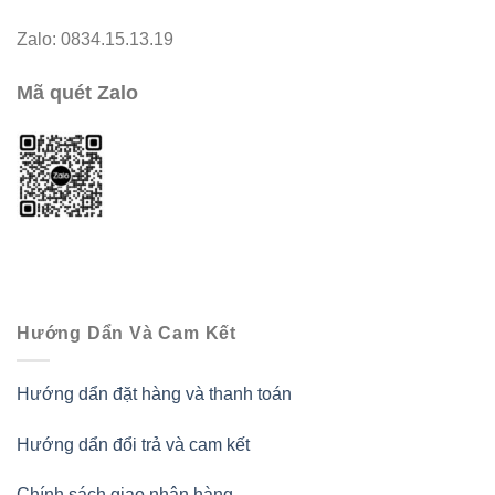
Zalo: 0834.15.13.19
Mã quét Zalo
Hướng Dẩn Và Cam Kết
Hướng dẩn đặt hàng và thanh toán
Hướng dẩn đổi trả và cam kết
Chính sách giao nhận hàng