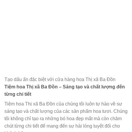
Tạo dấu ấn đặc biệt với cửa hàng hoa Thị xã Ba Đồn
Tiệm hoa Thị xã Ba Đồn – Sáng tạo và chất lượng đến
từng chi tiết
Tiệm hoa Thị xã Ba Đồn của chúng tôi luôn tự hào về sự
sáng tạo và chất lượng của các sản phẩm hoa tươi. Chúng
tôi không chỉ tạo ra những bó hoa đẹp mắt mà còn chăm
chút từng chi tiết để mang đến sự hài lòng tuyệt đối cho