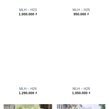
MLH – H23
MLH – H25
1.000.000
₫
950.000
₫
MLH – H26
MLH – H28
1.290.000
₫
1.050.000
₫