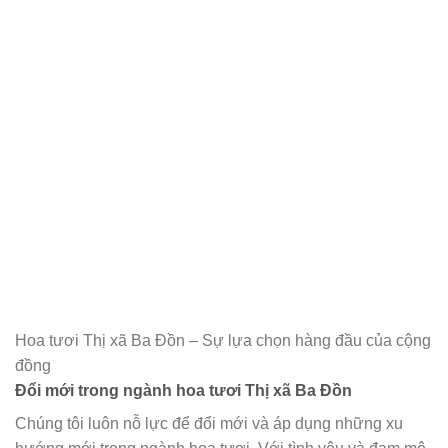
Hoa tươi Thị xã Ba Đồn – Sự lựa chọn hàng đầu của cộng
đồng
Đổi mới trong ngành hoa tươi Thị xã Ba Đồn
Chúng tôi luôn nỗ lực để đổi mới và áp dụng những xu