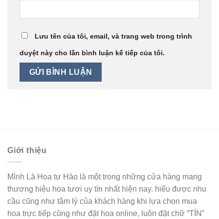
Lưu tên của tôi, email, và trang web trong trình
duyệt này cho lần bình luận kế tiếp của tôi.
Giới thiệu
Mình Là Hoa tự Hào là một trong những cửa hàng mang
thương hiệu hoa tươi uy tín nhất hiện nay. hiểu được nhu
cầu cũng như tâm lý của khách hàng khi lựa chọn mua
hoa trực tiếp cũng như đặt hoa online, luôn đặt chữ “TÍN”