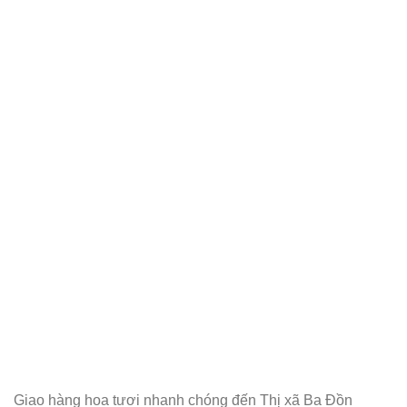
Giao hàng hoa tươi nhanh chóng đến Thị xã Ba Đồn