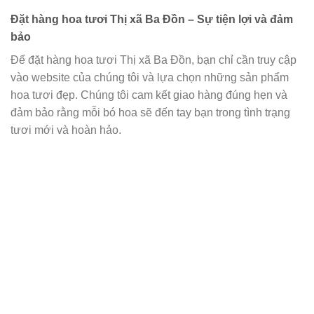
Đặt hàng hoa tươi Thị xã Ba Đồn – Sự tiện lợi và đảm
bảo
Để đặt hàng hoa tươi Thị xã Ba Đồn, bạn chỉ cần truy cập
vào website của chúng tôi và lựa chọn những sản phẩm
hoa tươi đẹp. Chúng tôi cam kết giao hàng đúng hẹn và
đảm bảo rằng mỗi bó hoa sẽ đến tay bạn trong tình trạng
tươi mới và hoàn hảo.