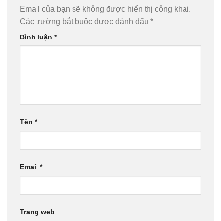
Email của bạn sẽ không được hiển thị công khai.
Các trường bắt buộc được đánh dấu
*
Bình luận
*
Tên
*
Email
*
Trang web