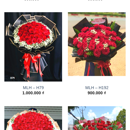
MLH – H79
MLH – H192
1.000.000
₫
900.000
₫