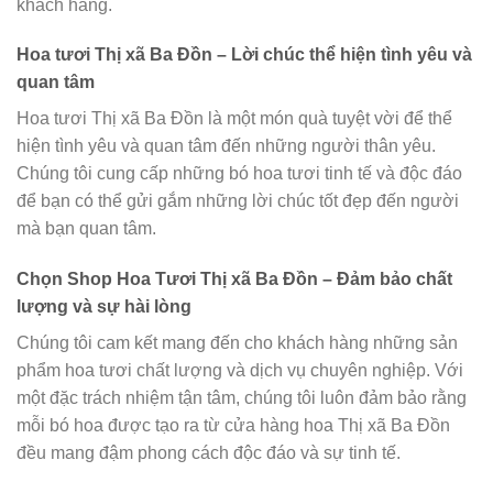
khách hàng.
Hoa tươi Thị xã Ba Đồn – Lời chúc thể hiện tình yêu và
quan tâm
Hoa tươi Thị xã Ba Đồn là một món quà tuyệt vời để thể
hiện tình yêu và quan tâm đến những người thân yêu.
Chúng tôi cung cấp những bó hoa tươi tinh tế và độc đáo
để bạn có thể gửi gắm những lời chúc tốt đẹp đến người
mà bạn quan tâm.
Chọn Shop Hoa Tươi Thị xã Ba Đồn – Đảm bảo chất
lượng và sự hài lòng
Chúng tôi cam kết mang đến cho khách hàng những sản
phẩm hoa tươi chất lượng và dịch vụ chuyên nghiệp. Với
một đặc trách nhiệm tận tâm, chúng tôi luôn đảm bảo rằng
mỗi bó hoa được tạo ra từ cửa hàng hoa Thị xã Ba Đồn
đều mang đậm phong cách độc đáo và sự tinh tế.