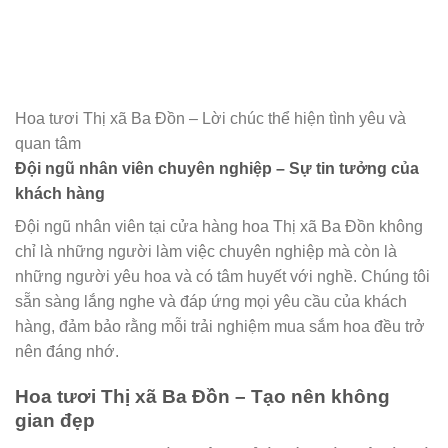
Hoa tươi Thị xã Ba Đồn – Lời chúc thể hiện tình yêu và
quan tâm
Đội ngũ nhân viên chuyên nghiệp – Sự tin tưởng của
khách hàng
Đội ngũ nhân viên tại cửa hàng hoa Thị xã Ba Đồn không
chỉ là những người làm việc chuyên nghiệp mà còn là
những người yêu hoa và có tâm huyết với nghề. Chúng tôi
sẵn sàng lắng nghe và đáp ứng mọi yêu cầu của khách
hàng, đảm bảo rằng mỗi trải nghiệm mua sắm hoa đều trở
nên đáng nhớ.
Hoa tươi Thị xã Ba Đồn – Tạo nên không
gian đẹp