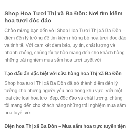
Shop Hoa Tươi Thị xã Ba Đồn: Nơi tìm kiếm
hoa tươi độc đáo
Chào mừng bạn đến với Shop Hoa Tươi Thị xã Ba Đồn –
điểm đến lý tưởng để tìm kiếm những bó hoa tươi độc đáo
và tinh tế. Với cam kết đảm bảo, uy tín, chất lượng và
nhanh chóng, chúng tôi tự hào mang đến cho khách hàng
những trải nghiệm mua sắm hoa tươi tuyệt vời.
Tạo dấu ấn đặc biệt với cửa hàng hoa Thị xã Ba Đồn
Shop hoa tươi Thị xã Ba Đồn đã trở thành điểm đến lý
tưởng cho những người yêu hoa trong khu vực. Với một
loạt các loại hoa tươi đẹp, độc đáo và chất lượng, chúng
tôi mang đến cho khách hàng những trải nghiệm mua sắm
hoa tuyệt vời.
Điện hoa Thị xã Ba Đồn – Mua sắm hoa trực tuyến tiện