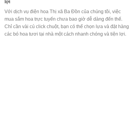
lợi
Với dịch vụ điện hoa Thị xã Ba Đồn của chúng tôi, việc
mua sắm hoa trực tuyến chưa bao giờ dễ dàng đến thế.
Chỉ cần vài cú click chuột, bạn có thể chọn lựa và đặt hàng
các bó hoa tươi tại nhà một cách nhanh chóng và tiện lợi.