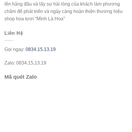
lên hàng đầu và lấy sự hài lòng của khách làm phương
châm để phát triển và ngày càng hoàn thiện thương hiệu
shop hoa tươi “Mình Là Hoa”
Liên Hệ
Gọi ngay:
0834.15.13.19
Zalo: 0834.15.13.19
Mã quét Zalo