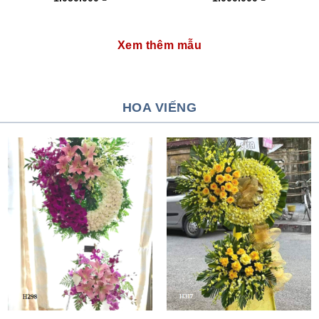
Xem thêm mẫu
HOA VIẾNG