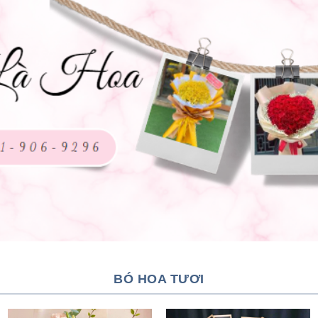
BÓ HOA TƯƠI