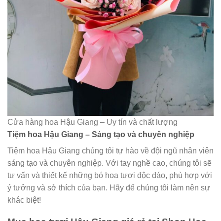
Cửa hàng hoa Hậu Giang – Uy tín và chất lượng
Tiệm hoa Hậu Giang – Sáng tạo và chuyên nghiệp
Tiệm hoa Hậu Giang chúng tôi tự hào về đội ngũ nhân viên
sáng tạo và chuyên nghiệp. Với tay nghề cao, chúng tôi sẽ
tư vấn và thiết kế những bó hoa tươi độc đáo, phù hợp với
ý tưởng và sở thích của bạn. Hãy để chúng tôi làm nên sự
khác biệt!