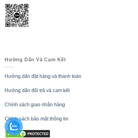
Hướng Dẩn Và Cam Kết
Hướng dẩn đặt hàng và thanh toán
Hướng dẩn đổi trả và cam kết
Chính sách giao nhận hàng
Chính sách bảo mật thông tin