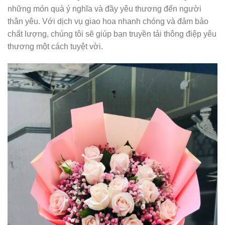
những món quà ý nghĩa và đầy yêu thương đến người
thân yêu. Với dịch vụ giao hoa nhanh chóng và đảm bảo
chất lượng, chúng tôi sẽ giúp bạn truyền tải thông điệp yêu
thương một cách tuyệt vời.