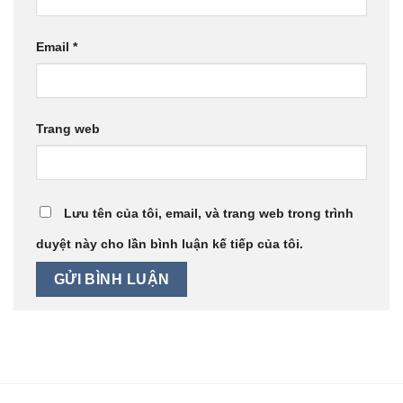
Email
*
Trang web
Lưu tên của tôi, email, và trang web trong trình
duyệt này cho lần bình luận kế tiếp của tôi.