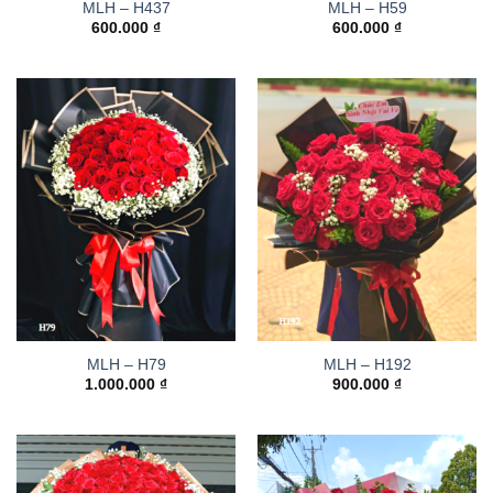
MLH – H437
MLH – H59
600.000
₫
600.000
₫
MLH – H79
MLH – H192
1.000.000
₫
900.000
₫