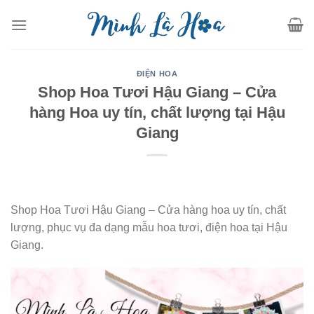
Skip
to
content
ĐIỆN HOA
Shop Hoa Tươi Hậu Giang – Cửa
hàng Hoa uy tín, chất lượng tại Hậu
Giang
Shop Hoa Tươi Hậu Giang – Cửa hàng hoa uy tín, chất
lượng, phục vụ đa dạng mẫu hoa tươi, điện hoa tại Hậu
Giang.