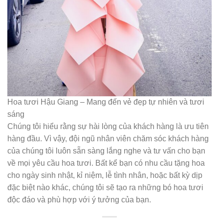
Hoa tươi Hậu Giang – Mang đến vẻ đẹp tự nhiên và tươi
sáng
Chúng tôi hiểu rằng sự hài lòng của khách hàng là ưu tiên
hàng đầu. Vì vậy, đội ngũ nhân viên chăm sóc khách hàng
của chúng tôi luôn sẵn sàng lắng nghe và tư vấn cho bạn
về mọi yêu cầu hoa tươi. Bất kể bạn có nhu cầu tặng hoa
cho ngày sinh nhật, kỉ niệm, lễ tình nhân, hoặc bất kỳ dịp
đặc biệt nào khác, chúng tôi sẽ tạo ra những bó hoa tươi
độc đáo và phù hợp với ý tưởng của bạn.