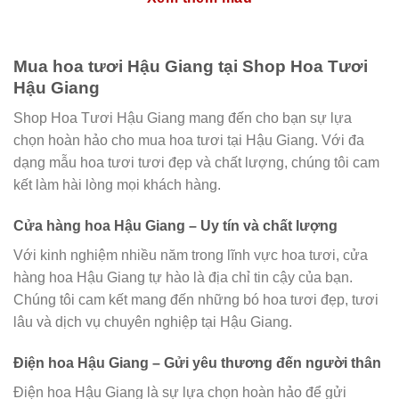
Mua hoa tươi Hậu Giang tại Shop Hoa Tươi
Hậu Giang
Shop Hoa Tươi Hậu Giang mang đến cho bạn sự lựa
chọn hoàn hảo cho mua hoa tươi tại Hậu Giang. Với đa
dạng mẫu hoa tươi tươi đẹp và chất lượng, chúng tôi cam
kết làm hài lòng mọi khách hàng.
Cửa hàng hoa Hậu Giang – Uy tín và chất lượng
Với kinh nghiệm nhiều năm trong lĩnh vực hoa tươi, cửa
hàng hoa Hậu Giang tự hào là địa chỉ tin cậy của bạn.
Chúng tôi cam kết mang đến những bó hoa tươi đẹp, tươi
lâu và dịch vụ chuyên nghiệp tại Hậu Giang.
Điện hoa Hậu Giang – Gửi yêu thương đến người thân
Điện hoa Hậu Giang là sự lựa chọn hoàn hảo để gửi