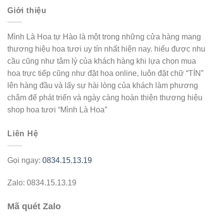
Giới thiệu
Mình Là Hoa tự Hào là một trong những cửa hàng mang
thương hiệu hoa tươi uy tín nhất hiện nay. hiểu được nhu
cầu cũng như tâm lý của khách hàng khi lựa chọn mua
hoa trực tiếp cũng như đặt hoa online, luôn đặt chữ “TÍN”
lên hàng đầu và lấy sự hài lòng của khách làm phương
châm để phát triển và ngày càng hoàn thiện thương hiệu
shop hoa tươi “Mình Là Hoa”
Liên Hệ
Gọi ngay:
0834.15.13.19
Zalo: 0834.15.13.19
Mã quét Zalo