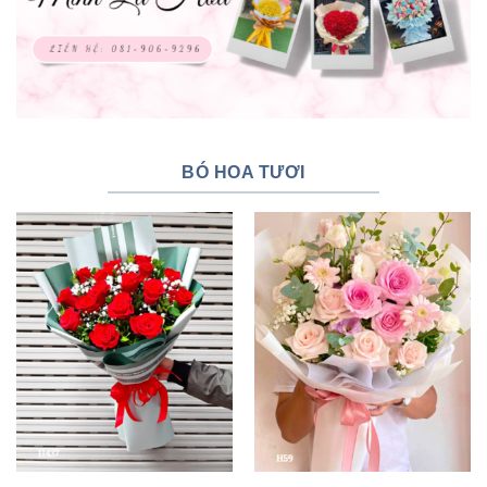
BÓ HOA TƯƠI