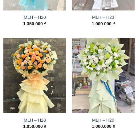
MLH – H20
MLH – H23
1.350.000
₫
1.000.000
₫
MLH – H28
MLH – H29
1.050.000
₫
1.000.000
₫