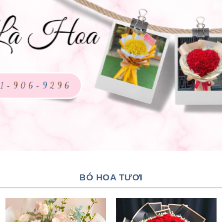
BÓ HOA TƯƠI