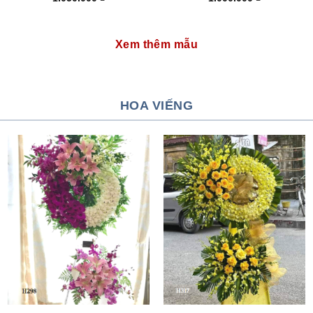
Xem thêm mẫu
HOA VIẾNG