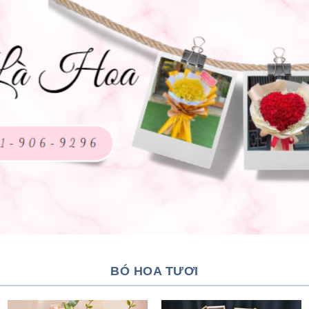
BÓ HOA TƯƠI