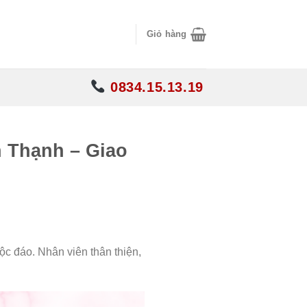
Giỏ hàng
0834.15.13.19
 Thạnh – Giao
c đáo. Nhân viên thân thiện,