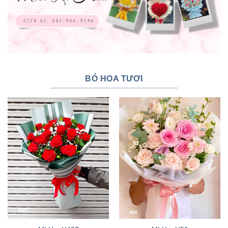
BÓ HOA TƯƠI