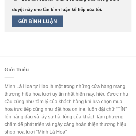
duyệt này cho lần bình luận kế tiếp của tôi.
Giới thiệu
Mình Là Hoa tự Hào là một trong những cửa hàng mang
thương hiệu hoa tươi uy tín nhất hiện nay. hiểu được nhu
cầu cũng như tâm lý của khách hàng khi lựa chọn mua
hoa trực tiếp cũng như đặt hoa online, luôn đặt chữ “TÍN”
lên hàng đầu và lấy sự hài lòng của khách làm phương
châm để phát triển và ngày càng hoàn thiện thương hiệu
shop hoa tươi “Mình Là Hoa”