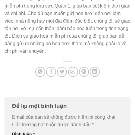
miễn phí trong khu vực Quận 1, giúp bạn tiết kiệm thời gian
và chi phí. Cho dù bạn muốn gửi hoa tươi đến nơi làm
việc, nhà riêng hay một địa điểm đặc biệt, chúng tôi sẽ giao
tận nơi với sự cẩn thận, đảm bảo hoa luôn trong tình trạng
tốt. Dịch vụ giao hoa miễn phí của chúng tôi giúp bạn dễ
dàng gửi đi những bó hoa tươi thắm mà không phải lo về
chi phí vận chuyển.
Để lại một bình luận
Email của bạn sẽ không được hiển thị công khai.
Các trường bắt buộc được đánh dấu
*
Bình luận
*