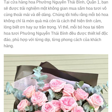
Tại cửa hàng hoa Phường Nguyễn Thái Bình, Quận 1, bạn
sẽ được trải nghiệm một không gian mua sắm hoa tươi vô
cùng thoải mái và dễ dàng. Chúng tôi hiểu rằng mỗi bó hoa
không chỉ là món quà mà còn là cách thể hiện tình cảm,
lòng biết ơn hay sự trân trọng. Vì thế, mỗi bó hoa tại tiệm
hoa tươi Phường Nguyễn Thái Bình đều được thiết kế độc
đáo, phù hợp với từng dịp, từng phong cách của khách
hàng.