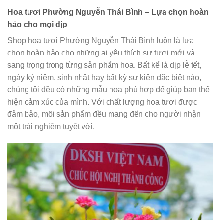
Hoa tươi Phường Nguyễn Thái Bình – Lựa chọn hoàn
hảo cho mọi dịp
Shop hoa tươi Phường Nguyễn Thái Bình luôn là lựa
chọn hoàn hảo cho những ai yêu thích sự tươi mới và
sang trọng trong từng sản phẩm hoa. Bất kể là dịp lễ tết,
ngày kỷ niệm, sinh nhật hay bất kỳ sự kiện đặc biệt nào,
chúng tôi đều có những mẫu hoa phù hợp để giúp bạn thể
hiện cảm xúc của mình. Với chất lượng hoa tươi được
đảm bảo, mỗi sản phẩm đều mang đến cho người nhận
một trải nghiệm tuyệt vời.