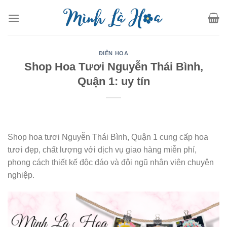
Skip
to
content
ĐIỆN HOA
Shop Hoa Tươi Nguyễn Thái Bình,
Quận 1: uy tín
Shop hoa tươi Nguyễn Thái Bình, Quận 1 cung cấp hoa
tươi đẹp, chất lượng với dịch vụ giao hàng miễn phí,
phong cách thiết kế độc đáo và đội ngũ nhân viên chuyên
nghiệp.