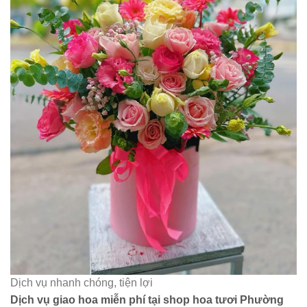
Dịch vụ nhanh chóng, tiện lợi
Dịch vụ giao hoa miễn phí tại shop hoa tươi Phường