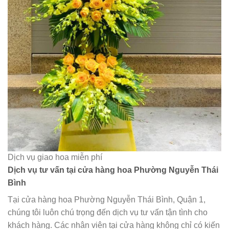
Dịch vụ giao hoa miễn phí
Dịch vụ tư vấn tại cửa hàng hoa Phường Nguyễn Thái
Bình
Tại cửa hàng hoa Phường Nguyễn Thái Bình, Quận 1,
chúng tôi luôn chú trọng đến dịch vụ tư vấn tận tình cho
khách hàng. Các nhân viên tại cửa hàng không chỉ có kiến