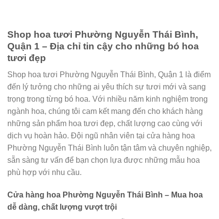
Shop hoa tươi Phường Nguyễn Thái Bình,
Quận 1 – Địa chỉ tin cậy cho những bó hoa
tươi đẹp
Shop hoa tươi Phường Nguyễn Thái Bình, Quận 1 là điểm
đến lý tưởng cho những ai yêu thích sự tươi mới và sang
trọng trong từng bó hoa. Với nhiều năm kinh nghiệm trong
ngành hoa, chúng tôi cam kết mang đến cho khách hàng
những sản phẩm hoa tươi đẹp, chất lượng cao cùng với
dịch vụ hoàn hảo. Đội ngũ nhân viên tại cửa hàng hoa
Phường Nguyễn Thái Bình luôn tận tâm và chuyên nghiệp,
sẵn sàng tư vấn để bạn chọn lựa được những mẫu hoa
phù hợp với nhu cầu.
Cửa hàng hoa Phường Nguyễn Thái Bình – Mua hoa
dễ dàng, chất lượng vượt trội