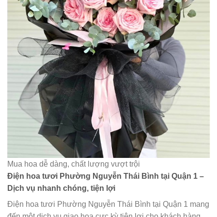
Mua hoa dễ dàng, chất lượng vượt trội
Điện hoa tươi Phường Nguyễn Thái Bình tại Quận 1 –
Dịch vụ nhanh chóng, tiện lợi
Điện hoa tươi Phường Nguyễn Thái Bình tại Quận 1 mang
đến một dịch vụ giao hoa cực kỳ tiện lợi cho khách hàng.