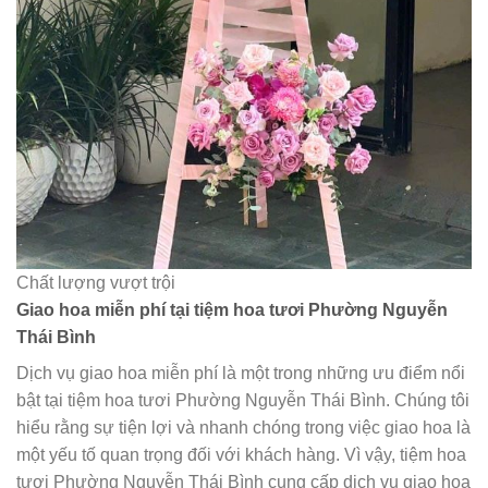
Chất lượng vượt trội
Giao hoa miễn phí tại tiệm hoa tươi Phường Nguyễn
Thái Bình
Dịch vụ giao hoa miễn phí là một trong những ưu điểm nổi
bật tại tiệm hoa tươi Phường Nguyễn Thái Bình. Chúng tôi
hiểu rằng sự tiện lợi và nhanh chóng trong việc giao hoa là
một yếu tố quan trọng đối với khách hàng. Vì vậy, tiệm hoa
tươi Phường Nguyễn Thái Bình cung cấp dịch vụ giao hoa