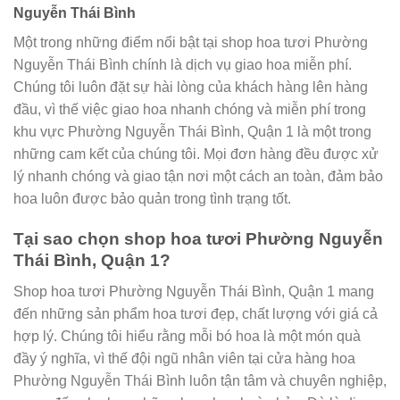
Nguyễn Thái Bình
Một trong những điểm nổi bật tại shop hoa tươi Phường
Nguyễn Thái Bình chính là dịch vụ giao hoa miễn phí.
Chúng tôi luôn đặt sự hài lòng của khách hàng lên hàng
đầu, vì thế việc giao hoa nhanh chóng và miễn phí trong
khu vực Phường Nguyễn Thái Bình, Quận 1 là một trong
những cam kết của chúng tôi. Mọi đơn hàng đều được xử
lý nhanh chóng và giao tận nơi một cách an toàn, đảm bảo
hoa luôn được bảo quản trong tình trạng tốt.
Tại sao chọn shop hoa tươi Phường Nguyễn
Thái Bình, Quận 1?
Shop hoa tươi Phường Nguyễn Thái Bình, Quận 1 mang
đến những sản phẩm hoa tươi đẹp, chất lượng với giá cả
hợp lý. Chúng tôi hiểu rằng mỗi bó hoa là một món quà
đầy ý nghĩa, vì thế đội ngũ nhân viên tại cửa hàng hoa
Phường Nguyễn Thái Bình luôn tận tâm và chuyên nghiệp,