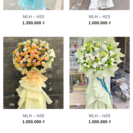
MLH – H20
MLH – H23
1.350.000
₫
1.000.000
₫
MLH – H28
MLH – H29
1.050.000
₫
1.000.000
₫