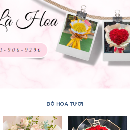
BÓ HOA TƯƠI