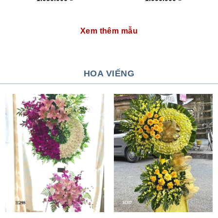
Xem thêm mẫu
HOA VIẾNG