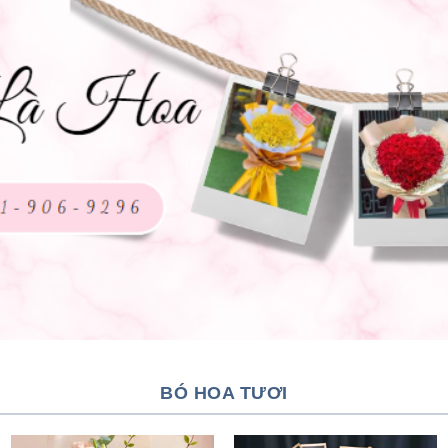
BÓ HOA TƯƠI