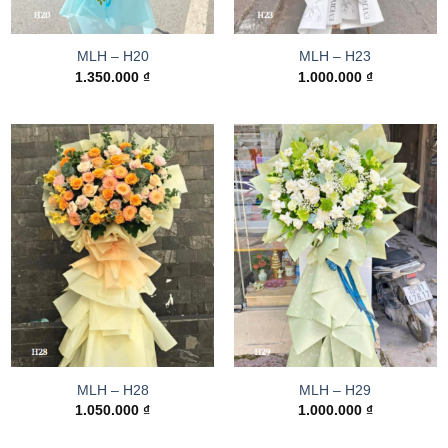
MLH – H20
MLH – H23
1.350.000
₫
1.000.000
₫
MLH – H28
MLH – H29
1.050.000
₫
1.000.000
₫