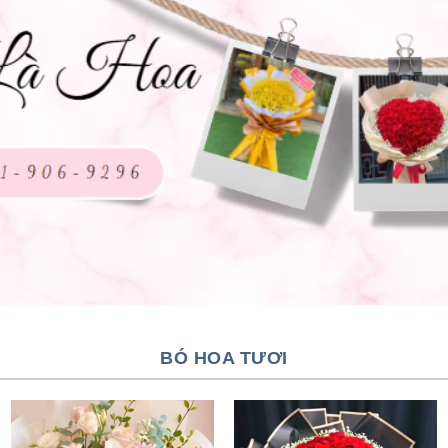
BÓ HOA TƯƠI