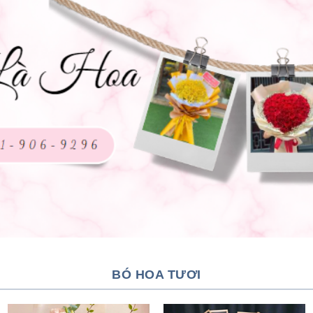
BÓ HOA TƯƠI