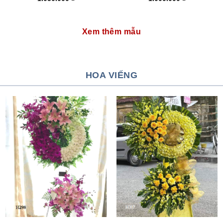
Xem thêm mẫu
HOA VIẾNG