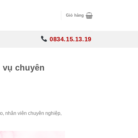
Giỏ hàng
0834.15.13.19
 vụ chuyên
o, nhân viên chuyên nghiệp,