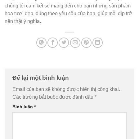
chúng tôi cam kết sẽ mang đến cho bạn những sản phẩm
hoa tươi đẹp, đúng theo yêu cầu của bạn, giúp mỗi dịp trở
nên thật ý nghĩa.
Để lại một bình luận
Email của bạn sẽ không được hiển thị công khai.
Các trường bắt buộc được đánh dấu
*
Bình luận
*