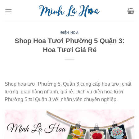
Skip
to
content
ĐIỆN HOA
Shop Hoa Tươi Phường 5 Quận 3:
Hoa Tươi Giá Rẻ
Shop hoa tươi Phường 5, Quận 3 cung cấp hoa tươi chất
lượng, giao hàng nhanh, giá rẻ. Dịch vụ điện hoa tươi
Phường 5 tại Quận 3 với nhân viên chuyên nghiệp.