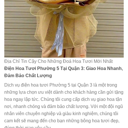
Địa Chỉ Tin Cậy Cho Những Đoá Hoa Tươi Mới Nhất
Điện Hoa Tươi Phường 5 Tại Quận 3: Giao Hoa Nhanh,
Đảm Bảo Chất Lượng
Dịch vụ điện hoa tươi Phường 5 tại Quận 3 là một trong
những lựa chọn ưu việt dành cho khách hàng cần gửi tặng
hoa ngay lập tức. Chúng tôi cung cấp dịch vụ giao hoa tận
nơi, nhanh chóng và đảm bảo chất lượng. Với một đội ngũ
nhân viên chuyên nghiệp và giàu kinh nghiệm, chúng tôi
cam kết sẽ mang đến cho bạn những bông hoa tươi đẹp,
đúng thời gian yêu cầu.