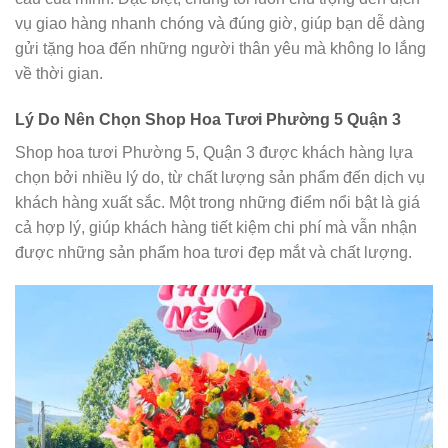
vụ giao hàng nhanh chóng và đúng giờ, giúp bạn dễ dàng
gửi tặng hoa đến những người thân yêu mà không lo lắng
về thời gian.
Lý Do Nên Chọn Shop Hoa Tươi Phường 5 Quận 3
Shop hoa tươi Phường 5, Quận 3 được khách hàng lựa
chọn bởi nhiều lý do, từ chất lượng sản phẩm đến dịch vụ
khách hàng xuất sắc. Một trong những điểm nổi bật là giá
cả hợp lý, giúp khách hàng tiết kiệm chi phí mà vẫn nhận
được những sản phẩm hoa tươi đẹp mắt và chất lượng.