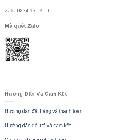
Zalo: 0834.15.13.19
Mã quét Zalo
Hướng Dẩn Và Cam Kết
Hướng dẩn đặt hàng và thanh toán
Hướng dẩn đổi trả và cam kết
Chính sách giao nhận hàng