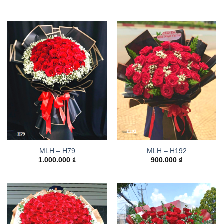
MLH – H79
MLH – H192
1.000.000
₫
900.000
₫