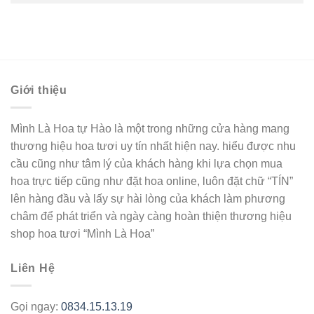
Giới thiệu
Mình Là Hoa tự Hào là một trong những cửa hàng mang
thương hiệu hoa tươi uy tín nhất hiện nay. hiểu được nhu
cầu cũng như tâm lý của khách hàng khi lựa chọn mua
hoa trực tiếp cũng như đặt hoa online, luôn đặt chữ “TÍN”
lên hàng đầu và lấy sự hài lòng của khách làm phương
châm để phát triển và ngày càng hoàn thiện thương hiệu
shop hoa tươi “Mình Là Hoa”
Liên Hệ
Gọi ngay:
0834.15.13.19