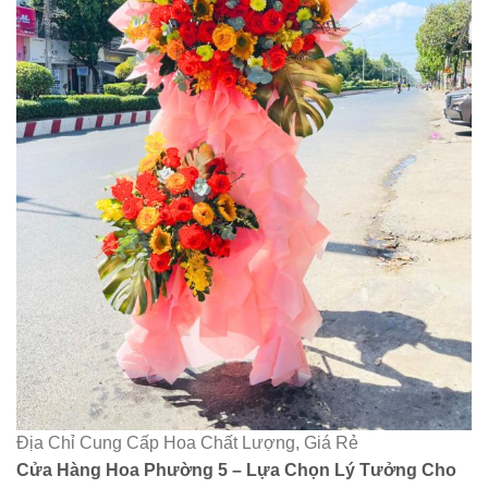
Địa Chỉ Cung Cấp Hoa Chất Lượng, Giá Rẻ
Cửa Hàng Hoa Phường 5 – Lựa Chọn Lý Tưởng Cho