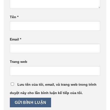
Tên
*
Email
*
Trang web
Lưu tên của tôi, email, và trang web trong trình
duyệt này cho lần bình luận kế tiếp của tôi.