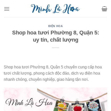
Skip
to
content
ĐIỆN HOA
Shop hoa tươi Phường 8, Quận 5:
uy tín, chất lượng
Shop hoa tươi Phường 8, Quận 5 chuyên cung cấp hoa
tươi chất lượng, phong cách độc đáo, dịch vụ điện hoa
nhanh chóng, chuyên nghiệp, giao hàng tận nơi.