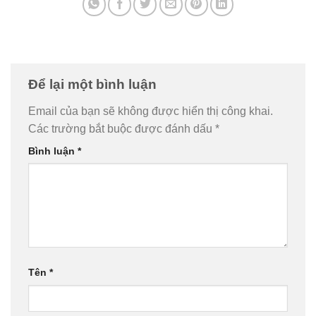
Để lại một bình luận
Email của bạn sẽ không được hiển thị công khai.
Các trường bắt buộc được đánh dấu
*
Bình luận
*
Tên
*