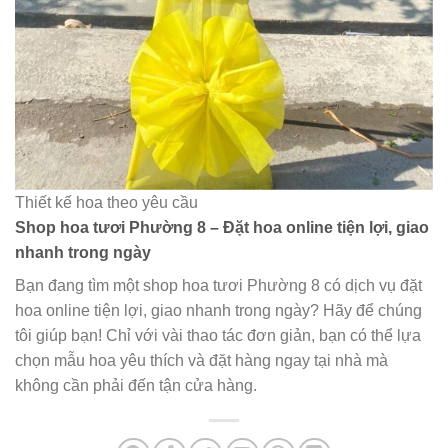
Thiết kế hoa theo yêu cầu
Shop hoa tươi Phường 8 – Đặt hoa online tiện lợi, giao
nhanh trong ngày
Bạn đang tìm một shop hoa tươi Phường 8 có dịch vụ đặt
hoa online tiện lợi, giao nhanh trong ngày? Hãy để chúng
tôi giúp bạn! Chỉ với vài thao tác đơn giản, bạn có thể lựa
chọn mẫu hoa yêu thích và đặt hàng ngay tại nhà mà
không cần phải đến tận cửa hàng.