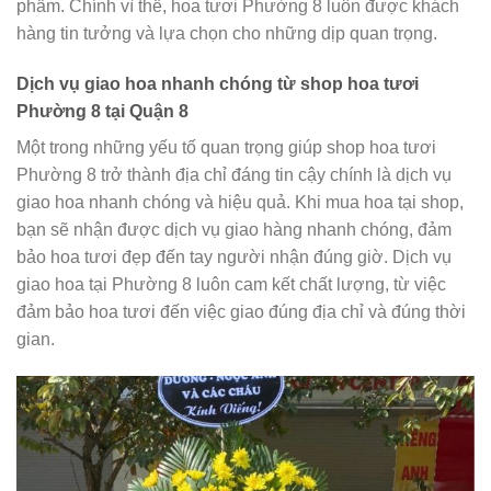
phẩm. Chính vì thế, hoa tươi Phường 8 luôn được khách
hàng tin tưởng và lựa chọn cho những dịp quan trọng.
Dịch vụ giao hoa nhanh chóng từ shop hoa tươi
Phường 8 tại Quận 8
Một trong những yếu tố quan trọng giúp shop hoa tươi
Phường 8 trở thành địa chỉ đáng tin cậy chính là dịch vụ
giao hoa nhanh chóng và hiệu quả. Khi mua hoa tại shop,
bạn sẽ nhận được dịch vụ giao hàng nhanh chóng, đảm
bảo hoa tươi đẹp đến tay người nhận đúng giờ. Dịch vụ
giao hoa tại Phường 8 luôn cam kết chất lượng, từ việc
đảm bảo hoa tươi đến việc giao đúng địa chỉ và đúng thời
gian.