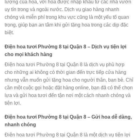
lượng của hoa, với hoa được nhập khẩu từ các nhà vườn
uy tín trong và ngoài nước. Dịch vụ giao hàng nhanh
chóng và miễn phí trong khu vực cũng là một yếu tố quan
trọng, giúp bạn an tâm khi gửi tặng hoa trong các dịp đặc
biệt.
Điện hoa tươi Phường 8 tại Quận 8 – Dịch vụ tiện lợi
cho mọi khách hàng
Điện hoa tươi Phường 8 tại Quận 8 là dịch vụ phù hợp
cho những ai không có thời gian đến trực tiếp cửa hàng
nhưng vẫn muốn gửi tặng hoa cho người thân, bạn bè. Chỉ
cần một cuộc gọi hoặc đặt hàng online, bạn đã có thể chọn
lựa và gửi hoa tươi đến tận nơi một cách nhanh chóng và
tiện lợi.
Điện hoa tươi Phường 8 tại Quận 8 – Gửi hoa dễ dàng,
nhanh chóng
Điện hoa tươi Phường 8 tại Quận 8 là một dịch vụ tiện lợi