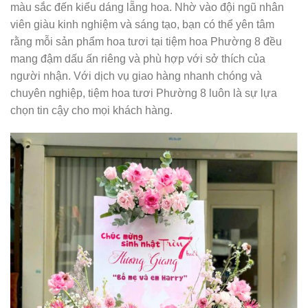
màu sắc đến kiểu dáng lẵng hoa. Nhờ vào đội ngũ nhân
viên giàu kinh nghiệm và sáng tạo, bạn có thể yên tâm
rằng mỗi sản phẩm hoa tươi tại tiệm hoa Phường 8 đều
mang đậm dấu ấn riêng và phù hợp với sở thích của
người nhận. Với dịch vụ giao hàng nhanh chóng và
chuyên nghiệp, tiệm hoa tươi Phường 8 luôn là sự lựa
chọn tin cậy cho mọi khách hàng.