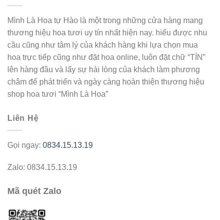
Mình Là Hoa tự Hào là một trong những cửa hàng mang
thương hiệu hoa tươi uy tín nhất hiện nay. hiểu được nhu
cầu cũng như tâm lý của khách hàng khi lựa chọn mua
hoa trực tiếp cũng như đặt hoa online, luôn đặt chữ “TÍN”
lên hàng đầu và lấy sự hài lòng của khách làm phương
châm để phát triển và ngày càng hoàn thiện thương hiệu
shop hoa tươi “Mình Là Hoa”
Liên Hệ
Gọi ngay:
0834.15.13.19
Zalo: 0834.15.13.19
Mã quét Zalo