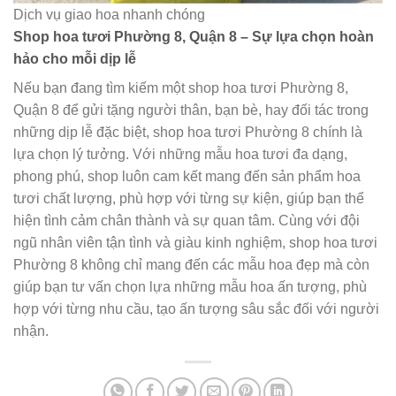
Dịch vụ giao hoa nhanh chóng
Shop hoa tươi Phường 8, Quận 8 – Sự lựa chọn hoàn
hảo cho mỗi dịp lễ
Nếu bạn đang tìm kiếm một shop hoa tươi Phường 8,
Quận 8 để gửi tặng người thân, bạn bè, hay đối tác trong
những dịp lễ đặc biệt, shop hoa tươi Phường 8 chính là
lựa chọn lý tưởng. Với những mẫu hoa tươi đa dạng,
phong phú, shop luôn cam kết mang đến sản phẩm hoa
tươi chất lượng, phù hợp với từng sự kiện, giúp bạn thể
hiện tình cảm chân thành và sự quan tâm. Cùng với đội
ngũ nhân viên tận tình và giàu kinh nghiệm, shop hoa tươi
Phường 8 không chỉ mang đến các mẫu hoa đẹp mà còn
giúp bạn tư vấn chọn lựa những mẫu hoa ấn tượng, phù
hợp với từng nhu cầu, tạo ấn tượng sâu sắc đối với người
nhận.