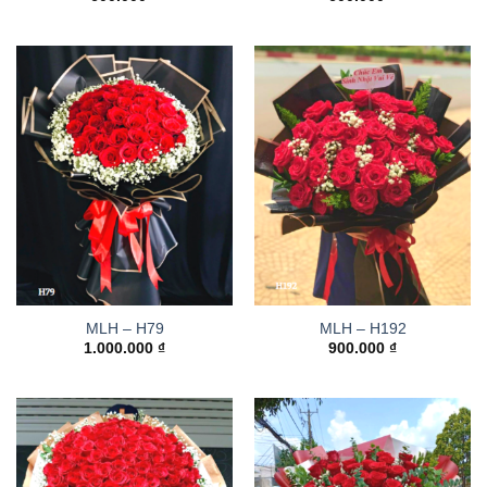
MLH – H79
MLH – H192
1.000.000
₫
900.000
₫