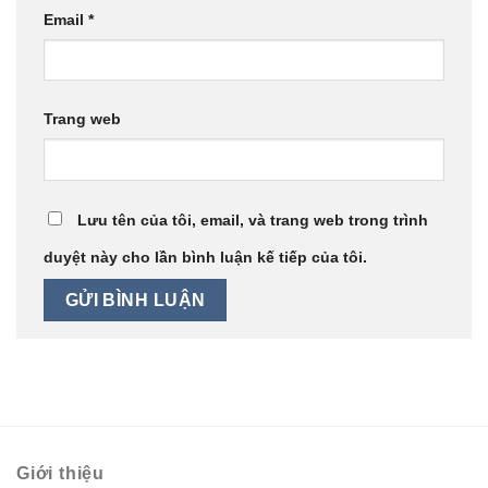
Email
*
Trang web
Lưu tên của tôi, email, và trang web trong trình
duyệt này cho lần bình luận kế tiếp của tôi.
Giới thiệu