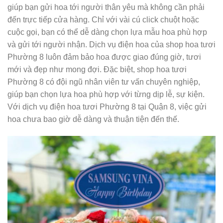
giúp bạn gửi hoa tới người thân yêu mà không cần phải
đến trực tiếp cửa hàng. Chỉ với vài cú click chuột hoặc
cuộc gọi, bạn có thể dễ dàng chọn lựa mẫu hoa phù hợp
và gửi tới người nhận. Dịch vụ điện hoa của shop hoa tươi
Phường 8 luôn đảm bảo hoa được giao đúng giờ, tươi
mới và đẹp như mong đợi. Đặc biệt, shop hoa tươi
Phường 8 có đội ngũ nhân viên tư vấn chuyên nghiệp,
giúp bạn chọn lựa hoa phù hợp với từng dịp lễ, sự kiện.
Với dịch vụ điện hoa tươi Phường 8 tại Quận 8, việc gửi
hoa chưa bao giờ dễ dàng và thuận tiện đến thế.