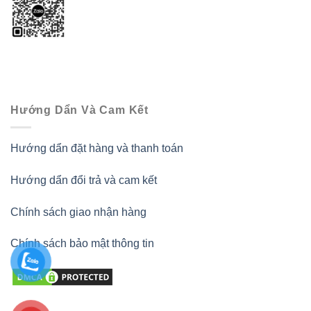
Hướng Dẩn Và Cam Kết
Hướng dẩn đặt hàng và thanh toán
Hướng dẩn đổi trả và cam kết
Chính sách giao nhận hàng
Chính sách bảo mật thông tin