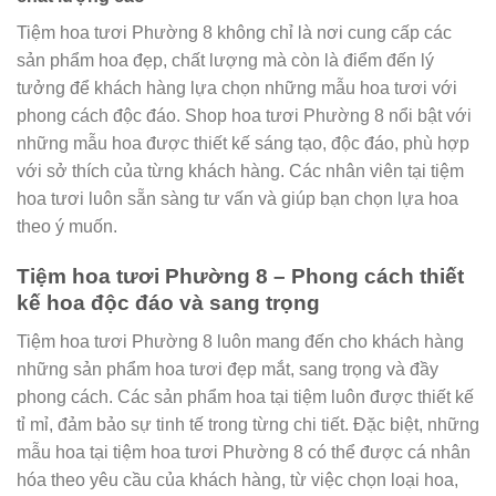
Tiệm hoa tươi Phường 8 không chỉ là nơi cung cấp các
sản phẩm hoa đẹp, chất lượng mà còn là điểm đến lý
tưởng để khách hàng lựa chọn những mẫu hoa tươi với
phong cách độc đáo. Shop hoa tươi Phường 8 nổi bật với
những mẫu hoa được thiết kế sáng tạo, độc đáo, phù hợp
với sở thích của từng khách hàng. Các nhân viên tại tiệm
hoa tươi luôn sẵn sàng tư vấn và giúp bạn chọn lựa hoa
theo ý muốn.
Tiệm hoa tươi Phường 8 – Phong cách thiết
kế hoa độc đáo và sang trọng
Tiệm hoa tươi Phường 8 luôn mang đến cho khách hàng
những sản phẩm hoa tươi đẹp mắt, sang trọng và đầy
phong cách. Các sản phẩm hoa tại tiệm luôn được thiết kế
tỉ mỉ, đảm bảo sự tinh tế trong từng chi tiết. Đặc biệt, những
mẫu hoa tại tiệm hoa tươi Phường 8 có thể được cá nhân
hóa theo yêu cầu của khách hàng, từ việc chọn loại hoa,