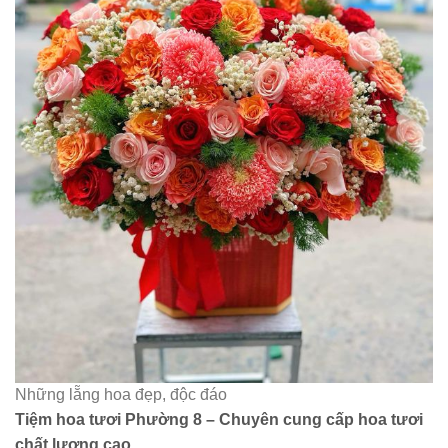
Những lẵng hoa đẹp, độc đáo
Tiệm hoa tươi Phường 8 – Chuyên cung cấp hoa tươi
chất lượng cao