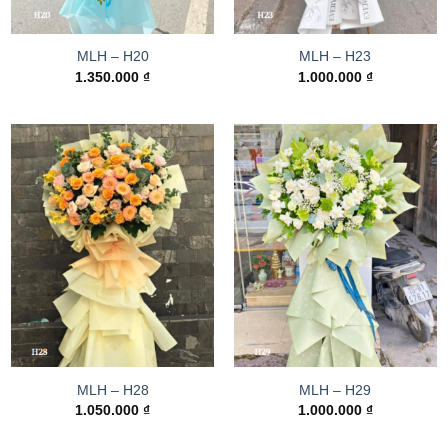
MLH – H20
MLH – H23
1.350.000
₫
1.000.000
₫
MLH – H28
MLH – H29
1.050.000
₫
1.000.000
₫