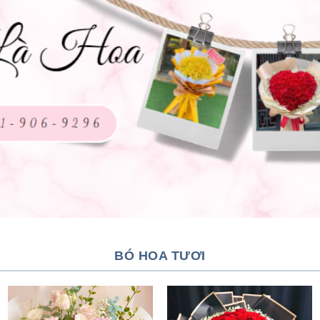
BÓ HOA TƯƠI