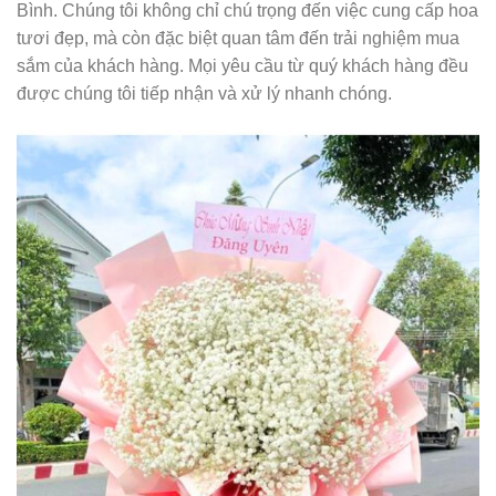
Bình. Chúng tôi không chỉ chú trọng đến việc cung cấp hoa
tươi đẹp, mà còn đặc biệt quan tâm đến trải nghiệm mua
sắm của khách hàng. Mọi yêu cầu từ quý khách hàng đều
được chúng tôi tiếp nhận và xử lý nhanh chóng.