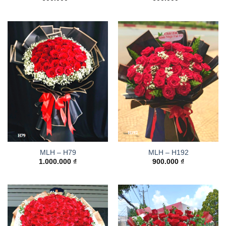
MLH – H79
MLH – H192
1.000.000
₫
900.000
₫