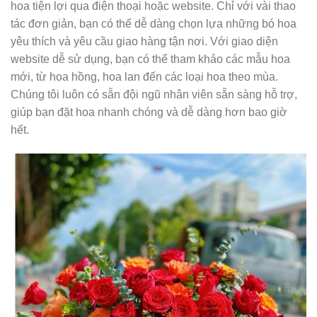
hoa tiện lợi qua điện thoại hoặc website. Chỉ với vài thao
tác đơn giản, bạn có thể dễ dàng chọn lựa những bó hoa
yêu thích và yêu cầu giao hàng tận nơi. Với giao diện
website dễ sử dụng, bạn có thể tham khảo các mẫu hoa
mới, từ hoa hồng, hoa lan đến các loại hoa theo mùa.
Chúng tôi luôn có sẵn đội ngũ nhân viên sẵn sàng hỗ trợ,
giúp bạn đặt hoa nhanh chóng và dễ dàng hơn bao giờ
hết.