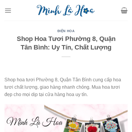
Skip
to
content
ĐIỆN HOA
Shop Hoa Tươi Phường 8, Quận
Tân Bình: Uy Tín, Chất Lượng
Shop hoa tươi Phường 8, Quận Tân Bình cung cấp hoa
tươi chất lượng, giao hàng nhanh chóng. Mua hoa tươi
đẹp cho mọi dịp tại cửa hàng hoa uy tín.