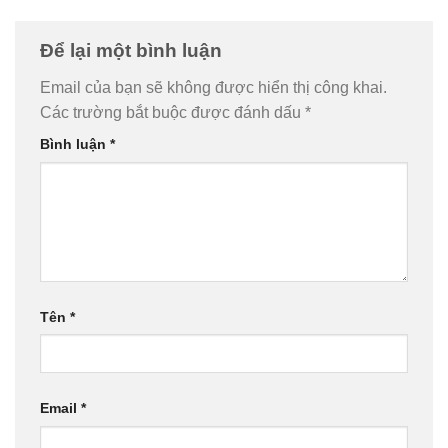
Để lại một bình luận
Email của bạn sẽ không được hiển thị công khai.
Các trường bắt buộc được đánh dấu
*
Bình luận
*
Tên
*
Email
*