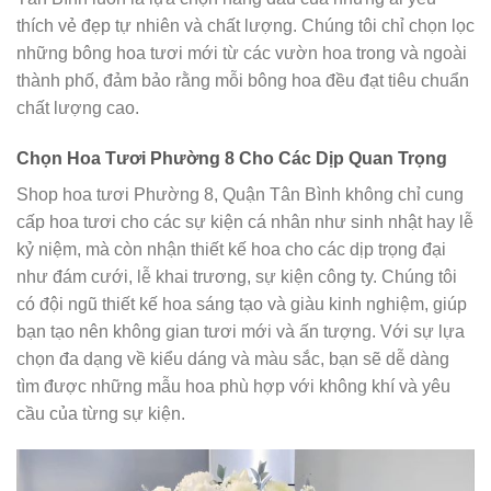
thích vẻ đẹp tự nhiên và chất lượng. Chúng tôi chỉ chọn lọc
những bông hoa tươi mới từ các vườn hoa trong và ngoài
thành phố, đảm bảo rằng mỗi bông hoa đều đạt tiêu chuẩn
chất lượng cao.
Chọn Hoa Tươi Phường 8 Cho Các Dịp Quan Trọng
Shop hoa tươi Phường 8, Quận Tân Bình không chỉ cung
cấp hoa tươi cho các sự kiện cá nhân như sinh nhật hay lễ
kỷ niệm, mà còn nhận thiết kế hoa cho các dịp trọng đại
như đám cưới, lễ khai trương, sự kiện công ty. Chúng tôi
có đội ngũ thiết kế hoa sáng tạo và giàu kinh nghiệm, giúp
bạn tạo nên không gian tươi mới và ấn tượng. Với sự lựa
chọn đa dạng về kiểu dáng và màu sắc, bạn sẽ dễ dàng
tìm được những mẫu hoa phù hợp với không khí và yêu
cầu của từng sự kiện.