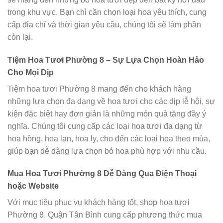
trong khu vực. Bạn chỉ cần chọn loại hoa yêu thích, cung
cấp địa chỉ và thời gian yêu cầu, chúng tôi sẽ làm phần
còn lại.
Tiệm Hoa Tươi Phường 8 – Sự Lựa Chọn Hoàn Hảo
Cho Mọi Dịp
Tiệm hoa tươi Phường 8 mang đến cho khách hàng
những lựa chọn đa dạng về hoa tươi cho các dịp lễ hội, sự
kiện đặc biệt hay đơn giản là những món quà tặng đầy ý
nghĩa. Chúng tôi cung cấp các loại hoa tươi đa dạng từ
hoa hồng, hoa lan, hoa ly, cho đến các loại hoa theo mùa,
giúp bạn dễ dàng lựa chọn bó hoa phù hợp với nhu cầu.
Mua Hoa Tươi Phường 8 Dễ Dàng Qua Điện Thoại
hoặc Website
Với mục tiêu phục vụ khách hàng tốt, shop hoa tươi
Phường 8, Quận Tân Bình cung cấp phương thức mua