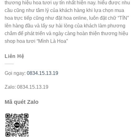
thương hiệu hoa tươi uy tín nhất hiện nay. hiểu được nhu
cầu cũng như tâm lý của khách hàng khi lựa chọn mua
hoa trực tiếp cũng như đặt hoa online, luôn đặt chữ “TÍN”
lên hàng đầu và lấy sự hài lòng của khách làm phương
châm để phát triển và ngày càng hoàn thiện thương hiệu
shop hoa tươi “Mình Là Hoa”
Liên Hệ
Gọi ngay:
0834.15.13.19
Zalo: 0834.15.13.19
Mã quét Zalo