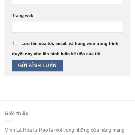
Trang web
Lưu tên của tôi, email, và trang web trong trình
duyệt này cho lần bình luận kế tiếp của tôi.
Giới thiệu
Mình Là Hoa tự Hào là một trong những cửa hàng mang