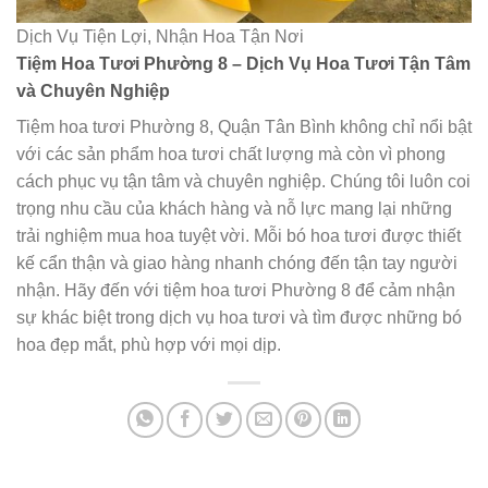
Dịch Vụ Tiện Lợi, Nhận Hoa Tận Nơi
Tiệm Hoa Tươi Phường 8 – Dịch Vụ Hoa Tươi Tận Tâm
và Chuyên Nghiệp
Tiệm hoa tươi Phường 8, Quận Tân Bình không chỉ nổi bật
với các sản phẩm hoa tươi chất lượng mà còn vì phong
cách phục vụ tận tâm và chuyên nghiệp. Chúng tôi luôn coi
trọng nhu cầu của khách hàng và nỗ lực mang lại những
trải nghiệm mua hoa tuyệt vời. Mỗi bó hoa tươi được thiết
kế cẩn thận và giao hàng nhanh chóng đến tận tay người
nhận. Hãy đến với tiệm hoa tươi Phường 8 để cảm nhận
sự khác biệt trong dịch vụ hoa tươi và tìm được những bó
hoa đẹp mắt, phù hợp với mọi dịp.