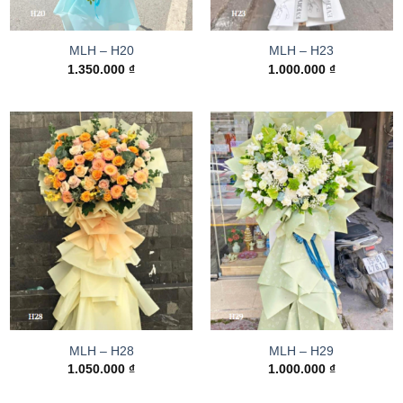
MLH – H20
MLH – H23
1.350.000
₫
1.000.000
₫
MLH – H28
MLH – H29
1.050.000
₫
1.000.000
₫