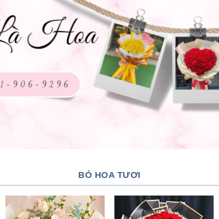
BÓ HOA TƯƠI