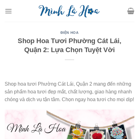
Skip
to
content
ĐIỆN HOA
Shop Hoa Tươi Phường Cát Lái,
Quận 2: Lựa Chọn Tuyệt Vời
Shop hoa tươi Phường Cát Lái, Quận 2 mang đến những
sản phẩm hoa tươi đẹp mắt, chất lượng, giao hàng nhanh
chóng và dịch vụ tận tâm. Chọn ngay hoa tươi cho mọi dịp!