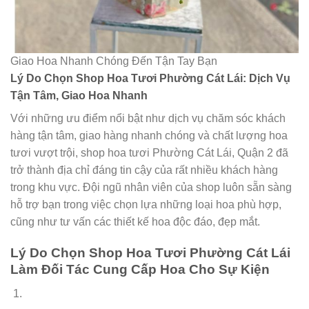
Giao Hoa Nhanh Chóng Đến Tận Tay Bạn
Lý Do Chọn Shop Hoa Tươi Phường Cát Lái: Dịch Vụ
Tận Tâm, Giao Hoa Nhanh
Với những ưu điểm nổi bật như dịch vụ chăm sóc khách
hàng tận tâm, giao hàng nhanh chóng và chất lượng hoa
tươi vượt trội, shop hoa tươi Phường Cát Lái, Quận 2 đã
trở thành địa chỉ đáng tin cậy của rất nhiều khách hàng
trong khu vực. Đội ngũ nhân viên của shop luôn sẵn sàng
hỗ trợ bạn trong việc chọn lựa những loại hoa phù hợp,
cũng như tư vấn các thiết kế hoa độc đáo, đẹp mắt.
Lý Do Chọn Shop Hoa Tươi Phường Cát Lái
Làm Đối Tác Cung Cấp Hoa Cho Sự Kiện