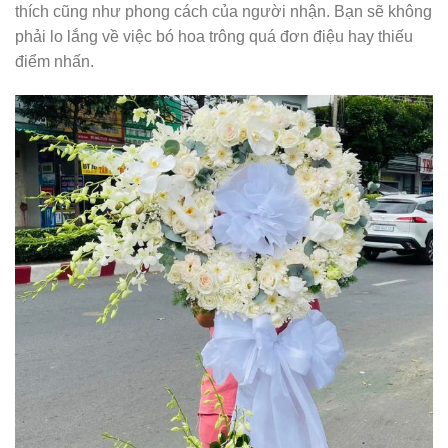
thích cũng như phong cách của người nhận. Bạn sẽ không
phải lo lắng về việc bó hoa trông quá đơn điệu hay thiếu
điểm nhấn.