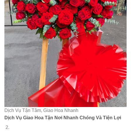
Dịch Vụ Tận Tâm, Giao Hoa Nhanh
Dịch Vụ Giao Hoa Tận Nơi Nhanh Chóng Và Tiện Lợi