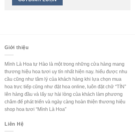
Giới thiệu
Mình Là Hoa tự Hào là một trong những cửa hàng mang
thương hiệu hoa tươi uy tín nhất hiện nay. hiểu được nhu
cầu cũng như tâm lý của khách hàng khi lựa chọn mua
hoa trực tiếp cũng như đặt hoa online, luôn đặt chữ “TÍN”
lên hàng đầu và lấy sự hài lòng của khách làm phương
châm để phát triển và ngày càng hoàn thiện thương hiệu
shop hoa tươi “Mình Là Hoa”
Liên Hệ