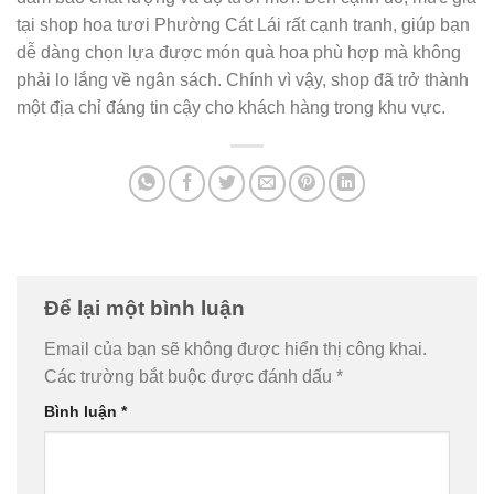
tại shop hoa tươi Phường Cát Lái rất cạnh tranh, giúp bạn
dễ dàng chọn lựa được món quà hoa phù hợp mà không
phải lo lắng về ngân sách. Chính vì vậy, shop đã trở thành
một địa chỉ đáng tin cậy cho khách hàng trong khu vực.
Để lại một bình luận
Email của bạn sẽ không được hiển thị công khai.
Các trường bắt buộc được đánh dấu
*
Bình luận
*