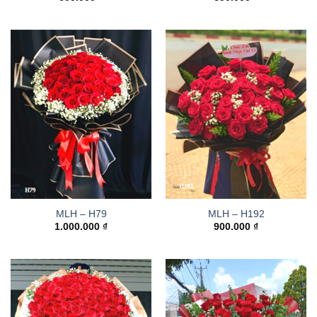
MLH – H79
MLH – H192
1.000.000
₫
900.000
₫