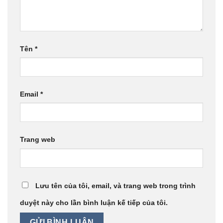
Tên
*
Email
*
Trang web
Lưu tên của tôi, email, và trang web trong trình
duyệt này cho lần bình luận kế tiếp của tôi.