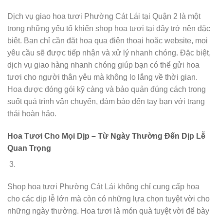
Dịch vụ giao hoa tươi Phường Cát Lái tại Quận 2 là một
trong những yếu tố khiến shop hoa tươi tại đây trở nên đặc
biệt. Bạn chỉ cần đặt hoa qua điện thoại hoặc website, mọi
yêu cầu sẽ được tiếp nhận và xử lý nhanh chóng. Đặc biệt,
dịch vụ giao hàng nhanh chóng giúp bạn có thể gửi hoa
tươi cho người thân yêu mà không lo lắng về thời gian.
Hoa được đóng gói kỹ càng và bảo quản đúng cách trong
suốt quá trình vận chuyển, đảm bảo đến tay bạn với trạng
thái hoàn hảo.
Hoa Tươi Cho Mọi Dịp – Từ Ngày Thường Đến Dịp Lễ
Quan Trọng
Shop hoa tươi Phường Cát Lái không chỉ cung cấp hoa
cho các dịp lễ lớn mà còn có những lựa chọn tuyệt vời cho
những ngày thường. Hoa tươi là món quà tuyệt vời để bày