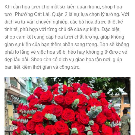
Khi cần hoa tươi cho một sự kiện quan trọng, shop hoa
tươi Phường Cát Lái, Quận 2 là sự lựa chọn lý tưởng. Với
dịch vụ tư vấn chuyên nghiệp, các bó hoa được thiết kế
tinh tế, phù hợp với từng chủ đề của sự kiện. Đặc biệt,
shop cam kết cung cấp hoa tươi chất lượng, giúp không
gian sự kiện của bạn thêm phần sang trọng. Bạn sẽ không
phải lo lắng về việc hoa sẽ bị héo hay không giữ được vẻ
đẹp lâu dài. Shop còn có dịch vụ giao hoa tận nơi, giúp
bạn tiết kiệm thời gian và công sức.