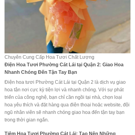
Chuyên Cung Cấp Hoa Tươi Chất Lượng
Điện Hoa Tươi Phường Cát Lái tại Quận 2: Giao Hoa
Nhanh Chóng Đến Tận Tay Bạn
Điện hoa tươi Phường Cát Lái tại Quận 2 là dịch vụ giao
hoa tận nơi cực kỳ tiện lợi và nhanh chóng. Với sự phát
triển của công nghệ, bạn chỉ cần ngồi tại nhà, chọn loại
hoa yêu thích và đặt hàng qua điện thoại hoặc website, đội
ngũ nhân viên sẽ nhanh chóng giao hoa đến tận tay bạn
trong thời gian ngắn.
Tiệm Hoa Tươi Phường Cát Lái: Tạo Nên Những