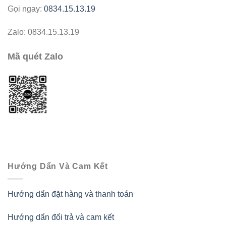
Gọi ngay:
0834.15.13.19
Zalo: 0834.15.13.19
Mã quét Zalo
Hướng Dẩn Và Cam Kết
Hướng dẩn đặt hàng và thanh toán
Hướng dẩn đổi trả và cam kết