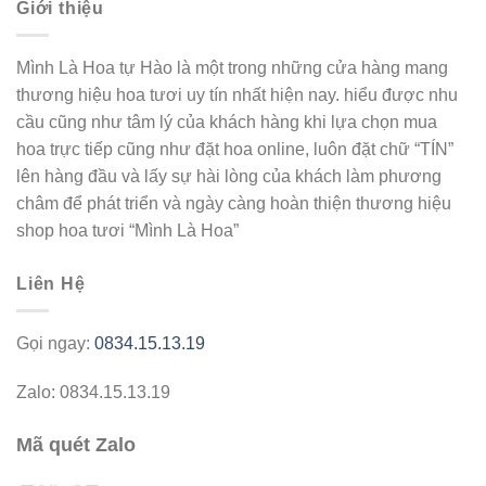
Giới thiệu
Mình Là Hoa tự Hào là một trong những cửa hàng mang
thương hiệu hoa tươi uy tín nhất hiện nay. hiểu được nhu
cầu cũng như tâm lý của khách hàng khi lựa chọn mua
hoa trực tiếp cũng như đặt hoa online, luôn đặt chữ “TÍN”
lên hàng đầu và lấy sự hài lòng của khách làm phương
châm để phát triển và ngày càng hoàn thiện thương hiệu
shop hoa tươi “Mình Là Hoa”
Liên Hệ
Gọi ngay:
0834.15.13.19
Zalo: 0834.15.13.19
Mã quét Zalo