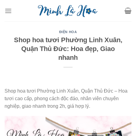
Skip
to
content
ĐIỆN HOA
Shop hoa tươi Phường Linh Xuân,
Quận Thủ Đức: Hoa đẹp, Giao
nhanh
Shop hoa tươi Phường Linh Xuân, Quận Thủ Đức – Hoa
tươi cao cấp, phong cách độc đáo, nhân viên chuyên
nghiệp, giao nhanh trong 2h, giá hợp lý.