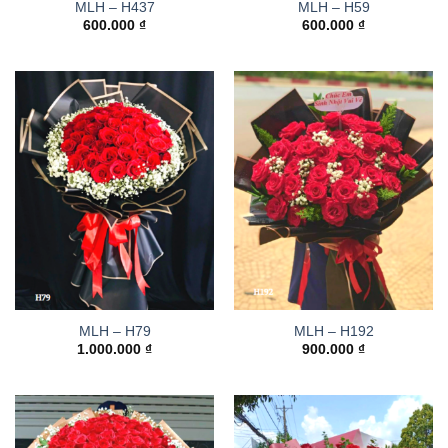
MLH – H437
MLH – H59
600.000
₫
600.000
₫
MLH – H79
MLH – H192
1.000.000
₫
900.000
₫