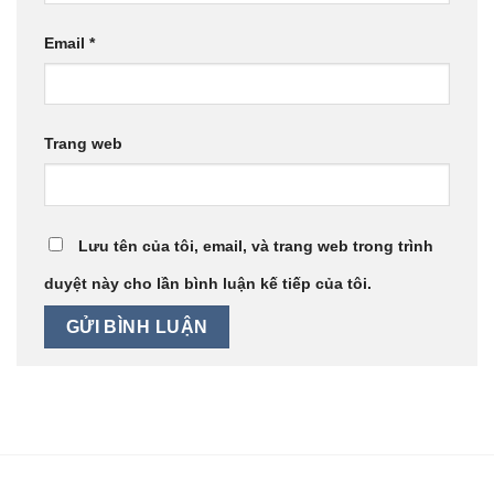
Email
*
Trang web
Lưu tên của tôi, email, và trang web trong trình
duyệt này cho lần bình luận kế tiếp của tôi.