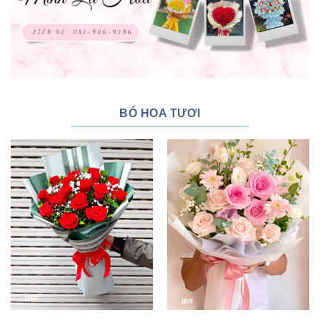
BÓ HOA TƯƠI