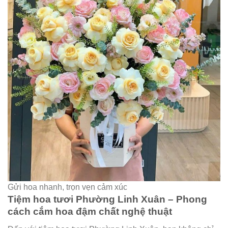
Gửi hoa nhanh, trọn vẹn cảm xúc
Tiệm hoa tươi Phường Linh Xuân – Phong
cách cắm hoa đậm chất nghệ thuật