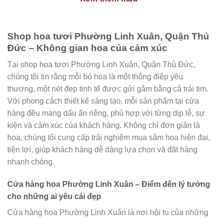
Shop hoa tươi Phường Linh Xuân, Quận Thủ
Đức – Không gian hoa của cảm xúc
Tại shop hoa tươi Phường Linh Xuân, Quận Thủ Đức,
chúng tôi tin rằng mỗi bó hoa là một thông điệp yêu
thương, một nét đẹp tinh tế được gửi gắm bằng cả trái tim.
Với phong cách thiết kế sáng tạo, mỗi sản phẩm tại cửa
hàng đều mang dấu ấn riêng, phù hợp với từng dịp lễ, sự
kiện và cảm xúc của khách hàng. Không chỉ đơn giản là
hoa, chúng tôi cung cấp trải nghiệm mua sắm hoa hiện đại,
tiện lợi, giúp khách hàng dễ dàng lựa chọn và đặt hàng
nhanh chóng.
Cửa hàng hoa Phường Linh Xuân – Điểm đến lý tưởng
cho những ai yêu cái đẹp
Cửa hàng hoa Phường Linh Xuân là nơi hội tụ của những