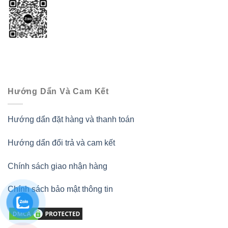
Hướng Dẩn Và Cam Kết
Hướng dẩn đặt hàng và thanh toán
Hướng dẩn đổi trả và cam kết
Chính sách giao nhận hàng
Chính sách bảo mật thông tin