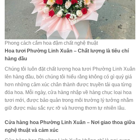
Phong cách cắm hoa đậm chất nghệ thuật
Hoa tươi Phường Linh Xuân – Chất lượng là tiêu chí
hàng đầu
Chúng tôi luôn đặt chất lượng hoa tươi Phường Linh Xuân
lên hàng đầu, bởi chúng tôi hiểu rằng không có gì quý giá
hơn những cảm xúc chân thành được truyền tải qua từng
đóa hoa. Mỗi ngày, cửa hàng nhập về hàng chục loại hoa
tươi mới, được bảo quản trong môi trường lý tưởng nhằm
giữ được màu sắc rực rỡ và hương thơm tự nhiên lâu.
Cửa hàng hoa Phường Linh Xuân – Nơi giao thoa giữa
nghệ thuật và cảm xúc