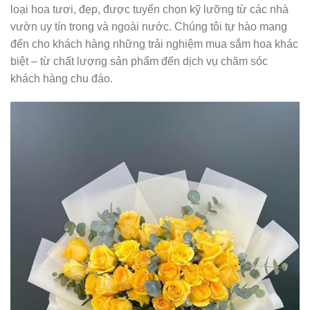
loại hoa tươi, đẹp, được tuyển chọn kỹ lưỡng từ các nhà
vườn uy tín trong và ngoài nước. Chúng tôi tự hào mang
đến cho khách hàng những trải nghiệm mua sắm hoa khác
biệt – từ chất lượng sản phẩm đến dịch vụ chăm sóc
khách hàng chu đáo.