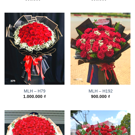
MLH – H79
MLH – H192
1.000.000
₫
900.000
₫