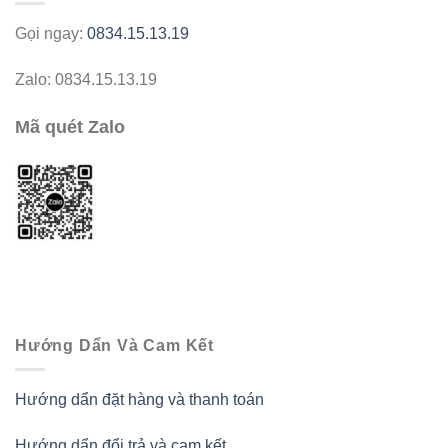
Gọi ngay:
0834.15.13.19
Zalo: 0834.15.13.19
Mã quét Zalo
Hướng Dẩn Và Cam Kết
Hướng dẩn đặt hàng và thanh toán
Hướng dẩn đổi trả và cam kết