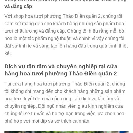
và đẳng cấp
Với shop hoa tươi phường Thảo Điền quận 2, chúng tôi
cam kết mang đến cho khách hàng những sản phẩm hoa
tươi chất lượng và đẳng cấp. Chúng tôi hiểu rằng mỗi bó
hoa là một tác phẩm nghệ thuật, và chính vì vậy chúng tôi
đặt sự tinh tế và sáng tạo lên hàng đầu trong quá trình thiết
kế.
Dịch vụ tận tâm và chuyên nghiệp tại cửa
hàng hoa tươi phường Thảo Điền quận 2
Tại cửa hàng hoa tươi phường Thảo Điền quận 2, chúng
tôi không chỉ mang đến cho khách hàng những sản phẩm
hoa tươi tuyệt đẹp mà còn cung cấp dịch vụ tận tâm và
chuyên nghiệp. Đội ngũ nhân viên giàu kinh nghiệm của
chúng tôi sẽ tư vấn và hỗ trợ bạn trong việc lựa chọn hoa
phù hợp với mọi dịp và sở thích cá nhân.