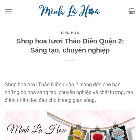
Skip
to
content
ĐIỆN HOA
Shop hoa tươi Thảo Điền Quận 2:
Sáng tạo, chuyên nghiệp
Shop hoa tươi Thảo Điền quận 2 mang đến cho bạn
những bó hoa sáng tạo, chuyên nghiệp và chất lượng, tạo
điểm nhấn độc đáo cho không gian sống.