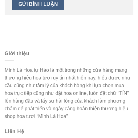
Giới thiệu
Mình Là Hoa tự Hào là một trong những cửa hàng mang
thương hiệu hoa tươi uy tín nhất hiện nay. hiểu được nhu
cầu cũng như tâm lý của khách hàng khi lựa chọn mua
hoa trực tiếp cũng như đặt hoa online, luôn đặt chữ “TÍN”
lên hàng đầu và lấy sự hài lòng của khách làm phương
châm để phát triển và ngày càng hoàn thiện thương hiệu
shop hoa tươi “Mình Là Hoa”
Liên Hệ