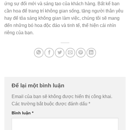
ứng sự đổi mới và sáng tạo của khách hàng. Bất kể bạn
cần hoa để trang trí không gian sống, tặng người thân yêu
hay để tỏa sáng không gian làm việc, chúng tôi sẽ mang
đến những bó hoa độc đáo và tinh tế, thể hiện cái nhìn
riêng của bạn.
Để lại một bình luận
Email của bạn sẽ không được hiển thị công khai.
Các trường bắt buộc được đánh dấu
*
Bình luận
*