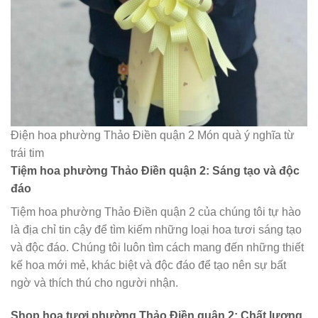
Điện hoa phường Thảo Điền quận 2 Món quà ý nghĩa từ
trái tim
Tiệm hoa phường Thảo Điền quận 2: Sáng tạo và độc
đáo
Tiệm hoa phường Thảo Điền quận 2 của chúng tôi tự hào
là địa chỉ tin cậy để tìm kiếm những loại hoa tươi sáng tạo
và độc đáo. Chúng tôi luôn tìm cách mang đến những thiết
kế hoa mới mẻ, khác biệt và độc đáo để tạo nên sự bất
ngờ và thích thú cho người nhận.
Shop hoa tươi phường Thảo Điền quận 2: Chất lượng