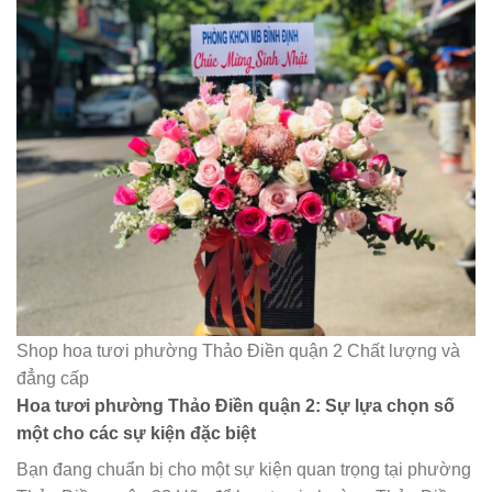
Shop hoa tươi phường Thảo Điền quận 2 Chất lượng và
đẳng cấp
Hoa tươi phường Thảo Điền quận 2: Sự lựa chọn số
một cho các sự kiện đặc biệt
Bạn đang chuẩn bị cho một sự kiện quan trọng tại phường