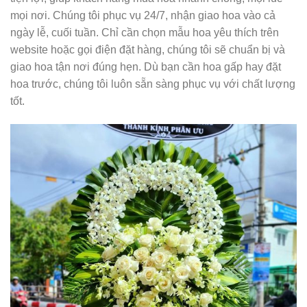
mọi nơi. Chúng tôi phục vụ 24/7, nhận giao hoa vào cả
ngày lễ, cuối tuần. Chỉ cần chọn mẫu hoa yêu thích trên
website hoặc gọi điện đặt hàng, chúng tôi sẽ chuẩn bị và
giao hoa tận nơi đúng hẹn. Dù bạn cần hoa gấp hay đặt
hoa trước, chúng tôi luôn sẵn sàng phục vụ với chất lượng
tốt.