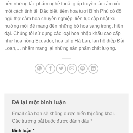
nên những tác phẩm nghệ thuật giúp truyền tải cảm xúc
một cách tinh tế. Đặc biệt, tiệm hoa tươi Bình Phú có đội
ngũ thợ cắm hoa chuyên nghiệp, liên tục cập nhật xu
hướng mới để mang đến những bó hoa sang trọng, hiện
đại. Chúng tôi sử dụng các loại hoa nhập khẩu cao cấp
như hoa hồng Ecuador, hoa tulip Hà Lan, lan hồ điệp Đài
Loan,… nhằm mang lại những sản phẩm chất lượng.
Để lại một bình luận
Email của bạn sẽ không được hiển thị công khai.
Các trường bắt buộc được đánh dấu
*
Bình luận
*