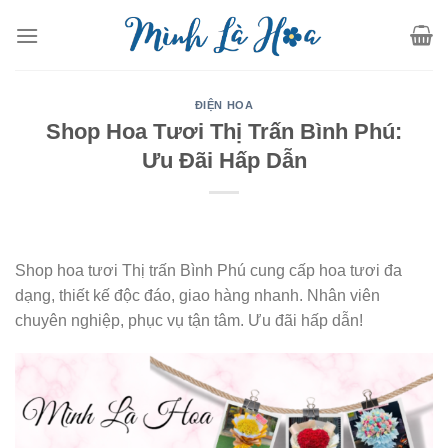
Skip
to
content
ĐIỆN HOA
Shop Hoa Tươi Thị Trấn Bình Phú:
Ưu Đãi Hấp Dẫn
Shop hoa tươi Thị trấn Bình Phú cung cấp hoa tươi đa
dạng, thiết kế độc đáo, giao hàng nhanh. Nhân viên
chuyên nghiệp, phục vụ tận tâm. Ưu đãi hấp dẫn!