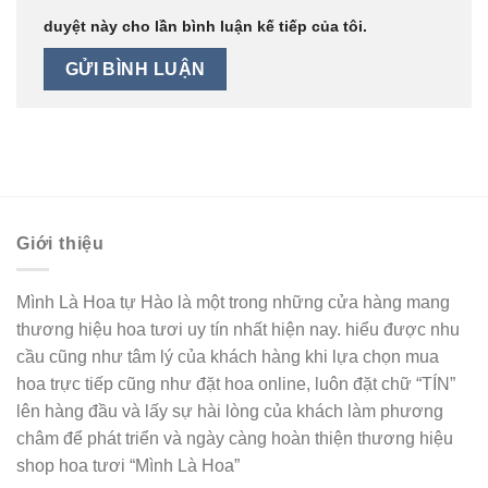
duyệt này cho lần bình luận kế tiếp của tôi.
Giới thiệu
Mình Là Hoa tự Hào là một trong những cửa hàng mang
thương hiệu hoa tươi uy tín nhất hiện nay. hiểu được nhu
cầu cũng như tâm lý của khách hàng khi lựa chọn mua
hoa trực tiếp cũng như đặt hoa online, luôn đặt chữ “TÍN”
lên hàng đầu và lấy sự hài lòng của khách làm phương
châm để phát triển và ngày càng hoàn thiện thương hiệu
shop hoa tươi “Mình Là Hoa”