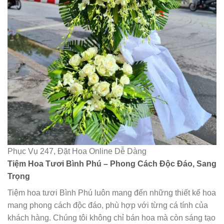
Phục Vụ 247, Đặt Hoa Online Dễ Dàng
Tiệm Hoa Tươi Bình Phú – Phong Cách Độc Đáo, Sang
Trọng
Tiệm hoa tươi Bình Phú luôn mang đến những thiết kế hoa
mang phong cách độc đáo, phù hợp với từng cá tính của
khách hàng. Chúng tôi không chỉ bán hoa mà còn sáng tạo