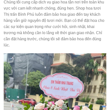
Chúng tôi cung cấp dịch vụ giao hoa tận nơi trên toàn khu
vực với cam kết nhanh chóng, đúng hẹn. Shop hoa tươi
Thị trấn Bình Phú luôn đảm bảo hoa giao đến tay khách
hàng vẫn giữ nguyên độ tươi mới. Bạn có thể đặt hoa cho
các sự kiện quan trọng như cưới hỏi, sinh nhật, khai
trương mà không cần lo lắng về thời gian giao nhận. Chỉ
cần đặt hàng trước, chúng tôi sẽ đảm bảo hoa đến đúng
lúc.