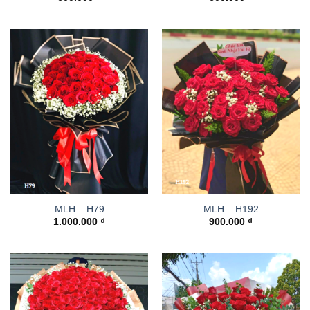
MLH – H79
MLH – H192
1.000.000
₫
900.000
₫