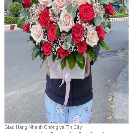
Giao Hàng Nhanh Chóng và Tin Cậy