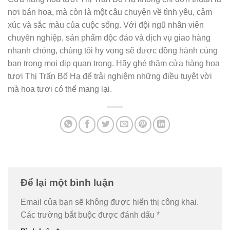
nơi bán hoa, mà còn là một câu chuyện về tình yêu, cảm
xúc và sắc màu của cuộc sống. Với đội ngũ nhân viên
chuyên nghiệp, sản phẩm độc đáo và dịch vụ giao hàng
nhanh chóng, chúng tôi hy vọng sẽ được đồng hành cùng
bạn trong mọi dịp quan trọng. Hãy ghé thăm cửa hàng hoa
tươi Thị Trấn Bố Hạ để trải nghiệm những điều tuyệt vời
mà hoa tươi có thể mang lại.
Để lại một bình luận
Email của bạn sẽ không được hiển thị công khai.
Các trường bắt buộc được đánh dấu
*