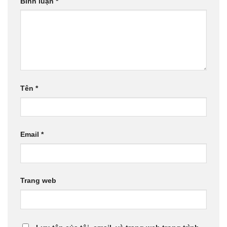
Bình luận
*
Tên
*
Email
*
Trang web