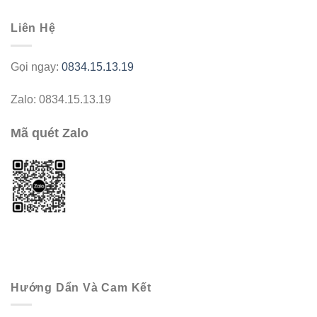
Liên Hệ
Gọi ngay:
0834.15.13.19
Zalo: 0834.15.13.19
Mã quét Zalo
Hướng Dẩn Và Cam Kết