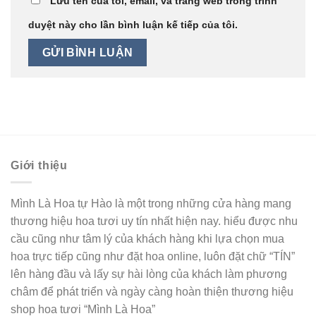
Lưu tên của tôi, email, và trang web trong trình
duyệt này cho lần bình luận kế tiếp của tôi.
Giới thiệu
Mình Là Hoa tự Hào là một trong những cửa hàng mang
thương hiệu hoa tươi uy tín nhất hiện nay. hiểu được nhu
cầu cũng như tâm lý của khách hàng khi lựa chọn mua
hoa trực tiếp cũng như đặt hoa online, luôn đặt chữ “TÍN”
lên hàng đầu và lấy sự hài lòng của khách làm phương
châm để phát triển và ngày càng hoàn thiện thương hiệu
shop hoa tươi “Mình Là Hoa”