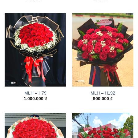
MLH – H79
MLH – H192
1.000.000
₫
900.000
₫