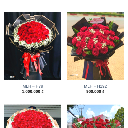
MLH – H79
MLH – H192
1.000.000
₫
900.000
₫