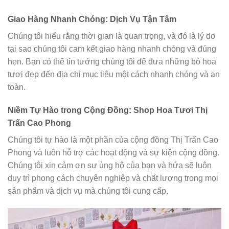
Giao Hàng Nhanh Chóng: Dịch Vụ Tận Tâm
Chúng tôi hiểu rằng thời gian là quan trọng, và đó là lý do
tại sao chúng tôi cam kết giao hàng nhanh chóng và đúng
hẹn. Bạn có thể tin tưởng chúng tôi để đưa những bó hoa
tươi đẹp đến địa chỉ mục tiêu một cách nhanh chóng và an
toàn.
Niềm Tự Hào trong Cộng Đồng: Shop Hoa Tươi Thị
Trấn Cao Phong
Chúng tôi tự hào là một phần của cộng đồng Thị Trấn Cao
Phong và luôn hỗ trợ các hoạt động và sự kiện cộng đồng.
Chúng tôi xin cảm ơn sự ủng hộ của bạn và hứa sẽ luôn
duy trì phong cách chuyên nghiệp và chất lượng trong mọi
sản phẩm và dịch vụ mà chúng tôi cung cấp.