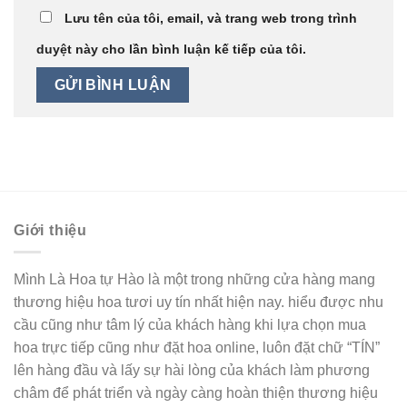
Lưu tên của tôi, email, và trang web trong trình
duyệt này cho lần bình luận kế tiếp của tôi.
Giới thiệu
Mình Là Hoa tự Hào là một trong những cửa hàng mang
thương hiệu hoa tươi uy tín nhất hiện nay. hiểu được nhu
cầu cũng như tâm lý của khách hàng khi lựa chọn mua
hoa trực tiếp cũng như đặt hoa online, luôn đặt chữ “TÍN”
lên hàng đầu và lấy sự hài lòng của khách làm phương
châm để phát triển và ngày càng hoàn thiện thương hiệu