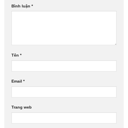
Bình luận
*
Tên
*
Email
*
Trang web