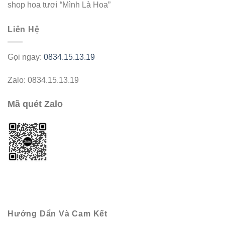
shop hoa tươi “Mình Là Hoa”
Liên Hệ
Gọi ngay:
0834.15.13.19
Zalo: 0834.15.13.19
Mã quét Zalo
Hướng Dẩn Và Cam Kết