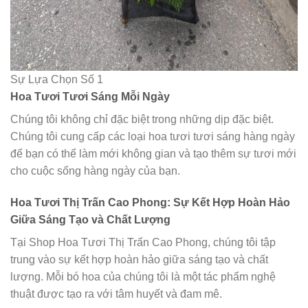
Sự Lựa Chọn Số 1
Hoa Tươi Tươi Sáng Mỗi Ngày
Chúng tôi không chỉ đặc biệt trong những dịp đặc biệt.
Chúng tôi cung cấp các loại hoa tươi tươi sáng hàng ngày
để bạn có thể làm mới không gian và tạo thêm sự tươi mới
cho cuộc sống hàng ngày của bạn.
Hoa Tươi Thị Trấn Cao Phong: Sự Kết Hợp Hoàn Hảo
Giữa Sáng Tạo và Chất Lượng
Tại Shop Hoa Tươi Thị Trấn Cao Phong, chúng tôi tập
trung vào sự kết hợp hoàn hảo giữa sáng tạo và chất
lượng. Mỗi bó hoa của chúng tôi là một tác phẩm nghệ
thuật được tạo ra với tâm huyết và đam mê.