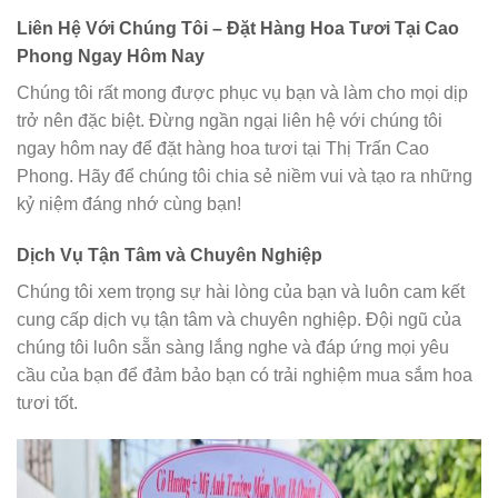
Liên Hệ Với Chúng Tôi – Đặt Hàng Hoa Tươi Tại Cao
Phong Ngay Hôm Nay
Chúng tôi rất mong được phục vụ bạn và làm cho mọi dịp
trở nên đặc biệt. Đừng ngần ngại liên hệ với chúng tôi
ngay hôm nay để đặt hàng hoa tươi tại Thị Trấn Cao
Phong. Hãy để chúng tôi chia sẻ niềm vui và tạo ra những
kỷ niệm đáng nhớ cùng bạn!
Dịch Vụ Tận Tâm và Chuyên Nghiệp
Chúng tôi xem trọng sự hài lòng của bạn và luôn cam kết
cung cấp dịch vụ tận tâm và chuyên nghiệp. Đội ngũ của
chúng tôi luôn sẵn sàng lắng nghe và đáp ứng mọi yêu
cầu của bạn để đảm bảo bạn có trải nghiệm mua sắm hoa
tươi tốt.