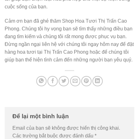
cuộc sống của bạn.
Cảm ơn bạn đã ghé thăm Shop Hoa Tươi Thị Trấn Cao
Phong. Chúng tôi hy vọng bạn sẽ tìm thấy những điều bạn
đang tìm kiếm và chúng tôi rất mong được phục vụ bạn.
Đừng ngần ngại liên hệ với chúng tôi ngay hôm nay để đặt
hàng hoa tươi tại Thị Trấn Cao Phong hoặc để chúng tôi
giúp bạn thể hiện tình cảm đến những người bạn yêu quý.
Để lại một bình luận
Email của bạn sẽ không được hiển thị công khai.
Các trường bắt buộc được đánh dấu
*