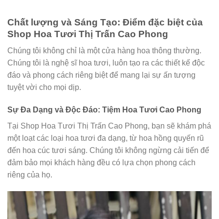
Chất lượng và Sáng Tạo: Điểm đặc biệt của
Shop Hoa Tươi Thị Trấn Cao Phong
Chúng tôi không chỉ là một cửa hàng hoa thông thường.
Chúng tôi là nghệ sĩ hoa tươi, luôn tạo ra các thiết kế độc
đáo và phong cách riêng biệt để mang lại sự ấn tượng
tuyệt vời cho mọi dịp.
Sự Đa Dạng và Độc Đáo: Tiệm Hoa Tươi Cao Phong
Tại Shop Hoa Tươi Thị Trấn Cao Phong, bạn sẽ khám phá
một loạt các loại hoa tươi đa dạng, từ hoa hồng quyến rũ
đến hoa cúc tươi sáng. Chúng tôi không ngừng cải tiến để
đảm bảo mọi khách hàng đều có lựa chọn phong cách
riêng của họ.