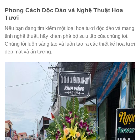
Phong Cách Độc Đáo và Nghệ Thuật Hoa
Tươi
Nếu bạn đang tìm kiếm một loại hoa tươi độc đáo và mang
tính nghệ thuật, hãy khám phá bộ sưu tập của chúng tôi.
Chúng tôi luôn sáng tạo và luôn tạo ra các thiết kế hoa tươi
đẹp mắt và ấn tượng.