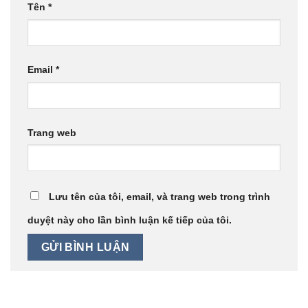
Tên
*
Email
*
Trang web
Lưu tên của tôi, email, và trang web trong trình
duyệt này cho lần bình luận kế tiếp của tôi.