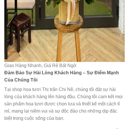
Giao Hàng Nhanh, Giá Rẻ Bất Ngờ
Đảm Bảo Sự Hài Lòng Khách Hàng – Sự Điểm Mạnh
Của Chúng Tôi
Tại shop hoa tươi Thị trấn Chi Nê, chúng tôi đặt sự hài
lòng của khách hàng lên hàng đầu. Chúng tôi cam kết mọi
sản phẩm hoa tươi được chọn lựa và thiết kế một cách tỉ
mỉ, mang lại niềm vui và sự độc đáo cho những dịp đặc
biệt trong cuộc sống của bạn.