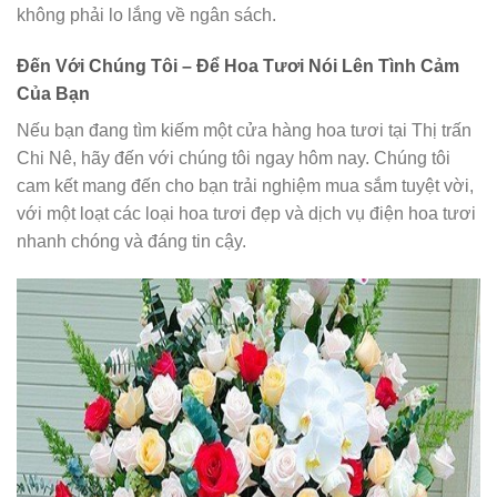
không phải lo lắng về ngân sách.
Đến Với Chúng Tôi – Để Hoa Tươi Nói Lên Tình Cảm
Của Bạn
Nếu bạn đang tìm kiếm một cửa hàng hoa tươi tại Thị trấn
Chi Nê, hãy đến với chúng tôi ngay hôm nay. Chúng tôi
cam kết mang đến cho bạn trải nghiệm mua sắm tuyệt vời,
với một loạt các loại hoa tươi đẹp và dịch vụ điện hoa tươi
nhanh chóng và đáng tin cậy.