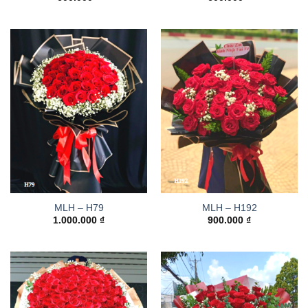
MLH – H79
MLH – H192
1.000.000
₫
900.000
₫