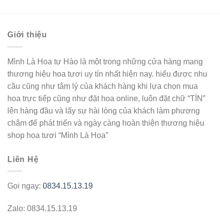
Giới thiệu
Mình Là Hoa tự Hào là một trong những cửa hàng mang
thương hiệu hoa tươi uy tín nhất hiện nay. hiểu được nhu
cầu cũng như tâm lý của khách hàng khi lựa chọn mua
hoa trực tiếp cũng như đặt hoa online, luôn đặt chữ “TÍN”
lên hàng đầu và lấy sự hài lòng của khách làm phương
châm để phát triển và ngày càng hoàn thiện thương hiệu
shop hoa tươi “Mình Là Hoa”
Liên Hệ
Gọi ngay:
0834.15.13.19
Zalo: 0834.15.13.19