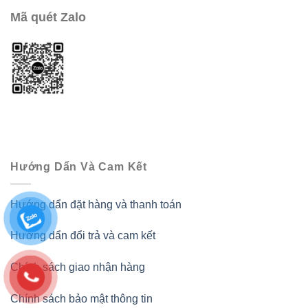
Mã quét Zalo
Hướng Dẩn Và Cam Kết
Hướng dẩn đặt hàng và thanh toán
Hướng dẩn đổi trả và cam kết
Chính sách giao nhận hàng
Chính sách bảo mật thông tin