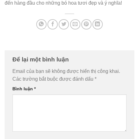
đến hàng đầu cho những bó hoa tươi đẹp và ý nghĩa!
Để lại một bình luận
Email của bạn sẽ không được hiển thị công khai.
Các trường bắt buộc được đánh dấu
*
Bình luận
*