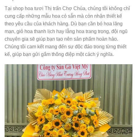
Tại shop hoa tươi Thị trấn Chợ Chùa, chúng tôi không chỉ
cung cấp những mẫu hoa có sẵn mà còn nhận thiết kế
theo yêu cầu của khách hàng. Dù bạn cần bó hoa lãng
mạn, giỏ hoa thanh lịch hay lẵng hoa trang trọng, đội ngũ
chuyên gia sẽ giúp bạn tạo nên sản phẩm hoàn hảo.
Chúng tôi cam kết mang đến sự độc đáo trong từng thiết
kế, giúp bạn gửi gắm thông điệp một cách ý nghĩa.