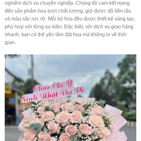
nghiệm dịch vụ chuyên nghiệp. Chúng tôi cam kết mang
đến sản phẩm hoa tươi chất lượng, giữ được độ bền lâu
và màu sắc rực rỡ. Mỗi bó hoa đều được thiết kế sáng tạo,
phù hợp với từng sự kiện. Đặc biệt, với dịch vụ giao hàng
nhanh, bạn có thể yên tâm đặt hoa mà không lo về thời
gian.