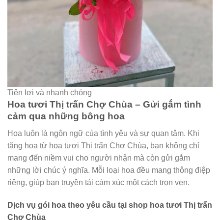
Tiện lợi và nhanh chóng
Hoa tươi Thị trấn Chợ Chùa – Gửi gắm tình
cảm qua những bông hoa
Hoa luôn là ngôn ngữ của tình yêu và sự quan tâm. Khi
tặng hoa từ hoa tươi Thị trấn Chợ Chùa, bạn không chỉ
mang đến niềm vui cho người nhận mà còn gửi gắm
những lời chúc ý nghĩa. Mỗi loại hoa đều mang thông điệp
riêng, giúp bạn truyền tải cảm xúc một cách trọn vẹn.
Dịch vụ gói hoa theo yêu cầu tại shop hoa tươi Thị trấn
Chợ Chùa