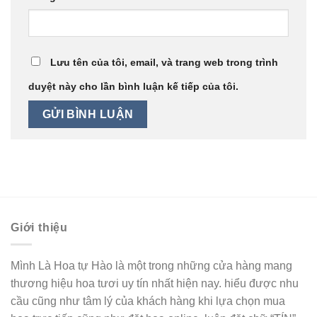
Lưu tên của tôi, email, và trang web trong trình
duyệt này cho lần bình luận kế tiếp của tôi.
Giới thiệu
Mình Là Hoa tự Hào là một trong những cửa hàng mang
thương hiệu hoa tươi uy tín nhất hiện nay. hiểu được nhu
cầu cũng như tâm lý của khách hàng khi lựa chọn mua