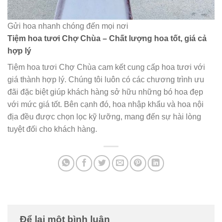
Gửi hoa nhanh chóng đến mọi nơi
Tiệm hoa tươi Chợ Chùa – Chất lượng hoa tốt, giá cả
hợp lý
Tiệm hoa tươi Chợ Chùa cam kết cung cấp hoa tươi với
giá thành hợp lý. Chúng tôi luôn có các chương trình ưu
đãi đặc biệt giúp khách hàng sở hữu những bó hoa đẹp
với mức giá tốt. Bên cạnh đó, hoa nhập khẩu và hoa nội
địa đều được chọn lọc kỹ lưỡng, mang đến sự hài lòng
tuyệt đối cho khách hàng.
Để lại một bình luận