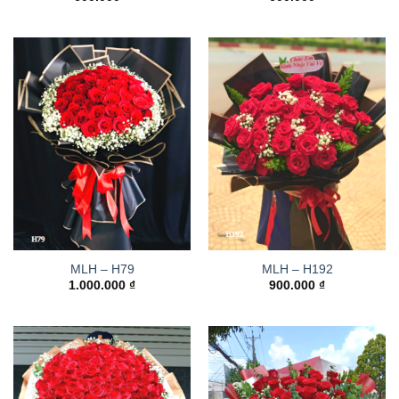
MLH – H79
MLH – H192
1.000.000
₫
900.000
₫