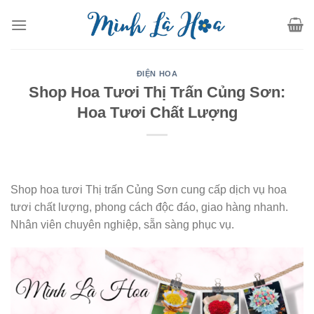
Skip
to
content
ĐIỆN HOA
Shop Hoa Tươi Thị Trấn Củng Sơn:
Hoa Tươi Chất Lượng
Shop hoa tươi Thị trấn Củng Sơn cung cấp dịch vụ hoa
tươi chất lượng, phong cách độc đáo, giao hàng nhanh.
Nhân viên chuyên nghiệp, sẵn sàng phục vụ.