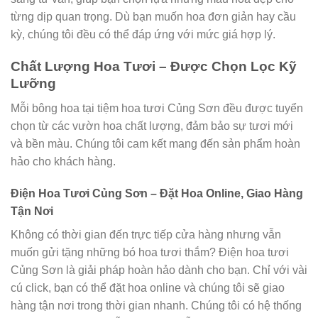
từng dịp quan trọng. Dù bạn muốn hoa đơn giản hay cầu
kỳ, chúng tôi đều có thể đáp ứng với mức giá hợp lý.
Chất Lượng Hoa Tươi – Được Chọn Lọc Kỹ
Lưỡng
Mỗi bông hoa tại tiệm hoa tươi Củng Sơn đều được tuyển
chọn từ các vườn hoa chất lượng, đảm bảo sự tươi mới
và bền màu. Chúng tôi cam kết mang đến sản phẩm hoàn
hảo cho khách hàng.
Điện Hoa Tươi Củng Sơn – Đặt Hoa Online, Giao Hàng
Tận Nơi
Không có thời gian đến trực tiếp cửa hàng nhưng vẫn
muốn gửi tặng những bó hoa tươi thắm? Điện hoa tươi
Củng Sơn là giải pháp hoàn hảo dành cho bạn. Chỉ với vài
cú click, bạn có thể đặt hoa online và chúng tôi sẽ giao
hàng tận nơi trong thời gian nhanh. Chúng tôi có hệ thống