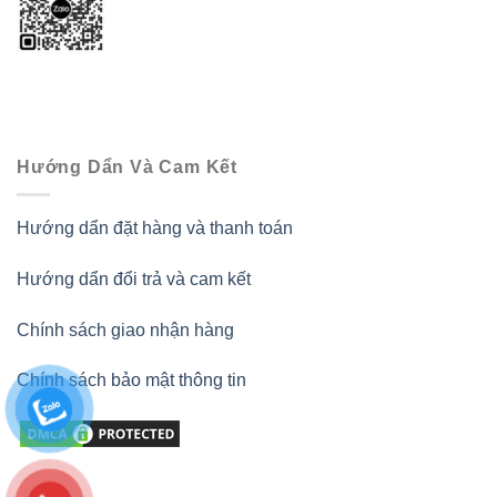
Hướng Dẩn Và Cam Kết
Hướng dẩn đặt hàng và thanh toán
Hướng dẩn đổi trả và cam kết
Chính sách giao nhận hàng
Chính sách bảo mật thông tin