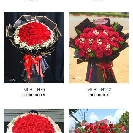
MLH – H79
MLH – H192
1.000.000
₫
900.000
₫