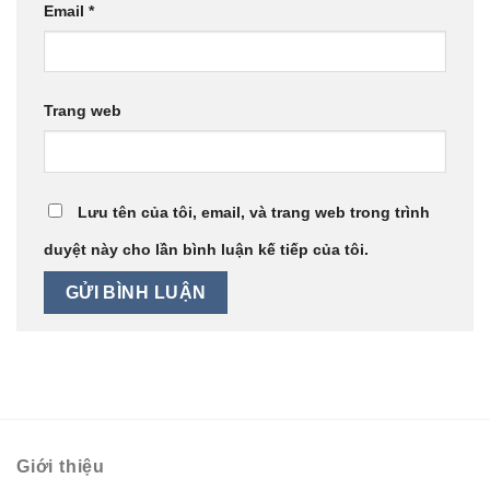
Email
*
Trang web
Lưu tên của tôi, email, và trang web trong trình
duyệt này cho lần bình luận kế tiếp của tôi.
Giới thiệu