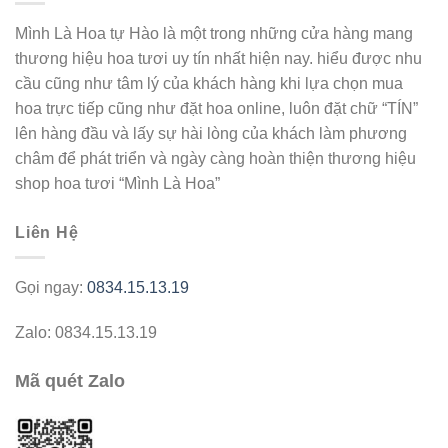
Mình Là Hoa tự Hào là một trong những cửa hàng mang
thương hiệu hoa tươi uy tín nhất hiện nay. hiểu được nhu
cầu cũng như tâm lý của khách hàng khi lựa chọn mua
hoa trực tiếp cũng như đặt hoa online, luôn đặt chữ “TÍN”
lên hàng đầu và lấy sự hài lòng của khách làm phương
châm để phát triển và ngày càng hoàn thiện thương hiệu
shop hoa tươi “Mình Là Hoa”
Liên Hệ
Gọi ngay:
0834.15.13.19
Zalo: 0834.15.13.19
Mã quét Zalo