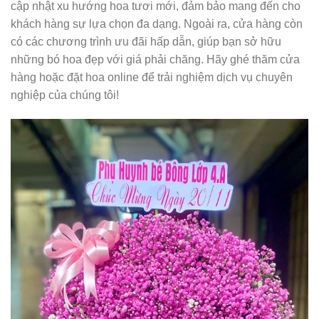
cập nhật xu hướng hoa tươi mới, đảm bảo mang đến cho
khách hàng sự lựa chọn đa dạng. Ngoài ra, cửa hàng còn
có các chương trình ưu đãi hấp dẫn, giúp bạn sở hữu
những bó hoa đẹp với giá phải chăng. Hãy ghé thăm cửa
hàng hoặc đặt hoa online để trải nghiệm dịch vụ chuyên
nghiệp của chúng tôi!