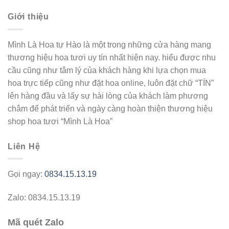
Giới thiệu
Mình Là Hoa tự Hào là một trong những cửa hàng mang
thương hiệu hoa tươi uy tín nhất hiện nay. hiểu được nhu
cầu cũng như tâm lý của khách hàng khi lựa chọn mua
hoa trực tiếp cũng như đặt hoa online, luôn đặt chữ “TÍN”
lên hàng đầu và lấy sự hài lòng của khách làm phương
châm để phát triển và ngày càng hoàn thiện thương hiệu
shop hoa tươi “Mình Là Hoa”
Liên Hệ
Gọi ngay:
0834.15.13.19
Zalo: 0834.15.13.19
Mã quét Zalo