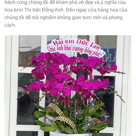
hành cùng chúng tôi để khám phá vẻ đẹp và ý nghĩa của
hoa tươi Thị trấn Đông Anh. Đến ngay cửa hàng hoa của
chúng tôi để trải nghiệm không gian tươi mới và phong
cách.