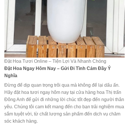
Đặt Hoa Tươi Online – Tiện Lợi Và Nhanh Chóng
Đặt Hoa Ngay Hôm Nay – Gửi Đi Tình Cảm Đầy Ý
Nghĩa
Đừng để dịp quan trọng trôi qua mà không để lại dấu ấn.
Hãy đặt hoa tươi ngay hôm nay tại cửa hàng hoa Thị trấn
Đông Anh để gửi đi những lời chúc tốt đẹp đến người thân
yêu. Chúng tôi cam kết mang đến cho bạn trải nghiệm mua
sắm tuyệt vời, từ chất lượng sản phẩm đến dịch vụ chăm
sóc khách hàng.