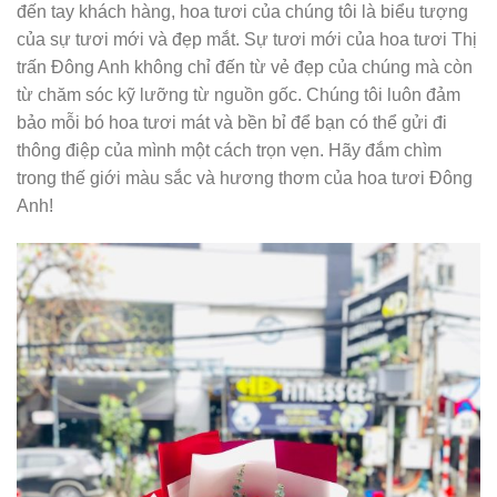
đến tay khách hàng, hoa tươi của chúng tôi là biểu tượng
của sự tươi mới và đẹp mắt. Sự tươi mới của hoa tươi Thị
trấn Đông Anh không chỉ đến từ vẻ đẹp của chúng mà còn
từ chăm sóc kỹ lưỡng từ nguồn gốc. Chúng tôi luôn đảm
bảo mỗi bó hoa tươi mát và bền bỉ để bạn có thể gửi đi
thông điệp của mình một cách trọn vẹn. Hãy đắm chìm
trong thế giới màu sắc và hương thơm của hoa tươi Đông
Anh!