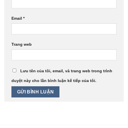
Email
*
Trang web
Lưu tên của tôi, email, và trang web trong trình
duyệt này cho lần bình luận kế tiếp của tôi.