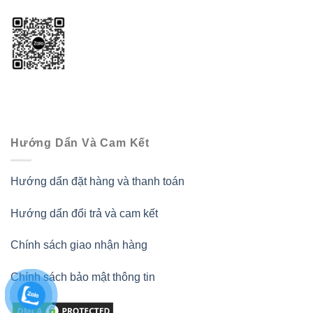
Hướng Dẩn Và Cam Kết
Hướng dẩn đặt hàng và thanh toán
Hướng dẩn đổi trả và cam kết
Chính sách giao nhận hàng
Chính sách bảo mật thông tin