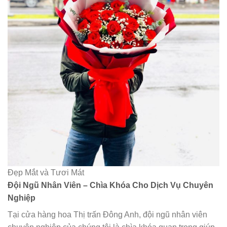
Đẹp Mắt và Tươi Mát
Đội Ngũ Nhân Viên – Chìa Khóa Cho Dịch Vụ Chuyên
Nghiệp
Tại cửa hàng hoa Thị trấn Đông Anh, đội ngũ nhân viên