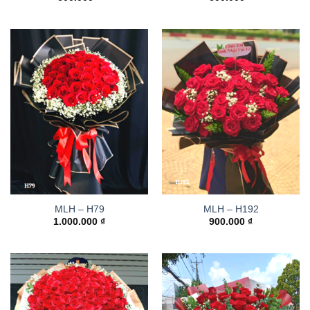
MLH – H79
MLH – H192
1.000.000
₫
900.000
₫