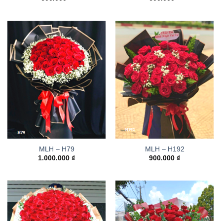
MLH – H79
MLH – H192
1.000.000
₫
900.000
₫