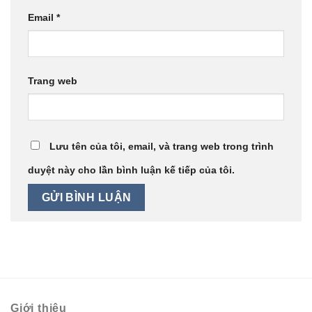
Email
*
Trang web
Lưu tên của tôi, email, và trang web trong trình
duyệt này cho lần bình luận kế tiếp của tôi.
Giới thiệu