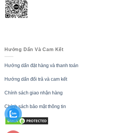
Hướng Dẩn Và Cam Kết
Hướng dẩn đặt hàng và thanh toán
Hướng dẩn đổi trả và cam kết
Chính sách giao nhận hàng
Chính sách bảo mật thông tin