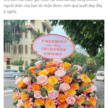
người thân của bạn sẽ nhận được món quà tuyệt đẹp đầy
ý nghĩa.