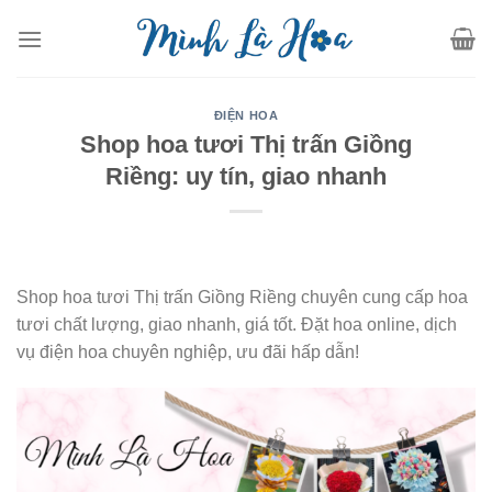
Skip
to
content
ĐIỆN HOA
Shop hoa tươi Thị trấn Giồng
Riềng: uy tín, giao nhanh
Shop hoa tươi Thị trấn Giồng Riềng chuyên cung cấp hoa
tươi chất lượng, giao nhanh, giá tốt. Đặt hoa online, dịch
vụ điện hoa chuyên nghiệp, ưu đãi hấp dẫn!