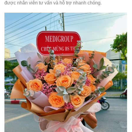
được nhân viên tư vấn và hỗ trợ nhanh chóng.