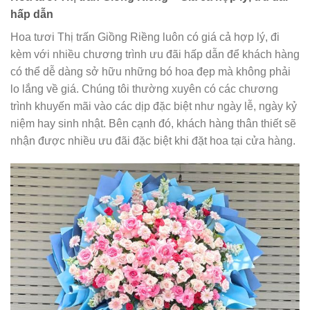
hấp dẫn
Hoa tươi Thị trấn Giồng Riềng luôn có giá cả hợp lý, đi
kèm với nhiều chương trình ưu đãi hấp dẫn để khách hàng
có thể dễ dàng sở hữu những bó hoa đẹp mà không phải
lo lắng về giá. Chúng tôi thường xuyên có các chương
trình khuyến mãi vào các dịp đặc biệt như ngày lễ, ngày kỷ
niệm hay sinh nhật. Bên cạnh đó, khách hàng thân thiết sẽ
nhận được nhiều ưu đãi đặc biệt khi đặt hoa tại cửa hàng.