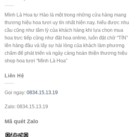
Mình Là Hoa tự Hào là một trong những cửa hàng mang
thương hiệu hoa tươi uy tín nhất hiện nay. hiểu được nhu
cầu cũng như tâm lý của khách hàng khi lựa chọn mua
hoa trực tiếp cũng như đặt hoa online, luôn đặt chữ “TÍN”
lên hàng đầu và lấy sự hài lòng của khách làm phương
châm để phát triển và ngày càng hoàn thiện thương hiệu
shop hoa tươi “Mình Là Hoa”
Liên Hệ
Gọi ngay:
0834.15.13.19
Zalo: 0834.15.13.19
Mã quét Zalo