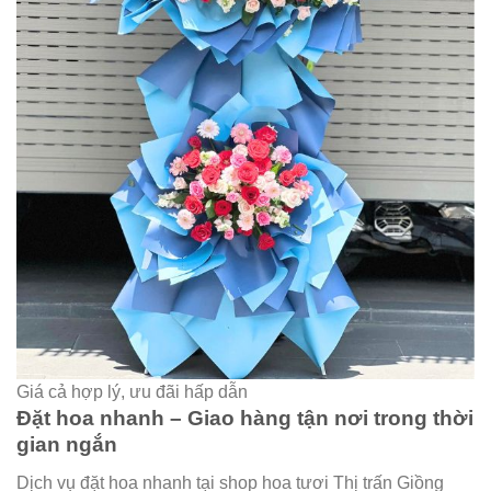
Giá cả hợp lý, ưu đãi hấp dẫn
Đặt hoa nhanh – Giao hàng tận nơi trong thời
gian ngắn
Dịch vụ đặt hoa nhanh tại shop hoa tươi Thị trấn Giồng