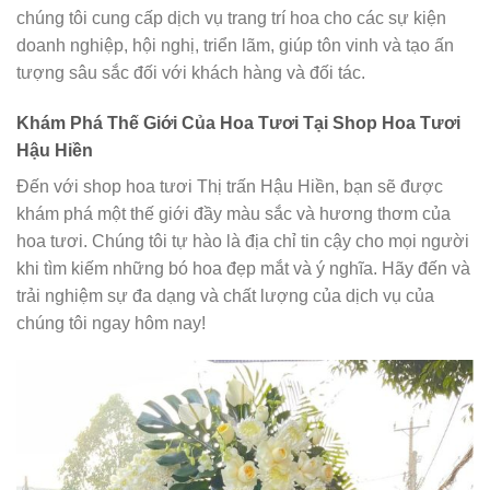
chúng tôi cung cấp dịch vụ trang trí hoa cho các sự kiện
doanh nghiệp, hội nghị, triển lãm, giúp tôn vinh và tạo ấn
tượng sâu sắc đối với khách hàng và đối tác.
Khám Phá Thế Giới Của Hoa Tươi Tại Shop Hoa Tươi
Hậu Hiền
Đến với shop hoa tươi Thị trấn Hậu Hiền, bạn sẽ được
khám phá một thế giới đầy màu sắc và hương thơm của
hoa tươi. Chúng tôi tự hào là địa chỉ tin cậy cho mọi người
khi tìm kiếm những bó hoa đẹp mắt và ý nghĩa. Hãy đến và
trải nghiệm sự đa dạng và chất lượng của dịch vụ của
chúng tôi ngay hôm nay!