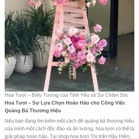
Hoa Tươi – Biểu Tượng của Tình Yêu và Sự Chăm Sóc
Hoa Tươi – Sự Lựa Chọn Hoàn Hảo cho Công Việc
Quảng Bá Thương Hiệu
Nếu bạn đang tìm kiếm một cách để quảng bá thương hiệu
của mình một cách độc đáo và ấn tượng, hoa tươi có thể là
giải pháp hoàn hảo. Tại shop hoa tươi Thị trấn Hậu Hiền,