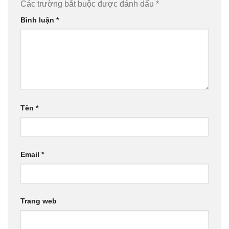
Các trường bắt buộc được đánh dấu
*
Bình luận
*
Tên
*
Email
*
Trang web