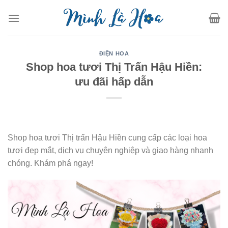
Skip
to
content
ĐIỆN HOA
Shop hoa tươi Thị Trấn Hậu Hiền:
ưu đãi hấp dẫn
Shop hoa tươi Thị trấn Hậu Hiền cung cấp các loại hoa
tươi đẹp mắt, dịch vụ chuyên nghiệp và giao hàng nhanh
chóng. Khám phá ngay!