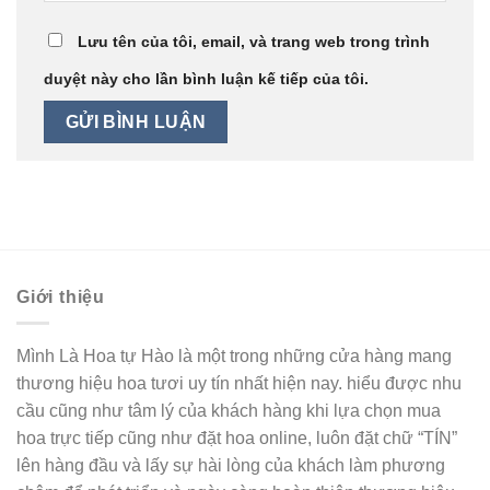
Lưu tên của tôi, email, và trang web trong trình
duyệt này cho lần bình luận kế tiếp của tôi.
Giới thiệu
Mình Là Hoa tự Hào là một trong những cửa hàng mang
thương hiệu hoa tươi uy tín nhất hiện nay. hiểu được nhu
cầu cũng như tâm lý của khách hàng khi lựa chọn mua
hoa trực tiếp cũng như đặt hoa online, luôn đặt chữ “TÍN”
lên hàng đầu và lấy sự hài lòng của khách làm phương