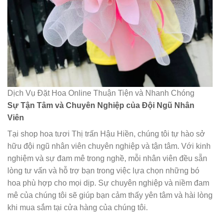
Dịch Vụ Đặt Hoa Online Thuận Tiện và Nhanh Chóng
Sự Tận Tâm và Chuyên Nghiệp của Đội Ngũ Nhân
Viên
Tại shop hoa tươi Thị trấn Hậu Hiền, chúng tôi tự hào sở
hữu đội ngũ nhân viên chuyên nghiệp và tận tâm. Với kinh
nghiệm và sự đam mê trong nghề, mỗi nhân viên đều sẵn
lòng tư vấn và hỗ trợ bạn trong việc lựa chọn những bó
hoa phù hợp cho mọi dịp. Sự chuyên nghiệp và niềm đam
mê của chúng tôi sẽ giúp bạn cảm thấy yên tâm và hài lòng
khi mua sắm tại cửa hàng của chúng tôi.