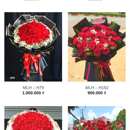
MLH – H79
MLH – H192
1.000.000
₫
900.000
₫