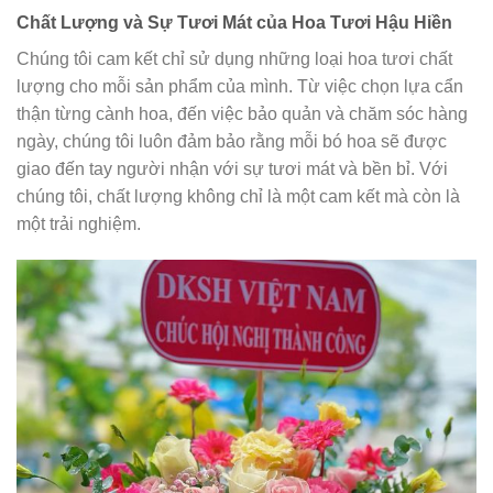
Chất Lượng và Sự Tươi Mát của Hoa Tươi Hậu Hiền
Chúng tôi cam kết chỉ sử dụng những loại hoa tươi chất
lượng cho mỗi sản phẩm của mình. Từ việc chọn lựa cẩn
thận từng cành hoa, đến việc bảo quản và chăm sóc hàng
ngày, chúng tôi luôn đảm bảo rằng mỗi bó hoa sẽ được
giao đến tay người nhận với sự tươi mát và bền bỉ. Với
chúng tôi, chất lượng không chỉ là một cam kết mà còn là
một trải nghiệm.