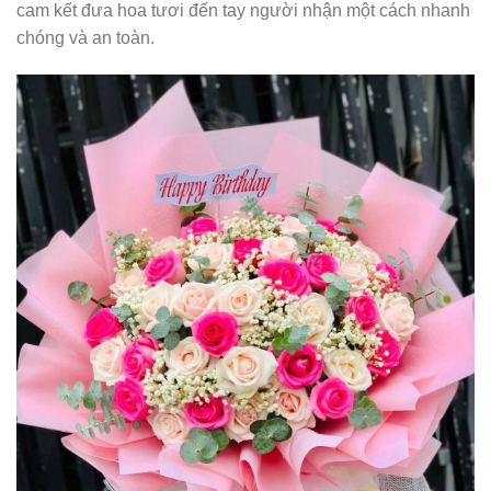
cam kết đưa hoa tươi đến tay người nhận một cách nhanh
chóng và an toàn.