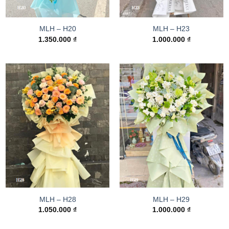
MLH – H20
MLH – H23
1.350.000
₫
1.000.000
₫
MLH – H28
MLH – H29
1.050.000
₫
1.000.000
₫