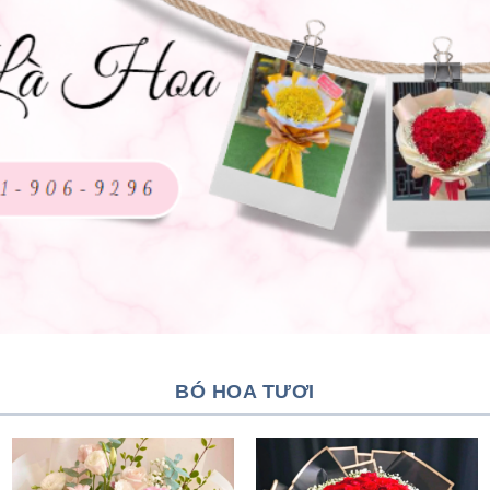
BÓ HOA TƯƠI