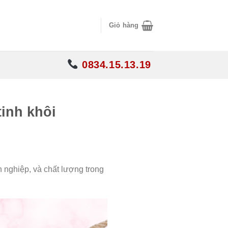
Giỏ hàng
0834.15.13.19
inh khôi
nghiệp, và chất lượng trong