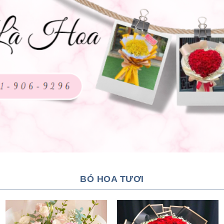
BÓ HOA TƯƠI