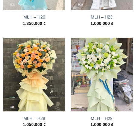
MLH – H20
MLH – H23
1.350.000
₫
1.000.000
₫
MLH – H28
MLH – H29
1.050.000
₫
1.000.000
₫