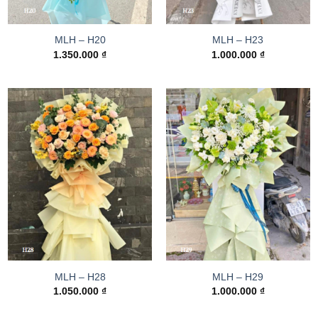
MLH – H20
MLH – H23
1.350.000
₫
1.000.000
₫
MLH – H28
MLH – H29
1.050.000
₫
1.000.000
₫