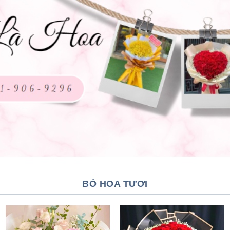
BÓ HOA TƯƠI