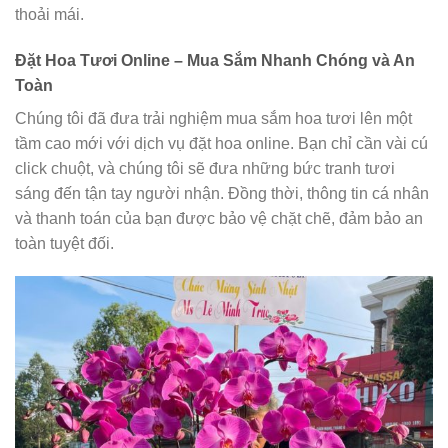
thoải mái.
Đặt Hoa Tươi Online – Mua Sắm Nhanh Chóng và An
Toàn
Chúng tôi đã đưa trải nghiệm mua sắm hoa tươi lên một
tầm cao mới với dịch vụ đặt hoa online. Bạn chỉ cần vài cú
click chuột, và chúng tôi sẽ đưa những bức tranh tươi
sáng đến tận tay người nhận. Đồng thời, thông tin cá nhân
và thanh toán của bạn được bảo vệ chặt chẽ, đảm bảo an
toàn tuyệt đối.