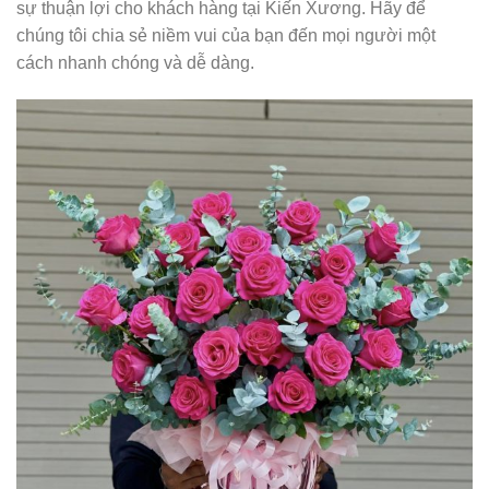
sự thuận lợi cho khách hàng tại Kiến Xương. Hãy để
chúng tôi chia sẻ niềm vui của bạn đến mọi người một
cách nhanh chóng và dễ dàng.