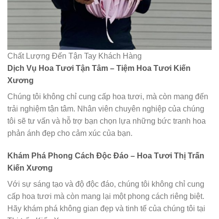
Chất Lượng Đến Tận Tay Khách Hàng
Dịch Vụ Hoa Tươi Tận Tâm – Tiệm Hoa Tươi Kiến
Xương
Chúng tôi không chỉ cung cấp hoa tươi, mà còn mang đến
trải nghiệm tận tâm. Nhân viên chuyên nghiệp của chúng
tôi sẽ tư vấn và hỗ trợ bạn chọn lựa những bức tranh hoa
phản ánh đẹp cho cảm xúc của bạn.
Khám Phá Phong Cách Độc Đáo – Hoa Tươi Thị Trấn
Kiến Xương
Với sự sáng tạo và độ độc đáo, chúng tôi không chỉ cung
cấp hoa tươi mà còn mang lại một phong cách riêng biệt.
Hãy khám phá không gian đẹp và tinh tế của chúng tôi tại