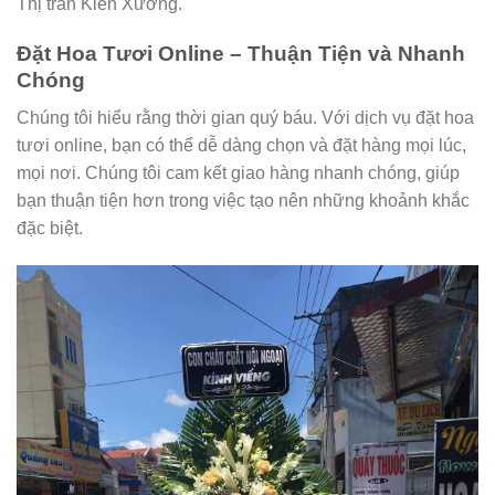
Thị trấn Kiến Xương.
Đặt Hoa Tươi Online – Thuận Tiện và Nhanh
Chóng
Chúng tôi hiểu rằng thời gian quý báu. Với dịch vụ đặt hoa
tươi online, bạn có thể dễ dàng chọn và đặt hàng mọi lúc,
mọi nơi. Chúng tôi cam kết giao hàng nhanh chóng, giúp
bạn thuận tiện hơn trong việc tạo nên những khoảnh khắc
đặc biệt.