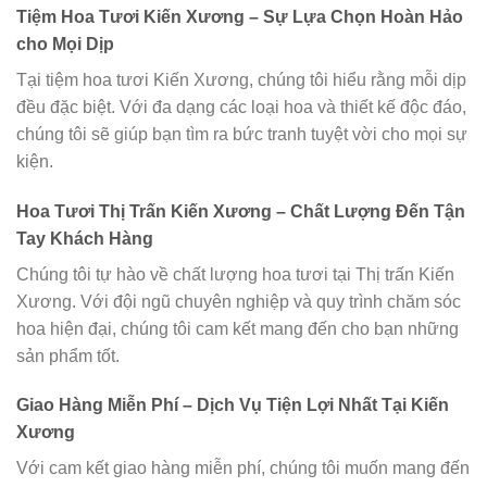
Tiệm Hoa Tươi Kiến Xương – Sự Lựa Chọn Hoàn Hảo
cho Mọi Dịp
Tại tiệm hoa tươi Kiến Xương, chúng tôi hiểu rằng mỗi dịp
đều đặc biệt. Với đa dạng các loại hoa và thiết kế độc đáo,
chúng tôi sẽ giúp bạn tìm ra bức tranh tuyệt vời cho mọi sự
kiện.
Hoa Tươi Thị Trấn Kiến Xương – Chất Lượng Đến Tận
Tay Khách Hàng
Chúng tôi tự hào về chất lượng hoa tươi tại Thị trấn Kiến
Xương. Với đội ngũ chuyên nghiệp và quy trình chăm sóc
hoa hiện đại, chúng tôi cam kết mang đến cho bạn những
sản phẩm tốt.
Giao Hàng Miễn Phí – Dịch Vụ Tiện Lợi Nhất Tại Kiến
Xương
Với cam kết giao hàng miễn phí, chúng tôi muốn mang đến