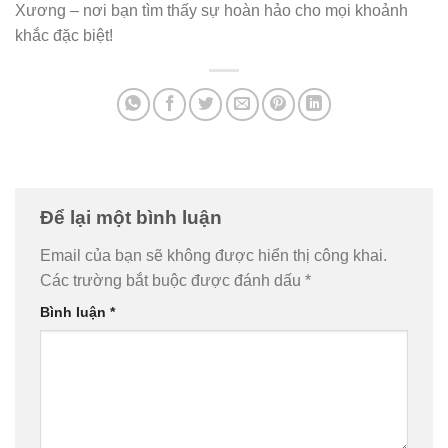
Xương – nơi bạn tìm thấy sự hoàn hảo cho mọi khoảnh
khắc đặc biệt!
Để lại một bình luận
Email của bạn sẽ không được hiển thị công khai.
Các trường bắt buộc được đánh dấu
*
Bình luận
*