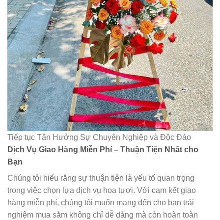
Tiếp tục Tận Hưởng Sự Chuyên Nghiệp và Độc Đáo
Dịch Vụ Giao Hàng Miễn Phí – Thuận Tiện Nhất cho
Bạn
Chúng tôi hiểu rằng sự thuận tiện là yếu tố quan trọng
trong việc chọn lựa dịch vụ hoa tươi. Với cam kết giao
hàng miễn phí, chúng tôi muốn mang đến cho bạn trải
nghiệm mua sắm không chỉ dễ dàng mà còn hoàn toàn