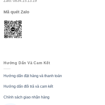
Zalo: 0834.15.13.19
Mã quét Zalo
Hướng Dẩn Và Cam Kết
Hướng dẩn đặt hàng và thanh toán
Hướng dẩn đổi trả và cam kết
Chính sách giao nhận hàng