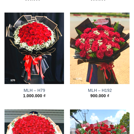
MLH – H79
MLH – H192
1.000.000
₫
900.000
₫