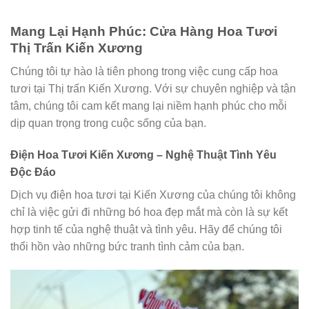
Mang Lại Hạnh Phúc: Cửa Hàng Hoa Tươi
Thị Trấn Kiến Xương
Chúng tôi tự hào là tiên phong trong việc cung cấp hoa
tươi tại Thị trấn Kiến Xương. Với sự chuyên nghiệp và tận
tâm, chúng tôi cam kết mang lại niềm hạnh phúc cho mỗi
dịp quan trọng trong cuộc sống của bạn.
Điện Hoa Tươi Kiến Xương – Nghệ Thuật Tình Yêu
Độc Đáo
Dịch vụ điện hoa tươi tại Kiến Xương của chúng tôi không
chỉ là việc gửi đi những bó hoa đẹp mắt mà còn là sự kết
hợp tinh tế của nghệ thuật và tình yêu. Hãy để chúng tôi
thổi hồn vào những bức tranh tình cảm của bạn.