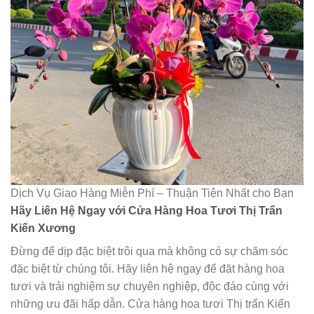
Dịch Vụ Giao Hàng Miễn Phí – Thuận Tiện Nhất cho Bạn
Hãy Liên Hệ Ngay với Cửa Hàng Hoa Tươi Thị Trấn
Kiến Xương
Đừng để dịp đặc biệt trôi qua mà không có sự chăm sóc
đặc biệt từ chúng tôi. Hãy liên hệ ngay để đặt hàng hoa
tươi và trải nghiệm sự chuyên nghiệp, độc đáo cùng với
những ưu đãi hấp dẫn. Cửa hàng hoa tươi Thị trấn Kiến