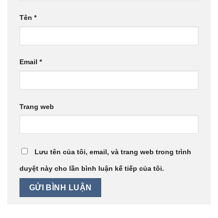
Tên
*
Email
*
Trang web
Lưu tên của tôi, email, và trang web trong trình
duyệt này cho lần bình luận kế tiếp của tôi.