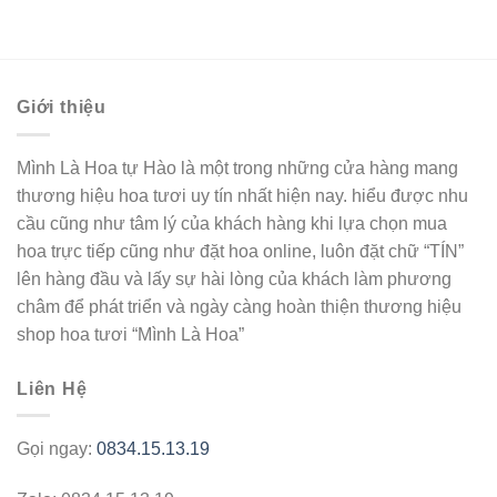
Giới thiệu
Mình Là Hoa tự Hào là một trong những cửa hàng mang
thương hiệu hoa tươi uy tín nhất hiện nay. hiểu được nhu
cầu cũng như tâm lý của khách hàng khi lựa chọn mua
hoa trực tiếp cũng như đặt hoa online, luôn đặt chữ “TÍN”
lên hàng đầu và lấy sự hài lòng của khách làm phương
châm để phát triển và ngày càng hoàn thiện thương hiệu
shop hoa tươi “Mình Là Hoa”
Liên Hệ
Gọi ngay:
0834.15.13.19