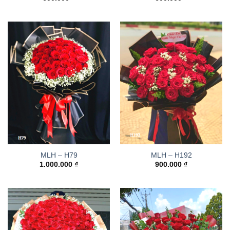
MLH – H79
MLH – H192
1.000.000
₫
900.000
₫