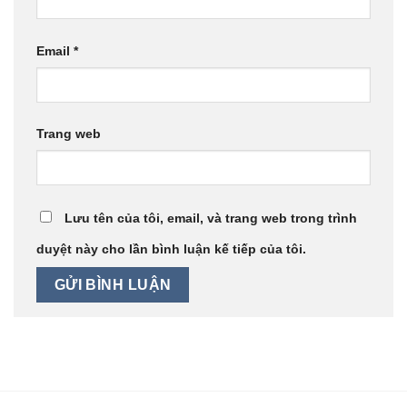
Email
*
Trang web
Lưu tên của tôi, email, và trang web trong trình
duyệt này cho lần bình luận kế tiếp của tôi.