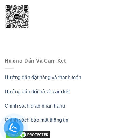
Hướng Dẩn Và Cam Kết
Hướng dẩn đặt hàng và thanh toán
Hướng dẩn đổi trả và cam kết
Chính sách giao nhận hàng
Chính sách bảo mật thông tin