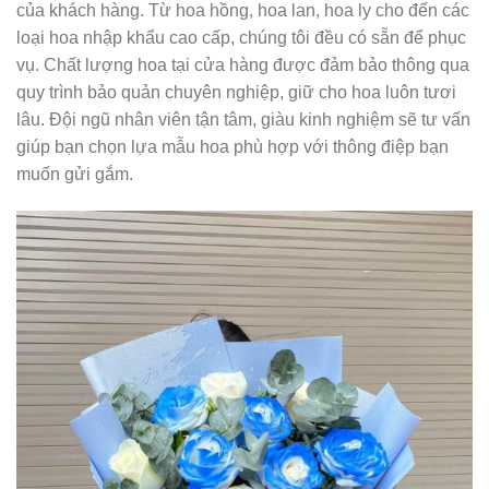
của khách hàng. Từ hoa hồng, hoa lan, hoa ly cho đến các
loại hoa nhập khẩu cao cấp, chúng tôi đều có sẵn để phục
vụ. Chất lượng hoa tại cửa hàng được đảm bảo thông qua
quy trình bảo quản chuyên nghiệp, giữ cho hoa luôn tươi
lâu. Đội ngũ nhân viên tận tâm, giàu kinh nghiệm sẽ tư vấn
giúp bạn chọn lựa mẫu hoa phù hợp với thông điệp bạn
muốn gửi gắm.