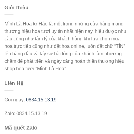
Giới thiệu
Mình Là Hoa tự Hào là một trong những cửa hàng mang
thương hiệu hoa tươi uy tín nhất hiện nay. hiểu được nhu
cầu cũng như tâm lý của khách hàng khi lựa chọn mua
hoa trực tiếp cũng như đặt hoa online, luôn đặt chữ “TÍN”
lên hàng đầu và lấy sự hài lòng của khách làm phương
châm để phát triển và ngày càng hoàn thiện thương hiệu
shop hoa tươi “Mình Là Hoa”
Liên Hệ
Gọi ngay:
0834.15.13.19
Zalo: 0834.15.13.19
Mã quét Zalo