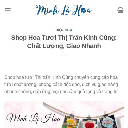
Skip
to
content
ĐIỆN HOA
Shop Hoa Tươi Thị Trấn Kinh Cùng:
Chất Lượng, Giao Nhanh
Shop hoa tươi Thị trấn Kinh Cùng chuyên cung cấp hoa
tươi chất lượng, phong cách độc đáo, dịch vụ giao hàng
nhanh chóng, đáp ứng mọi nhu cầu quà tặng và trang trí.