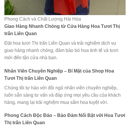
Phong Cách và Chất Lượng Hài Hòa
Giao Hàng Nhanh Chóng từ Cửa Hàng Hoa Tươi Thị
trấn Liên Quan
Đặt hoa tươi Thị trấn Liên Quan và trải nghiệm dịch vụ
giao hàng nhanh chóng, đảm bảo bó hoa tinh tế và tươi
mới đến tận cửa nhà bạn.
Nhân Viên Chuyên Nghiệp – Bí Mật của Shop Hoa
Tươi Thị trấn Liên Quan
Chúng tôi tự hào với đội ngũ nhân viên chuyên nghiệp,
luôn sẵn sàng tư vấn và đáp ứng mọi yêu cầu của khách
hàng, mang lại trải nghiệm mua sắm hoa tuyệt vời.
Phong Cách Độc Đáo – Bảo Đảm Nổi Bật với Hoa Tươi
Thị trấn Liên Quan