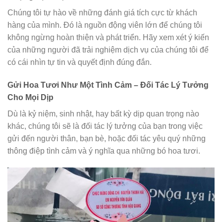
Chúng tôi tự hào về những đánh giá tích cực từ khách
hàng của mình. Đó là nguồn động viên lớn để chúng tôi
không ngừng hoàn thiện và phát triển. Hãy xem xét ý kiến
của những người đã trải nghiệm dịch vụ của chúng tôi để
có cái nhìn tự tin và quyết định đúng đắn.
Gửi Hoa Tươi Như Một Tình Cảm – Đối Tác Lý Tưởng
Cho Mọi Dịp
Dù là kỷ niệm, sinh nhật, hay bất kỳ dịp quan trọng nào
khác, chúng tôi sẽ là đối tác lý tưởng của bạn trong việc
gửi đến người thân, bạn bè, hoặc đối tác yêu quý những
thông điệp tình cảm và ý nghĩa qua những bó hoa tươi.