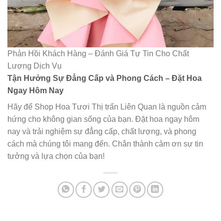
Phản Hồi Khách Hàng – Đánh Giá Tự Tin Cho Chất
Lượng Dịch Vụ
Tận Hưởng Sự Đẳng Cấp và Phong Cách – Đặt Hoa
Ngay Hôm Nay
Hãy để Shop Hoa Tươi Thị trấn Liên Quan là nguồn cảm
hứng cho không gian sống của bạn. Đặt hoa ngay hôm
nay và trải nghiệm sự đẳng cấp, chất lượng, và phong
cách mà chúng tôi mang đến. Chân thành cảm ơn sự tin
tưởng và lựa chọn của bạn!