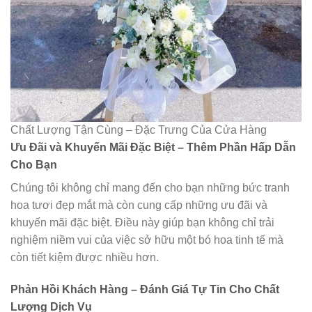
Chất Lượng Tận Cùng – Đặc Trưng Của Cửa Hàng
Ưu Đãi và Khuyến Mãi Đặc Biệt – Thêm Phần Hấp Dẫn
Cho Bạn
Chúng tôi không chỉ mang đến cho bạn những bức tranh
hoa tươi đẹp mắt mà còn cung cấp những ưu đãi và
khuyến mãi đặc biệt. Điều này giúp bạn không chỉ trải
nghiệm niềm vui của việc sở hữu một bó hoa tinh tế mà
còn tiết kiệm được nhiều hơn.
Phản Hồi Khách Hàng – Đánh Giá Tự Tin Cho Chất
Lượng Dịch Vụ