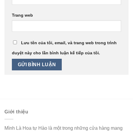
Trang web
Lưu tên của tôi, email, và trang web trong trình
duyệt này cho lần bình luận kế tiếp của tôi.
Giới thiệu
Mình Là Hoa tự Hào là một trong những cửa hàng mang