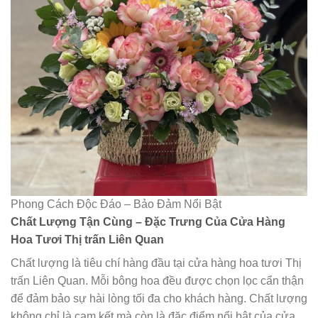
Phong Cách Độc Đáo – Bảo Đảm Nổi Bật
Chất Lượng Tận Cùng – Đặc Trưng Của Cửa Hàng
Hoa Tươi Thị trấn Liên Quan
Chất lượng là tiêu chí hàng đầu tại cửa hàng hoa tươi Thị
trấn Liên Quan. Mỗi bông hoa đều được chọn lọc cẩn thận
để đảm bảo sự hài lòng tối đa cho khách hàng. Chất lượng
không chỉ là cam kết mà còn là đặc điểm nổi bật của cửa