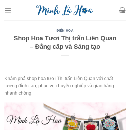
Skip
to
content
ĐIỆN HOA
Shop Hoa Tươi Thị trấn Liên Quan
– Đẳng cấp và Sáng tạo
Khám phá shop hoa tươi Thị trấn Liên Quan với chất
lượng đỉnh cao, phục vụ chuyên nghiệp và giao hàng
nhanh chóng.