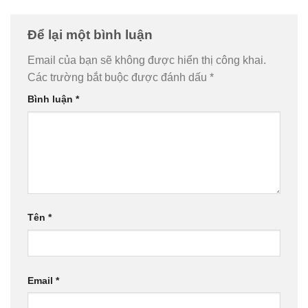
Để lại một bình luận
Email của bạn sẽ không được hiển thị công khai.
Các trường bắt buộc được đánh dấu
*
Bình luận
*
Tên
*
Email
*