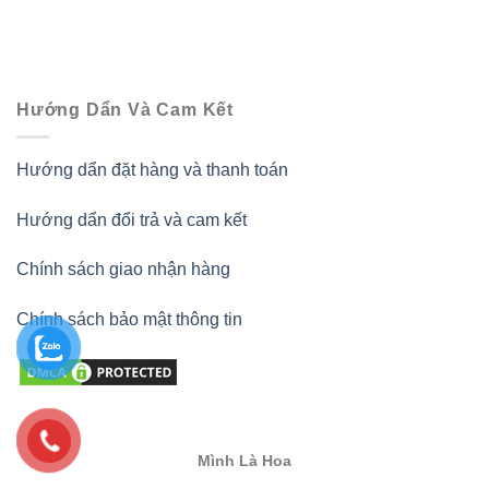
Hướng Dẩn Và Cam Kết
Hướng dẩn đặt hàng và thanh toán
Hướng dẩn đổi trả và cam kết
Chính sách giao nhận hàng
Chính sách bảo mật thông tin
Mình Là Hoa