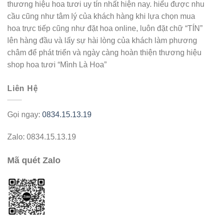
thương hiệu hoa tươi uy tín nhất hiện nay. hiểu được nhu
cầu cũng như tâm lý của khách hàng khi lựa chọn mua
hoa trực tiếp cũng như đặt hoa online, luôn đặt chữ “TÍN”
lên hàng đầu và lấy sự hài lòng của khách làm phương
châm để phát triển và ngày càng hoàn thiện thương hiệu
shop hoa tươi “Mình Là Hoa”
Liên Hệ
Gọi ngay:
0834.15.13.19
Zalo: 0834.15.13.19
Mã quét Zalo