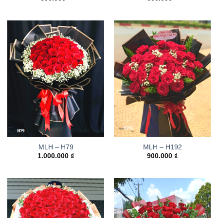
MLH – H79
MLH – H192
1.000.000
₫
900.000
₫