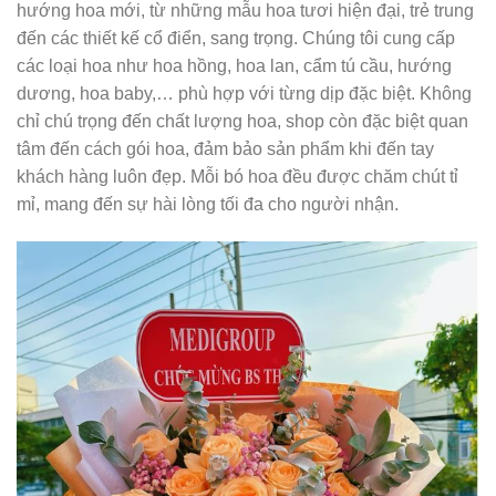
hướng hoa mới, từ những mẫu hoa tươi hiện đại, trẻ trung
đến các thiết kế cổ điển, sang trọng. Chúng tôi cung cấp
các loại hoa như hoa hồng, hoa lan, cẩm tú cầu, hướng
dương, hoa baby,… phù hợp với từng dịp đặc biệt. Không
chỉ chú trọng đến chất lượng hoa, shop còn đặc biệt quan
tâm đến cách gói hoa, đảm bảo sản phẩm khi đến tay
khách hàng luôn đẹp. Mỗi bó hoa đều được chăm chút tỉ
mỉ, mang đến sự hài lòng tối đa cho người nhận.