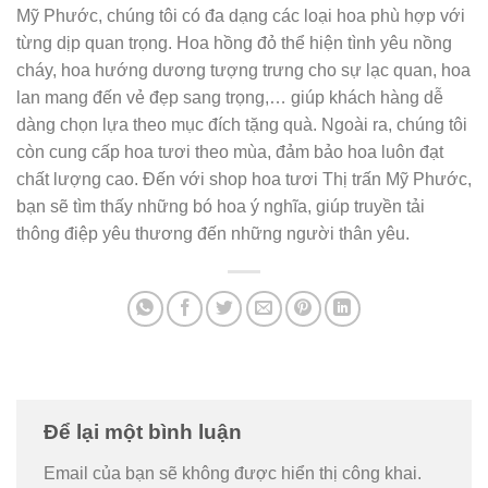
Mỹ Phước, chúng tôi có đa dạng các loại hoa phù hợp với
từng dịp quan trọng. Hoa hồng đỏ thể hiện tình yêu nồng
cháy, hoa hướng dương tượng trưng cho sự lạc quan, hoa
lan mang đến vẻ đẹp sang trọng,… giúp khách hàng dễ
dàng chọn lựa theo mục đích tặng quà. Ngoài ra, chúng tôi
còn cung cấp hoa tươi theo mùa, đảm bảo hoa luôn đạt
chất lượng cao. Đến với shop hoa tươi Thị trấn Mỹ Phước,
bạn sẽ tìm thấy những bó hoa ý nghĩa, giúp truyền tải
thông điệp yêu thương đến những người thân yêu.
Để lại một bình luận
Email của bạn sẽ không được hiển thị công khai.