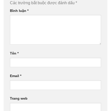
Các trường bắt buộc được đánh dấu
*
Bình luận
*
Tên
*
Email
*
Trang web