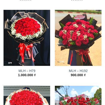
MLH – H79
MLH – H192
1.000.000
₫
900.000
₫