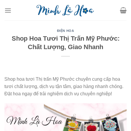
Skip
to
content
ĐIỆN HOA
Shop Hoa Tươi Thị Trấn Mỹ Phước:
Chất Lượng, Giao Nhanh
Shop hoa tươi Thị trấn Mỹ Phước chuyên cung cấp hoa
tươi chất lượng, dịch vụ tận tâm, giao hàng nhanh chóng.
Đặt hoa ngay để trải nghiệm dịch vụ chuyên nghiệp!