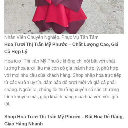
Nhân Viên Chuyên Nghiệp, Phục Vụ Tận Tâm
Hoa Tươi Thị Trấn Mỹ Phước – Chất Lượng Cao, Giá
Cả Hợp Lý
Hoa tươi Thị trấn Mỹ Phước không chỉ nổi bật với chất
lượng hoa tươi lâu mà còn có giá thành hợp lý, phù hợp
với mọi nhu cầu của khách hàng. Shop nhập hoa trực tiếp
từ các vườn uy tín, đảm bảo độ tươi mới và giá cả phải
chăng. Ngoài ra, chúng tôi thường xuyên có các chương
trình khuyến mãi, giúp khách hàng mua hoa với mức giá
tốt.
Shop Hoa Tươi Thị Trấn Mỹ Phước – Đặt Hoa Dễ Dàng,
Giao Hàng Nhanh