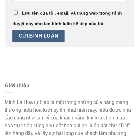
Lưu tên của tôi, email, và trang web trong trình
duyệt này cho lần bình luận kế tiếp của tôi.
Giới thiệu
Mình Là Hoa tự Hào là một trong những cửa hàng mang
thương hiệu hoa tươi uy tín nhất hiện nay. hiểu được nhu
cầu cũng như tâm lý của khách hàng khi lựa chọn mua
hoa trực tiếp cũng như đặt hoa online, luôn đặt chữ “TÍN”
lên hàng đầu và lấy sự hài lòng của khách làm phương