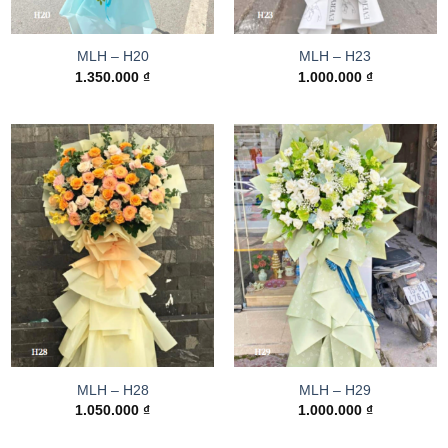
MLH – H20
MLH – H23
1.350.000
₫
1.000.000
₫
MLH – H28
MLH – H29
1.050.000
₫
1.000.000
₫