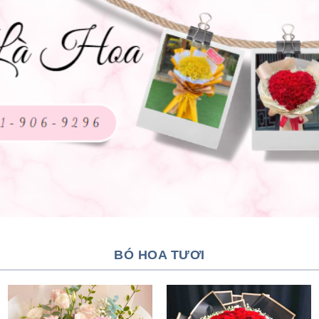
BÓ HOA TƯƠI