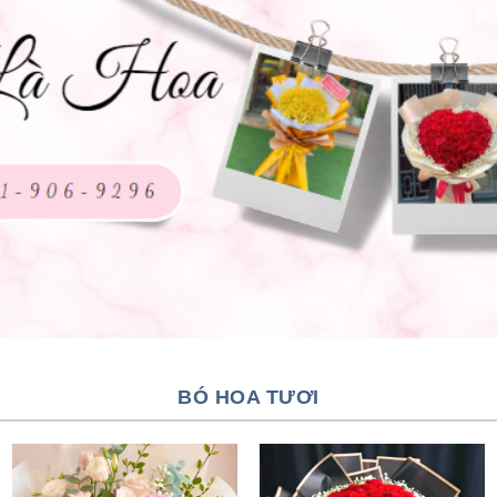
BÓ HOA TƯƠI