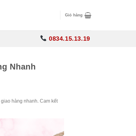
Giỏ hàng
0834.15.13.19
àng Nhanh
, giao hàng nhanh. Cam kết