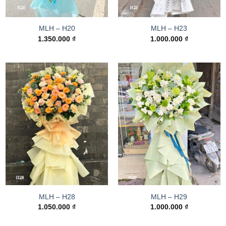
MLH – H20
MLH – H23
1.350.000
₫
1.000.000
₫
MLH – H28
MLH – H29
1.050.000
₫
1.000.000
₫