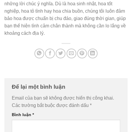
những lời chúc ý nghĩa. Dù là hoa sinh nhật, hoa tốt
nghiệp, hoa tỏ tình hay hoa chia buồn, chúng tôi luôn đảm
bảo hoa được chuẩn bị chu đáo, giao đúng thời gian, giúp
bạn thể hiện tình cảm chân thành mà không cần lo lắng về
khoảng cách địa lý.
Để lại một bình luận
Email của bạn sẽ không được hiển thị công khai.
Các trường bắt buộc được đánh dấu
*
Bình luận
*