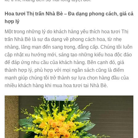
Hoa tươi Thị trấn Nhà Bè – Đa dạng phong cách, giá cả
hợp lý
Một trong những lý do khách hàng yêu thích hoa tươi Thị
trấn Nhà Bè là sự đa dạng về phong cách hoa, từ nhẹ
nhàng, lãng mạn đến sang trọng, đẳng cấp. Chúng tôi luôn
cập nhật xu hướng mới, sáng tạo những kiểu hoa độc đáo
để đáp ứng nhu cầu của khách hàng. Bên cạnh đó, giá
thành hợp lý, phù hợp với mọi ngân sách cũng là điểm
mạnh giúp chúng tôi trở thành sự lựa chọn hàng đầu của
nhiều khách hàng khi mua hoa tươi tại Nhà Bè.