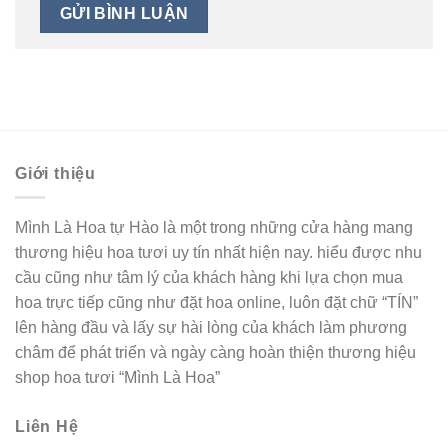
Giới thiệu
Mình Là Hoa tự Hào là một trong những cửa hàng mang
thương hiệu hoa tươi uy tín nhất hiện nay. hiểu được nhu
cầu cũng như tâm lý của khách hàng khi lựa chọn mua
hoa trực tiếp cũng như đặt hoa online, luôn đặt chữ “TÍN”
lên hàng đầu và lấy sự hài lòng của khách làm phương
châm để phát triển và ngày càng hoàn thiện thương hiệu
shop hoa tươi “Mình Là Hoa”
Liên Hệ