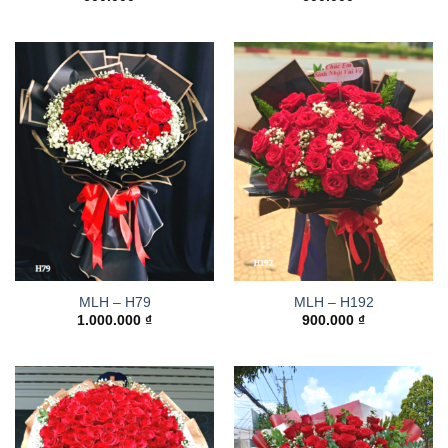
MLH – H79
MLH – H192
1.000.000
₫
900.000
₫