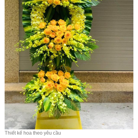
Thiết kế hoa theo yêu cầu