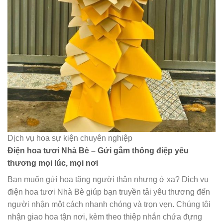
Dịch vụ hoa sự kiện chuyên nghiệp
Điện hoa tươi Nhà Bè – Gửi gắm thông điệp yêu
thương mọi lúc, mọi nơi
Bạn muốn gửi hoa tặng người thân nhưng ở xa? Dịch vụ
điện hoa tươi Nhà Bè giúp bạn truyền tải yêu thương đến
người nhận một cách nhanh chóng và trọn vẹn. Chúng tôi
nhận giao hoa tận nơi, kèm theo thiệp nhắn chứa đựng