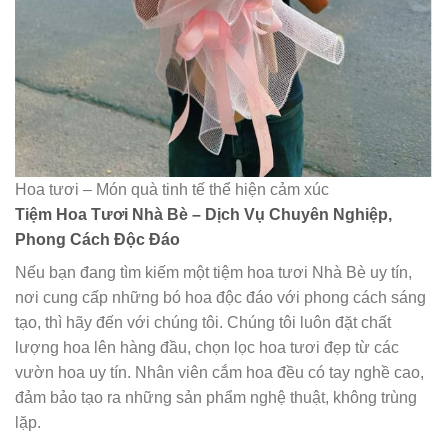
Hoa tươi – Món quà tinh tế thể hiện cảm xúc
Tiệm Hoa Tươi Nhà Bè – Dịch Vụ Chuyên Nghiệp,
Phong Cách Độc Đáo
Nếu bạn đang tìm kiếm một tiệm hoa tươi Nhà Bè uy tín,
nơi cung cấp những bó hoa độc đáo với phong cách sáng
tạo, thì hãy đến với chúng tôi. Chúng tôi luôn đặt chất
lượng hoa lên hàng đầu, chọn lọc hoa tươi đẹp từ các
vườn hoa uy tín. Nhân viên cắm hoa đều có tay nghề cao,
đảm bảo tạo ra những sản phẩm nghệ thuật, không trùng
lặp.