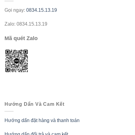
Gọi ngay:
0834.15.13.19
Zalo: 0834.15.13.19
Mã quét Zalo
Hướng Dẩn Và Cam Kết
Hướng dẩn đặt hàng và thanh toán
Hướng dẩn đổi trả và cam kết