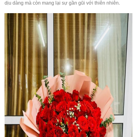
dịu dàng mà còn mang lại sự gần gũi với thiên nhiên.