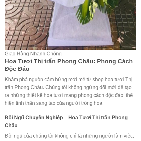
Giao Hàng Nhanh Chóng
Hoa Tươi Thị trấn Phong Châu: Phong Cách
Độc Đáo
Khám phá nguồn cảm hứng mới mẻ từ shop hoa tươi Thị
trấn Phong Châu. Chúng tôi không ngừng đổi mới để tạo
ra những thiết kế hoa tươi mang phong cách độc đáo, thể
hiện tinh thần sáng tạo của người trồng hoa.
Đội Ngũ Chuyên Nghiệp – Hoa Tươi Thị trấn Phong
Châu
Đội ngũ của chúng tôi không chỉ là những người làm việc,