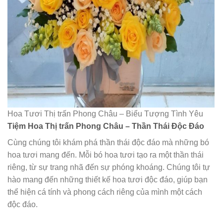
Hoa Tươi Thị trấn Phong Châu – Biểu Tượng Tình Yêu
Tiệm Hoa Thị trấn Phong Châu – Thần Thái Độc Đáo
Cùng chúng tôi khám phá thần thái độc đáo mà những bó
hoa tươi mang đến. Mỗi bó hoa tươi tạo ra một thần thái
riêng, từ sự trang nhã đến sự phóng khoáng. Chúng tôi tự
hào mang đến những thiết kế hoa tươi độc đáo, giúp bạn
thể hiện cá tính và phong cách riêng của mình một cách
độc đáo.