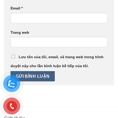
Email
*
Trang web
Lưu tên của tôi, email, và trang web trong trình
duyệt này cho lần bình luận kế tiếp của tôi.