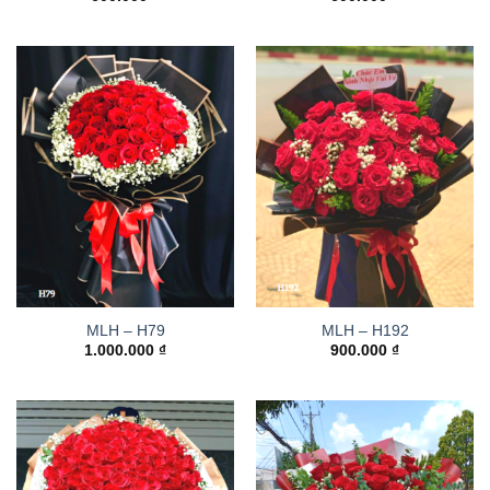
MLH – H79
MLH – H192
1.000.000
₫
900.000
₫