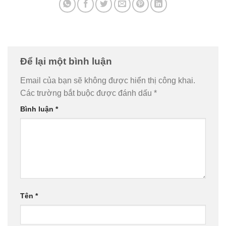
Để lại một bình luận
Email của bạn sẽ không được hiển thị công khai.
Các trường bắt buộc được đánh dấu
*
Bình luận
*
Tên
*