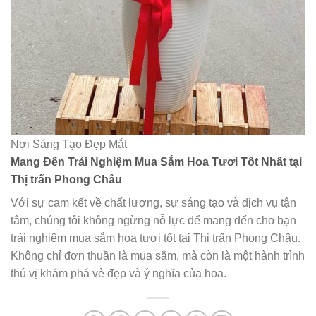
Nơi Sáng Tạo Đẹp Mắt
Mang Đến Trải Nghiệm Mua Sắm Hoa Tươi Tốt Nhất tại
Thị trấn Phong Châu
Với sự cam kết về chất lượng, sự sáng tạo và dịch vụ tận
tâm, chúng tôi không ngừng nỗ lực để mang đến cho bạn
trải nghiệm mua sắm hoa tươi tốt tại Thị trấn Phong Châu.
Không chỉ đơn thuần là mua sắm, mà còn là một hành trình
thú vị khám phá vẻ đẹp và ý nghĩa của hoa.