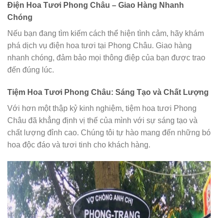
Điện Hoa Tươi Phong Châu – Giao Hàng Nhanh
Chóng
Nếu bạn đang tìm kiếm cách thể hiện tình cảm, hãy khám
phá dịch vụ điện hoa tươi tại Phong Châu. Giao hàng
nhanh chóng, đảm bảo mọi thông điệp của bạn được trao
đến đúng lúc.
Tiệm Hoa Tươi Phong Châu: Sáng Tạo và Chất Lượng
Với hơn một thập kỷ kinh nghiệm, tiệm hoa tươi Phong
Châu đã khẳng định vị thế của mình với sự sáng tạo và
chất lượng đỉnh cao. Chúng tôi tự hào mang đến những bó
hoa độc đáo và tươi tinh cho khách hàng.