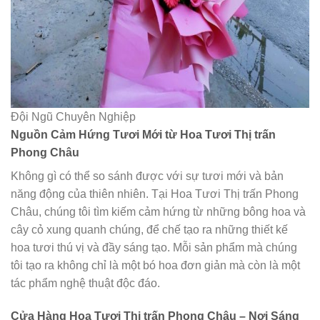
Đội Ngũ Chuyên Nghiệp
Nguồn Cảm Hứng Tươi Mới từ Hoa Tươi Thị trấn
Phong Châu
Không gì có thể so sánh được với sự tươi mới và bản
năng động của thiên nhiên. Tại Hoa Tươi Thị trấn Phong
Châu, chúng tôi tìm kiếm cảm hứng từ những bông hoa và
cây cỏ xung quanh chúng, để chế tạo ra những thiết kế
hoa tươi thú vị và đầy sáng tạo. Mỗi sản phẩm mà chúng
tôi tạo ra không chỉ là một bó hoa đơn giản mà còn là một
tác phẩm nghệ thuật độc đáo.
Cửa Hàng Hoa Tươi Thị trấn Phong Châu – Nơi Sáng