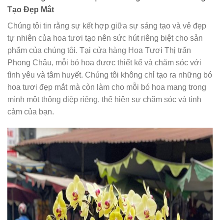
Tạo Đẹp Mắt
Chúng tôi tin rằng sự kết hợp giữa sự sáng tạo và vẻ đẹp
tự nhiên của hoa tươi tạo nên sức hút riêng biệt cho sản
phẩm của chúng tôi. Tại cửa hàng Hoa Tươi Thị trấn
Phong Châu, mỗi bó hoa được thiết kế và chăm sóc với
tình yêu và tâm huyết. Chúng tôi không chỉ tạo ra những bó
hoa tươi đẹp mắt mà còn làm cho mỗi bó hoa mang trong
mình một thông điệp riêng, thể hiện sự chăm sóc và tình
cảm của bạn.