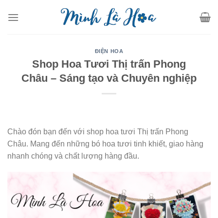
Skip
to
content
ĐIỆN HOA
Shop Hoa Tươi Thị trấn Phong
Châu – Sáng tạo và Chuyên nghiệp
Chào đón bạn đến với shop hoa tươi Thị trấn Phong
Châu. Mang đến những bó hoa tươi tinh khiết, giao hàng
nhanh chóng và chất lượng hàng đầu.