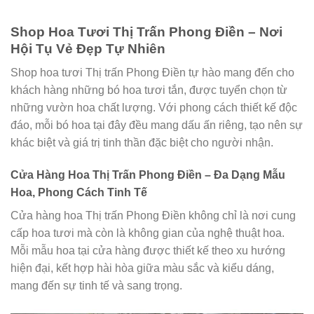
Shop Hoa Tươi Thị Trấn Phong Điền – Nơi
Hội Tụ Vẻ Đẹp Tự Nhiên
Shop hoa tươi Thị trấn Phong Điền tự hào mang đến cho
khách hàng những bó hoa tươi tắn, được tuyển chọn từ
những vườn hoa chất lượng. Với phong cách thiết kế độc
đáo, mỗi bó hoa tại đây đều mang dấu ấn riêng, tạo nên sự
khác biệt và giá trị tinh thần đặc biệt cho người nhận.
Cửa Hàng Hoa Thị Trấn Phong Điền – Đa Dạng Mẫu
Hoa, Phong Cách Tinh Tế
Cửa hàng hoa Thị trấn Phong Điền không chỉ là nơi cung
cấp hoa tươi mà còn là không gian của nghệ thuật hoa.
Mỗi mẫu hoa tại cửa hàng được thiết kế theo xu hướng
hiện đại, kết hợp hài hòa giữa màu sắc và kiểu dáng,
mang đến sự tinh tế và sang trọng.