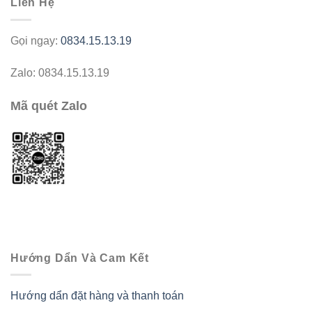
Liên Hệ
Gọi ngay:
0834.15.13.19
Zalo: 0834.15.13.19
Mã quét Zalo
Hướng Dẩn Và Cam Kết
Hướng dẩn đặt hàng và thanh toán