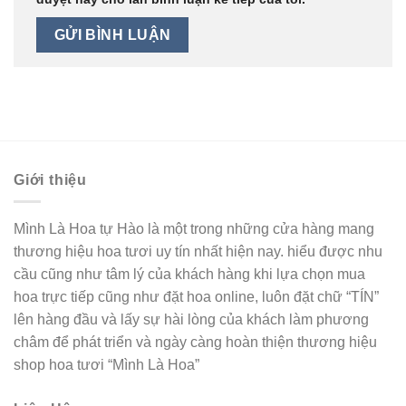
Giới thiệu
Mình Là Hoa tự Hào là một trong những cửa hàng mang
thương hiệu hoa tươi uy tín nhất hiện nay. hiểu được nhu
cầu cũng như tâm lý của khách hàng khi lựa chọn mua
hoa trực tiếp cũng như đặt hoa online, luôn đặt chữ “TÍN”
lên hàng đầu và lấy sự hài lòng của khách làm phương
châm để phát triển và ngày càng hoàn thiện thương hiệu
shop hoa tươi “Mình Là Hoa”