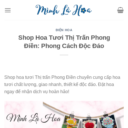
Skip
to
content
ĐIỆN HOA
Shop Hoa Tươi Thị Trấn Phong
Điền: Phong Cách Độc Đáo
Shop hoa tươi Thị trấn Phong Điền chuyên cung cấp hoa
tươi chất lượng, giao nhanh, thiết kế độc đáo. Đặt hoa
ngay để nhận dịch vụ hoàn hảo!