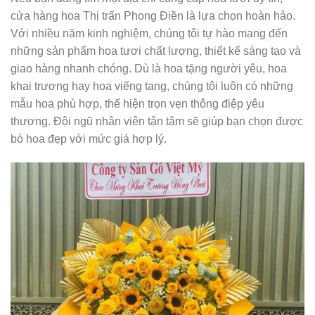
cửa hàng hoa Thị trấn Phong Điền là lựa chọn hoàn hảo.
Với nhiều năm kinh nghiệm, chúng tôi tự hào mang đến
những sản phẩm hoa tươi chất lượng, thiết kế sáng tạo và
giao hàng nhanh chóng. Dù là hoa tặng người yêu, hoa
khai trương hay hoa viếng tang, chúng tôi luôn có những
mẫu hoa phù hợp, thể hiện trọn vẹn thông điệp yêu
thương. Đội ngũ nhân viên tận tâm sẽ giúp bạn chọn được
bó hoa đẹp với mức giá hợp lý.