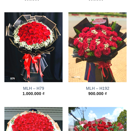
MLH – H79
MLH – H192
1.000.000
₫
900.000
₫