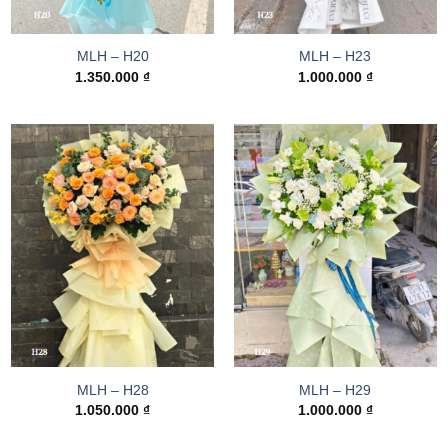
MLH – H20
MLH – H23
1.350.000
₫
1.000.000
₫
MLH – H28
MLH – H29
1.050.000
₫
1.000.000
₫