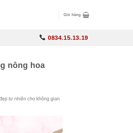
Giỏ hàng
0834.15.13.19
ng nông hoa
đẹp tự nhiên cho không gian