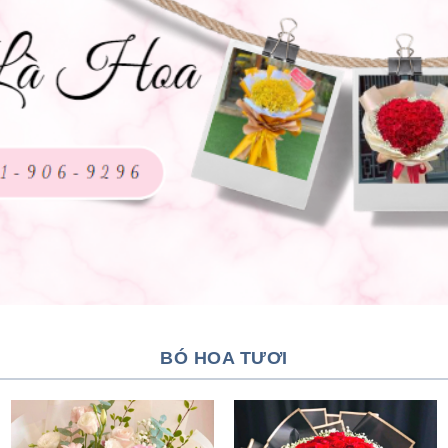
BÓ HOA TƯƠI