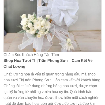
Chăm Sóc Khách Hàng Tận Tâm
Shop Hoa Tươi Thị Trấn Phong Sơn – Cam Kết Về
Chất Lượng
Chất lượng hoa là yếu tố quan trọng hàng đầu mà shop
hoa tươi Thị trấn Phong Sơn luôn cam kết với khách hàng.
Chúng tôi chỉ sử dụng những bông hoa tươi, được chọn
lọc kỹ lưỡng từ những vườn hoa uy tín. Quá trình bảo
quản và vận chuyển hoa được thực hiện một cách nghiêm
ngặt để đảm bảo hoa luôn giữ được độ tươi và đẹp khi