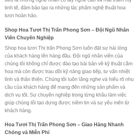
tinh tế, đảm bảo tạo ra những tác phẩm nghệ thuật hoa
tươi hoàn hảo.
Shop Hoa Tươi Thị Trấn Phong Sơn – Đội Ngũ Nhân
Viên Chuyên Nghiệp
Shop hoa tươi Thị trấn Phong Sơn luôn đặt sự hài lòng
của khách hàng lên hàng đầu. Đội ngũ nhân viên của
chúng tôi không chỉ được đào tạo bài bản về kỹ thuật cắm
hoa mà còn được trau dồi kỹ năng giao tiếp, tư vấn nhiệt
tình và thân thiện. Chúng tôi luôn lắng nghe và hiểu rõ nhu
cầu của khách hàng để mang đến những sản phẩm và
dịch vụ tốt. Sự chuyên nghiệp trong từng khâu làm việc
giúp chúng tôi tạo dựng được niềm tin và sự yêu mến từ
khách hàng.
Hoa Tươi Thị Trấn Phong Sơn – Giao Hàng Nhanh
Chóng và Miễn Phí