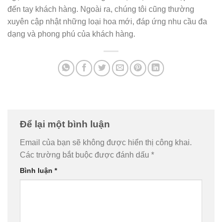
đến tay khách hàng. Ngoài ra, chúng tôi cũng thường
xuyên cập nhật những loại hoa mới, đáp ứng nhu cầu đa
dạng và phong phú của khách hàng.
Để lại một bình luận
Email của bạn sẽ không được hiển thị công khai.
Các trường bắt buộc được đánh dấu
*
Bình luận
*