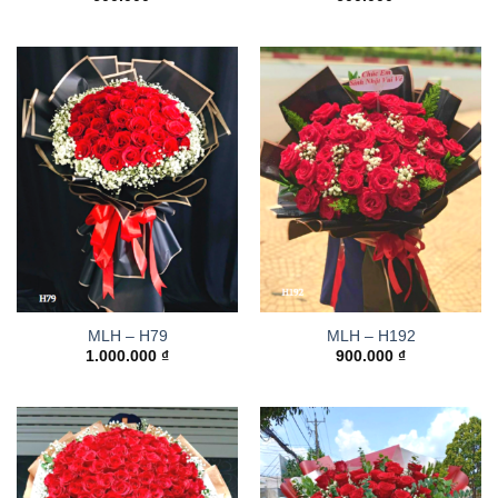
MLH – H79
MLH – H192
1.000.000
₫
900.000
₫