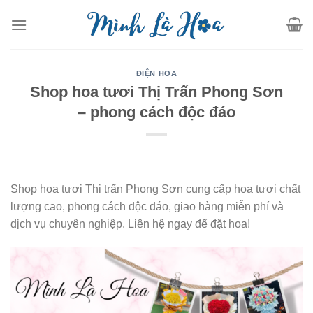
Skip
to
content
ĐIỆN HOA
Shop hoa tươi Thị Trấn Phong Sơn
– phong cách độc đáo
Shop hoa tươi Thị trấn Phong Sơn cung cấp hoa tươi chất
lượng cao, phong cách độc đáo, giao hàng miễn phí và
dịch vụ chuyên nghiệp. Liên hệ ngay để đặt hoa!