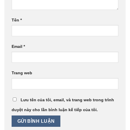
Tên
*
Email
*
Trang web
Lưu tên của tôi, email, và trang web trong trình
duyệt này cho lần bình luận kế tiếp của tôi.