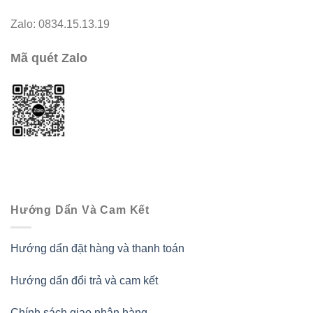
Zalo: 0834.15.13.19
Mã quét Zalo
Hướng Dẩn Và Cam Kết
Hướng dẩn đặt hàng và thanh toán
Hướng dẩn đổi trả và cam kết
Chính sách giao nhận hàng