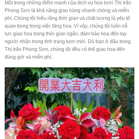
Một trong những điểm mạnh của dịch vụ hoa tươi Thị trấn
Phong Sơn là khả năng giao hàng nhanh chóng và miễn
phí. Chúng tôi hiểu rằng thời gian và chất lượng là yếu tố
quan trọng trong việc tặng hoa. Vì vậy, chúng tôi luôn nỗ
lực giao hoa trong thời gian ngắn, đảm bảo hoa đến tay
người nhận trong tình trạng tươi mới. Dù bạn ở đâu trong
Thị trấn Phong Sơn, chúng tôi đều có thể giao hoa đến
đúng giờ và miễn phí.