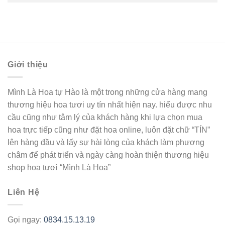
Giới thiệu
Mình Là Hoa tự Hào là một trong những cửa hàng mang
thương hiệu hoa tươi uy tín nhất hiện nay. hiểu được nhu
cầu cũng như tâm lý của khách hàng khi lựa chọn mua
hoa trực tiếp cũng như đặt hoa online, luôn đặt chữ “TÍN”
lên hàng đầu và lấy sự hài lòng của khách làm phương
châm để phát triển và ngày càng hoàn thiện thương hiệu
shop hoa tươi “Mình Là Hoa”
Liên Hệ
Gọi ngay:
0834.15.13.19