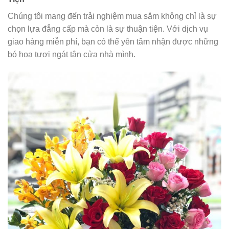
Chúng tôi mang đến trải nghiệm mua sắm không chỉ là sự
chọn lựa đẳng cấp mà còn là sự thuận tiện. Với dịch vụ
giao hàng miễn phí, bạn có thể yên tâm nhận được những
bó hoa tươi ngát tận cửa nhà mình.