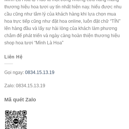
thương hiệu hoa tươi uy tín nhất hiện nay. hiểu được nhu
cầu cũng như tâm lý của khách hàng khi lựa chọn mua
hoa trực tiếp cũng như đặt hoa online, luôn đặt chữ “TÍN”
lên hàng đầu và lấy sự hài lòng của khách làm phương
châm để phát triển và ngày càng hoàn thiện thương hiệu
shop hoa tươi “Mình Là Hoa”
Liên Hệ
Gọi ngay:
0834.15.13.19
Zalo: 0834.15.13.19
Mã quét Zalo