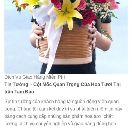
Dịch Vụ Giao Hàng Miễn Phí
Tin Tưởng – Cột Mốc Quan Trọng Của Hoa Tươi Thị
trấn Tam Đảo
Sự tin tưởng của khách hàng là nguồn động viên quan
trọng. Chúng tôi cam kết duy trì và phát triển niềm tin này
bằng cách cung cấp những sản phẩm hoa tươi chất
lượng, dịch vụ chuyên nghiệp và giao hàng đúng hẹn.