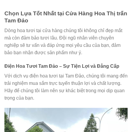
Chọn Lựa Tốt Nhất tại Cửa Hàng Hoa Thị trấn
Tam Đảo
Dòng hoa tươi tại cửa hàng chúng tôi không chỉ đẹp mắt
mà còn đảm bảo tươi lâu. Đội ngũ nhân viên chuyên
nghiệp sẽ tư vấn và đáp ứng mọi yêu cầu của bạn, đảm
bảo bạn nhận được sản phẩm như ý.
Điện Hoa Tươi Tam Đảo – Sự Tiện Lợi và Đẳng Cấp
Với dịch vụ điện hoa tươi tại Tam Đảo, chúng tôi mang đến
trải nghiệm mua sắm trực tuyến thuận lợi và chất lượng.
Hãy để chúng tôi làm nên sự khác biệt trong mọi dịp quan
trọng của bạn.