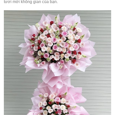
tươi mới không gian của bạn.