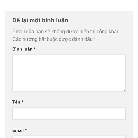
Để lại một bình luận
Email của bạn sẽ không được hiển thị công khai.
Các trường bắt buộc được đánh dấu
*
Bình luận
*
Tên
*
Email
*