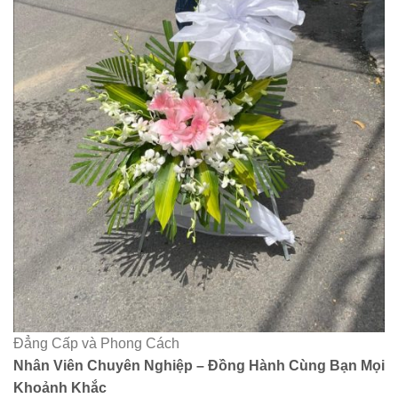
Đẳng Cấp và Phong Cách
Nhân Viên Chuyên Nghiệp – Đồng Hành Cùng Bạn Mọi
Khoảnh Khắc