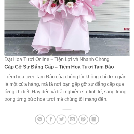
Đặt Hoa Tươi Online – Tiện Lợi và Nhanh Chóng
Gặp Gỡ Sự Đẳng Cấp – Tiệm Hoa Tươi Tam Đảo
Tiệm hoa tươi Tam Đảo của chúng tôi không chỉ đơn giản
là một cửa hàng, mà là nơi bạn gặp gỡ sự đẳng cấp qua
từng chi tiết. Hãy đến và trải nghiệm sự tinh tế, sang trọng
trong từng bức hoa tươi mà chúng tôi mang đến.