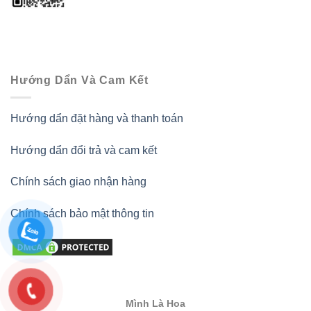
Hướng Dẩn Và Cam Kết
Hướng dẩn đặt hàng và thanh toán
Hướng dẩn đổi trả và cam kết
Chính sách giao nhận hàng
Chính sách bảo mật thông tin
Mình Là Hoa