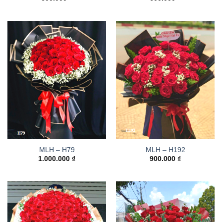
MLH – H79
MLH – H192
1.000.000
₫
900.000
₫