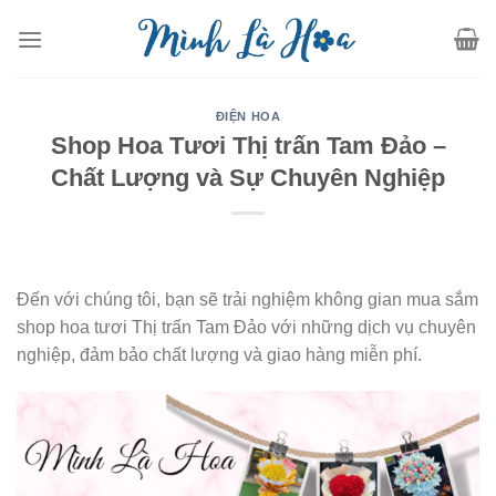
Skip
to
content
ĐIỆN HOA
Shop Hoa Tươi Thị trấn Tam Đảo –
Chất Lượng và Sự Chuyên Nghiệp
Đến với chúng tôi, bạn sẽ trải nghiệm không gian mua sắm
shop hoa tươi Thị trấn Tam Đảo với những dịch vụ chuyên
nghiệp, đảm bảo chất lượng và giao hàng miễn phí.