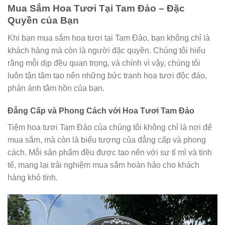
Mua Sắm Hoa Tươi Tại Tam Đảo – Đặc
Quyền của Bạn
Khi bạn mua sắm hoa tươi tại Tam Đảo, bạn không chỉ là
khách hàng mà còn là người đặc quyền. Chúng tôi hiểu
rằng mỗi dịp đều quan trọng, và chính vì vậy, chúng tôi
luôn tận tâm tạo nên những bức tranh hoa tươi độc đáo,
phản ánh tâm hồn của bạn.
Đẳng Cấp và Phong Cách với Hoa Tươi Tam Đảo
Tiệm hoa tươi Tam Đảo của chúng tôi không chỉ là nơi để
mua sắm, mà còn là biểu tượng của đẳng cấp và phong
cách. Mỗi sản phẩm đều được tạo nên với sự tỉ mỉ và tinh
tế, mang lại trải nghiệm mua sắm hoàn hảo cho khách
hàng khó tính.