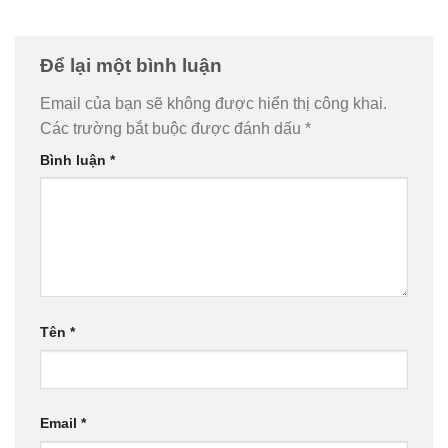
Để lại một bình luận
Email của bạn sẽ không được hiển thị công khai.
Các trường bắt buộc được đánh dấu
*
Bình luận
*
Tên
*
Email
*