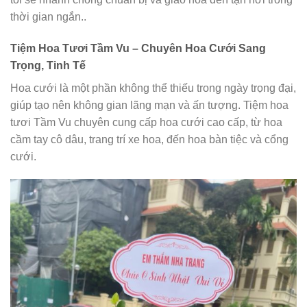
thời gian ngắn..
Tiệm Hoa Tươi Tầm Vu – Chuyên Hoa Cưới Sang
Trọng, Tinh Tế
Hoa cưới là một phần không thể thiếu trong ngày trọng đại,
giúp tạo nên không gian lãng mạn và ấn tượng. Tiệm hoa
tươi Tầm Vu chuyên cung cấp hoa cưới cao cấp, từ hoa
cầm tay cô dâu, trang trí xe hoa, đến hoa bàn tiệc và cổng
cưới.