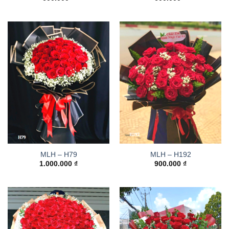
MLH – H79
MLH – H192
1.000.000
₫
900.000
₫