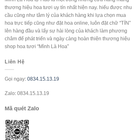
thương hiệu hoa tươi uy tín nhất hiện nay. hiểu được nhu
cầu cũng như tâm lý của khách hàng khi lựa chọn mua
hoa trực tiếp cũng như đặt hoa online, luôn đặt chữ “TÍN”
lên hàng đầu và lấy sự hài lòng của khách làm phương
châm để phát triển và ngày càng hoàn thiện thương hiệu
shop hoa tươi “Mình Là Hoa”
Liên Hệ
Gọi ngay:
0834.15.13.19
Zalo: 0834.15.13.19
Mã quét Zalo