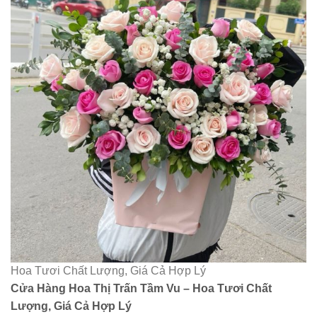
Hoa Tươi Chất Lượng, Giá Cả Hợp Lý
Cửa Hàng Hoa Thị Trấn Tầm Vu – Hoa Tươi Chất
Lượng, Giá Cả Hợp Lý