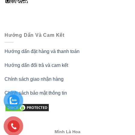
Hướng Dẩn Và Cam Kết
Hướng dẩn đặt hàng và thanh toán
Hướng dẩn đổi trả và cam kết
Chính sách giao nhận hàng
Chính sách bảo mật thông tin
Mình Là Hoa