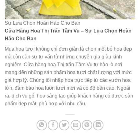
Sự Lựa Chọn Hoàn Hảo Cho Bạn
Cửa Hàng Hoa Thị Trấn Tầm Vu – Sự Lựa Chọn Hoàn
Hảo Cho Bạn
Mua hoa tươi không chỉ đơn giản là chọn một bó hoa đẹp
mà còn cần sự tư vấn từ những chuyên gia giàu kinh
nghiệm. Cửa hàng hoa Thị trấn Tầm Vu tự hào là nơi
mang đến những sản phẩm hoa tươi chất lượng với mức
giá hợp lý. Chúng tôi nhập hoa trực tiếp từ các vườn hoa
lớn, đảm bảo hoa luôn tươi mới và có độ bền cao. Ngoài
ra, dịch vụ gói hoa sáng tạo giúp khách hàng có được sản
phẩm đẹp mắt, phù hợp với nhu cầu.