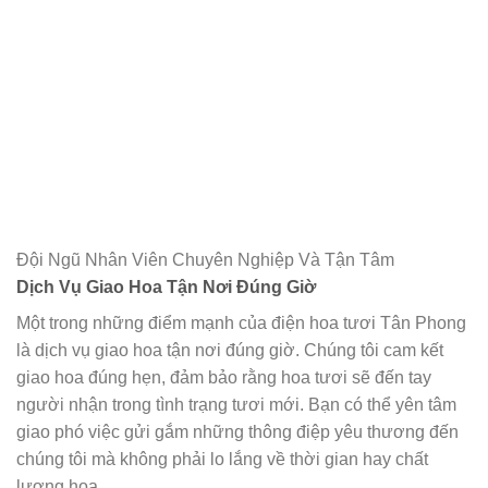
Đội Ngũ Nhân Viên Chuyên Nghiệp Và Tận Tâm
Dịch Vụ Giao Hoa Tận Nơi Đúng Giờ
Một trong những điểm mạnh của điện hoa tươi Tân Phong
là dịch vụ giao hoa tận nơi đúng giờ. Chúng tôi cam kết
giao hoa đúng hẹn, đảm bảo rằng hoa tươi sẽ đến tay
người nhận trong tình trạng tươi mới. Bạn có thể yên tâm
giao phó việc gửi gắm những thông điệp yêu thương đến
chúng tôi mà không phải lo lắng về thời gian hay chất
lượng hoa.