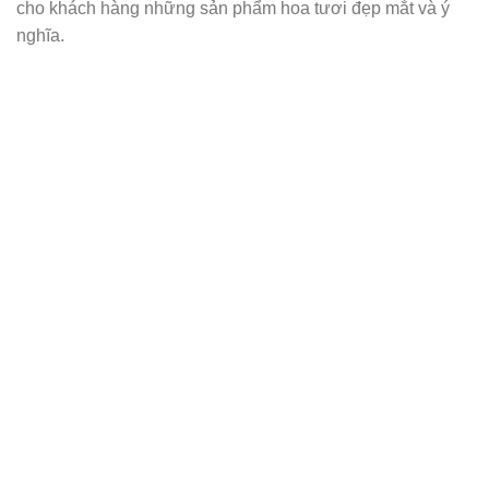
cho khách hàng những sản phẩm hoa tươi đẹp mắt và ý
nghĩa.