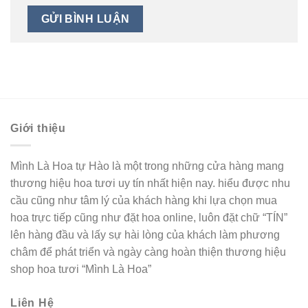
Giới thiệu
Mình Là Hoa tự Hào là một trong những cửa hàng mang
thương hiệu hoa tươi uy tín nhất hiện nay. hiểu được nhu
cầu cũng như tâm lý của khách hàng khi lựa chọn mua
hoa trực tiếp cũng như đặt hoa online, luôn đặt chữ “TÍN”
lên hàng đầu và lấy sự hài lòng của khách làm phương
châm để phát triển và ngày càng hoàn thiện thương hiệu
shop hoa tươi “Mình Là Hoa”
Liên Hệ