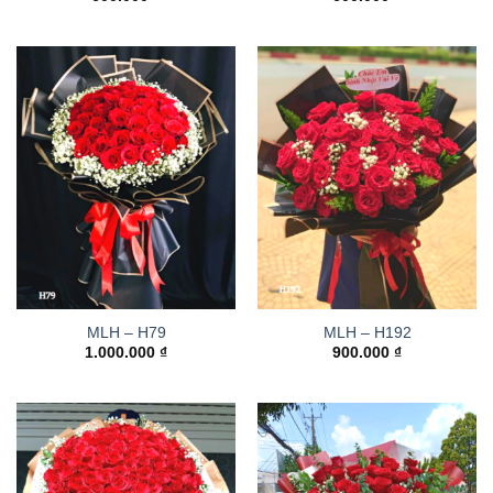
MLH – H79
MLH – H192
1.000.000
₫
900.000
₫