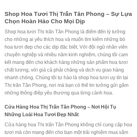
Shop Hoa Tươi Thị Trấn Tân Phong – Sự Lựa
Chọn Hoàn Hảo Cho Mọi Dịp
Shop hoa tươi Thị trấn Tân Phong là điểm đến lý tưởng
cho những ai yêu thích hoa và muốn tìm kiếm những bó
hoa tươi đẹp cho các dịp đặc biệt. Với đội ngũ nhân viên
chuyên nghiệp và nhiều năm kinh nghiệm, chúng tôi cam
kết mang đến cho khách hàng những sản phẩm hoa tươi
chất lượng, với giá cả phải chăng và dịch vụ giao hàng
nhanh chóng. Chúng tôi tự hào là shop hoa tươi uy tín tại
Thị trấn Tân Phong, nơi mà bạn có thể tin tưởng gửi gắm
những thông điệp yêu thương qua từng cánh hoa.
Cửa Hàng Hoa Thị Trấn Tân Phong – Nơi Hội Tụ
Những Loài Hoa Tươi Đẹp Nhất
Cửa hàng hoa Thị trấn Tân Phong không chỉ cung cấp hoa
tươi mà còn mang đến cho bạn một trải nghiệm mua sắm