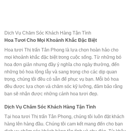
Dịch Vụ Chăm Sóc Khách Hàng Tận Tình
Hoa Tươi Cho Mọi Khoảnh Khắc Đặc Biệt
Hoa tươi Thị trấn Tân Phong là lựa chọn hoàn hảo cho
mọi khoảnh khắc đặc biệt trong cuộc sống. Từ những bó
hoa đơn giản nhưng đầy ý nghĩa cho ngày thường, đến
những bó hoa lộng lẫy và sang trọng cho các dịp quan
trọng, chúng tôi đều có sẵn để phục vụ bạn. Mỗi bó hoa
đều được lựa chọn và chăm sóc kỹ lưỡng, đảm bảo rằng
bạn sẽ nhận được những cánh hoa tươi đẹp.
Dịch Vụ Chăm Sóc Khách Hàng Tận Tình
Tại hoa tươi Thị trấn Tân Phong, chúng tôi luôn đặt khách
hàng lên hàng đầu. Chúng tôi cam kết mang đến cho bạn