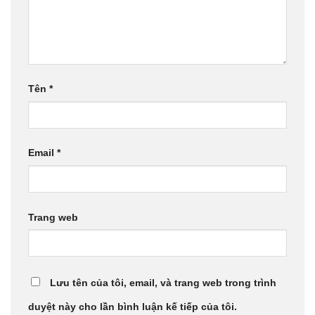
Tên
*
Email
*
Trang web
Lưu tên của tôi, email, và trang web trong trình
duyệt này cho lần bình luận kế tiếp của tôi.