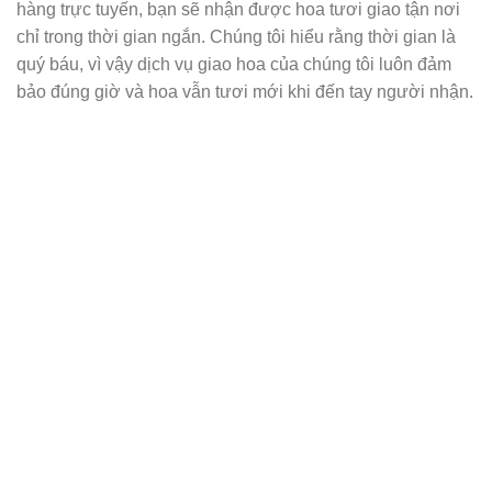
hàng trực tuyến, bạn sẽ nhận được hoa tươi giao tận nơi
chỉ trong thời gian ngắn. Chúng tôi hiểu rằng thời gian là
quý báu, vì vậy dịch vụ giao hoa của chúng tôi luôn đảm
bảo đúng giờ và hoa vẫn tươi mới khi đến tay người nhận.