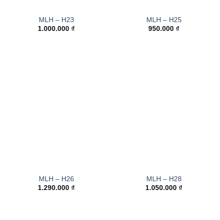
MLH – H23
MLH – H25
1.000.000
₫
950.000
₫
MLH – H26
MLH – H28
1.290.000
₫
1.050.000
₫