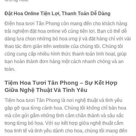
Đặt Hoa Online Tiện Lợi, Thanh Toán Dễ Dàng
Điện hoa tươi Tân Phong còn mang đến cho khách hàng
trải nghiệm đặt hoa online vô cùng tiện lợi. Bạn có thể dễ
dàng lựa chọn những bó hoa ưng ý và đặt hàng chỉ với vài
thao tác đơn giản trên website của chúng tôi. Chúng tôi
cũng cung cấp nhiều hình thức thanh toán linh hoạt, giúp
bạn hoàn thành đơn hàng một cách nhanh chóng và an
toàn.
Tiệm Hoa Tươi Tân Phong – Sự Kết Hợp
Giữa Nghệ Thuật Và Tình Yêu
Tiệm hoa tươi Tân Phong là nơi nghệ thuật và tình yêu
gặp gỡ qua từng cánh hoa. Chúng tôi không chỉ bán hoa
mà còn gửi gắm những tình cảm chân thành và sâu sắc
trong từng bó hoa. Với sự kết hợp giữa nghệ thuật cắm
hoa tinh tế và tình yêu dành cho hoa, chúng tôi mang đến