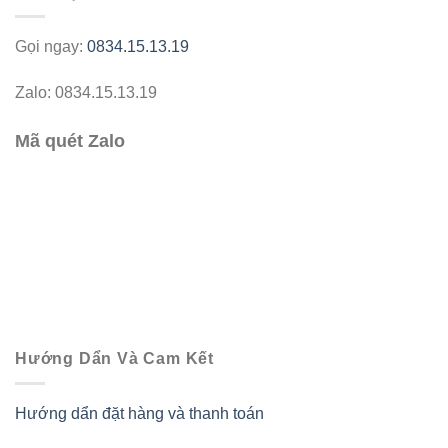
Gọi ngay:
0834.15.13.19
Zalo: 0834.15.13.19
Mã quét Zalo
Hướng Dẩn Và Cam Kết
Hướng dẩn đặt hàng và thanh toán