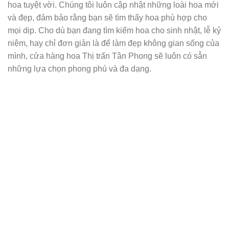
hoa tuyệt vời. Chúng tôi luôn cập nhật những loài hoa mới
và đẹp, đảm bảo rằng bạn sẽ tìm thấy hoa phù hợp cho
mọi dịp. Cho dù bạn đang tìm kiếm hoa cho sinh nhật, lễ kỷ
niệm, hay chỉ đơn giản là để làm đẹp không gian sống của
mình, cửa hàng hoa Thị trấn Tân Phong sẽ luôn có sẵn
những lựa chọn phong phú và đa dạng.