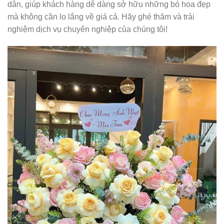
dẫn, giúp khách hàng dễ dàng sở hữu những bó hoa đẹp
mà không cần lo lắng về giá cả. Hãy ghé thăm và trải
nghiệm dịch vụ chuyên nghiệp của chúng tôi!